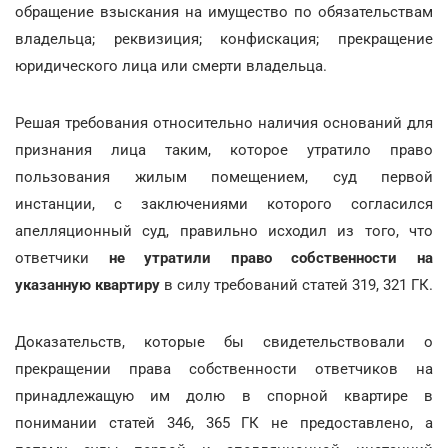
обращение взыскания на имущество по обязательствам
владельца; реквизиция; конфискация; прекращение
юридического лица или смерти владельца.
Решая требования относительно наличия оснований для
признания лица таким, которое утратило право
пользования жилым помещением, суд первой
инстанции, с заключениями которого согласился
апелляционный суд, правильно исходил из того, что
ответчики
не утратили право собственности на
указанную квартиру
в силу требований статей 319, 321 ГК.
Доказательств, которые бы свидетельствовали о
прекращении права собственности ответчиков на
принадлежащую им долю в спорной квартире в
понимании статей 346, 365 ГК не предоставлено, а