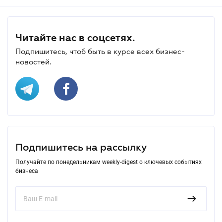
Читайте нас в соцсетях.
Подпишитесь, чтоб быть в курсе всех бизнес-
новостей.
Подпишитесь на рассылку
Получайте по понедельникам weekly-digest о ключевых событиях
бизнеса