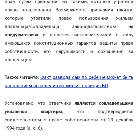
прав путем признания их такими, которые утратили
право пользования. Возможность признания такими,
которые утратили право пользования жильем
владельца/совладельца законодательством
не
предусмотрена
и является исключительной в силу
имеющихся конституционных гарантов защиты права
собственности, его нерушимости и сохранения за
владельцем.
Также читайте:
Факт развода сам по себе не может быть
основанием выселения из жилья: позиция БП
Установлено, что ответчики
являются совладельцами
указанной квартиры
, что подтверждается
свидетельством о праве собственности от 23 декабря
1994 года (а. с. 6).