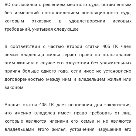
ВС согласился с решением местного суда, оставленным
без изменений постановлением апелляционного суда,
которым отказано в удовлетворении исковых
требований, учитывая следующее
В соответствии с частью второй статьи 405 ГК член
семьи владельца жилья теряет право на пользование
этим жильем в случае его отсутствия без уважительных
причин больше одного года, если иное не установлено
договоренностью между ним и владельцем жилья или
законом.
Анализ статьи 405 ГК дает основания для заключения,
что именно владелец имеет право требовать от лиц,
которые являются членами его семьи и не являются
владельцами этого жилья, устранения нарушения его