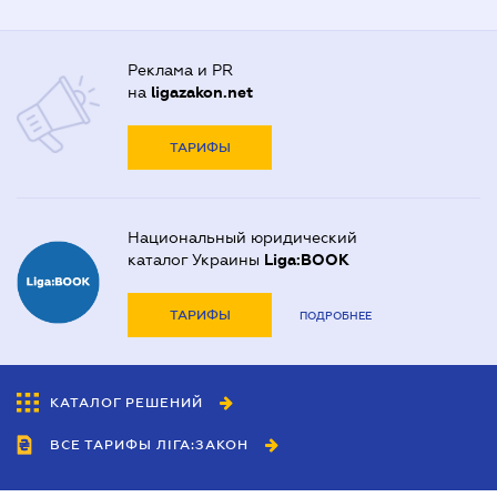
Реклама и PR
на
ligazakon.net
ТАРИФЫ
Национальный юридический
каталог Украины
Liga:BOOK
ТАРИФЫ
ПОДРОБНЕЕ
КАТАЛОГ РЕШЕНИЙ
ВСЕ ТАРИФЫ ЛІГА:ЗАКОН