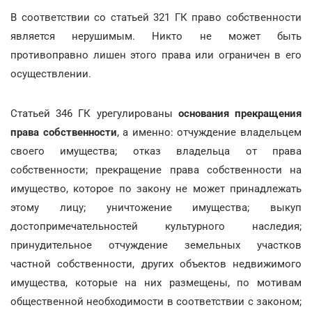
В соответствии со статьей 321 ГК право собственности
является нерушимым. Никто не может быть
противоправно лишен этого права или ограничен в его
осуществлении.
Статьей 346 ГК урегулированы
основания прекращения
права собственности
, а именно: отчуждение владельцем
своего имущества; отказ владельца от права
собственности; прекращение права собственности на
имущество, которое по закону не может принадлежать
этому лицу; уничтожение имущества; выкуп
достопримечательностей культурного наследия;
принудительное отчуждение земельных участков
частной собственности, других объектов недвижимого
имущества, которые на них размещены, по мотивам
общественной необходимости в соответствии с законом;