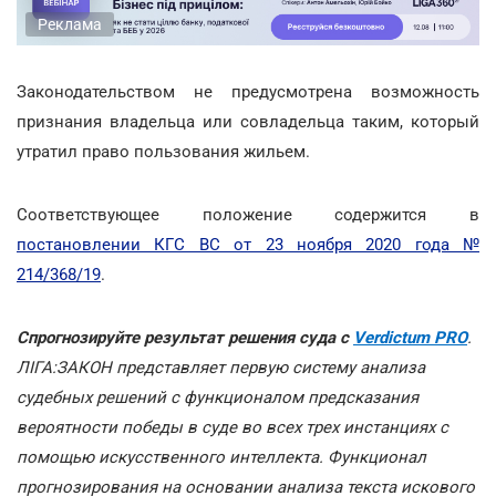
Реклама
Законодательством не предусмотрена возможность
признания владельца или совладельца таким, который
утратил право пользования жильем.
Соответствующее положение содержится в
постановлении КГС ВС от 23 ноября 2020 года №
214/368/19
.
Спрогнозируйте результат решения суда с
Verdictum PRO
.
ЛІГА:ЗАКОН представляет первую систему анализа
судебных решений с функционалом предсказания
вероятности победы в суде во всех трех инстанциях с
помощью искусственного интеллекта. Функционал
прогнозирования на основании анализа текста искового