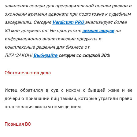
заявления создан для предварительной оценки рисков и
экономии времени адвоката при подготовке к судебным
заседаниям. Сегодня
Verdictum PRO
анализирует более
80 млн документов. Не пропустите
зимние скидки
на
информационно-аналитические продукты и
комплексные решения для бизнеса от
ЛІГА:ЗАКОН!
Выбирайте
сегодня со скидкой 30%
Обстоятельства дела
Истец обратился в суд с иском к бывшей жене и ее
дочери о признании лиц такими, которые утратили право
пользования жилым помещением.
Позиция ВС