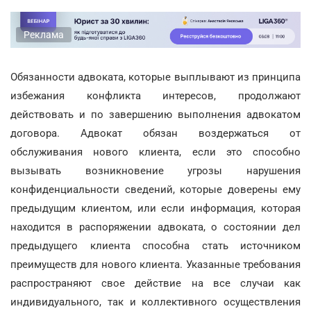
Реклама
Обязанности адвоката, которые выплывают из принципа
избежания конфликта интересов, продолжают
действовать и по завершению выполнения адвокатом
договора. Адвокат обязан воздержаться от
обслуживания нового клиента, если это способно
вызывать возникновение угрозы нарушения
конфиденциальности сведений, которые доверены ему
предыдущим клиентом, или если информация, которая
находится в распоряжении адвоката, о состоянии дел
предыдущего клиента способна стать источником
преимуществ для нового клиента. Указанные требования
распространяют свое действие на все случаи как
индивидуального, так и коллективного осуществления