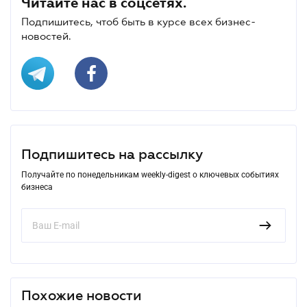
Читайте нас в соцсетях.
Подпишитесь, чтоб быть в курсе всех бизнес-
новостей.
Подпишитесь на рассылку
Получайте по понедельникам weekly-digest о ключевых событиях
бизнеса
Похожие новости