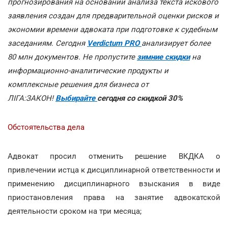
прогнозирования на основании анализа текста искового
заявления создан для предварительной оценки рисков и
экономии времени адвоката при подготовке к судебным
заседаниям. Сегодня
Verdictum PRO
анализирует более
80 млн документов. Не пропустите
зимние скидки
на
информационно-аналитические продукты и
комплексные решения для бизнеса от
ЛІГА:ЗАКОН!
Выбирайте
сегодня со скидкой 30%
Обстоятельства дела
Адвокат просил отменить решение ВКДКА о
привлечении истца к дисциплинарной ответственности и
применению дисциплинарного взыскания в виде
приостановления права на занятие адвокатской
деятельности сроком на три месяца;