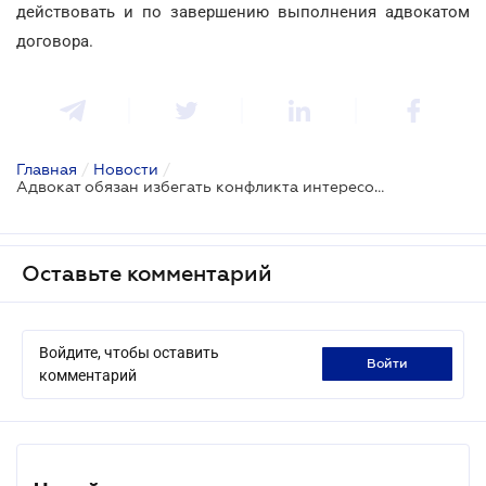
действовать и по завершению выполнения адвокатом
договора.
Главная
/
Новости
/
Адвокат обязан избегать конфликта интересов и после прекращения действия договора - ВС
Оставьте комментарий
Войдите, чтобы оставить
войти
комментарий