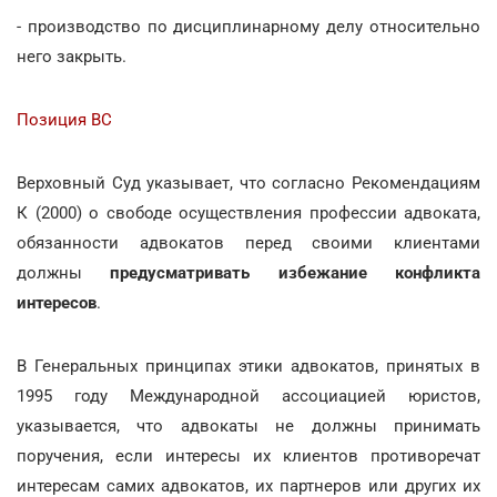
- производство по дисциплинарному делу относительно
него закрыть.
Позиция ВС
Верховный Суд указывает, что согласно Рекомендациям
К (2000) о свободе осуществления профессии адвоката,
обязанности адвокатов перед своими клиентами
должны
предусматривать избежание конфликта
интересов
.
В Генеральных принципах этики адвокатов, принятых в
1995 году Международной ассоциацией юристов,
указывается, что адвокаты не должны принимать
поручения, если интересы их клиентов противоречат
интересам самих адвокатов, их партнеров или других их