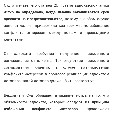
Суд отмечает, что статьей 20 Правил адвокатской этики
четко
не определено, когда именно заканчивается срок
адвоката на представительство
, потому в любом случае
адвокат должен придерживаться всех мер во избежание
конфликта интересов между новым и предыдущим
клиентами.
От адвоката требуется получение письменного
согласования от клиента. При отсутствии письменного
согласования клиента, в случае возникновения
конфликта интересов в процессе реализации адвокатом
договора, такой договор должен быть расторгнут.
Верховный Суд обращает внимание истца на то, что
обязанности адвоката, которые следуют
из принципа
избежания конфликта интересов
, продолжают