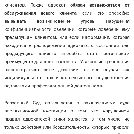
клиентов. Также адвокат
обязан воздержаться от
обслуживания нового клиента
, если это способно
вызывать возникновение угрозы нарушения
конфиденциальности сведений, которые доверены ему
предыдущим клиентом, или если информация, которая
находится в распоряжении адвоката, о состоянии дел
предыдущего клиента способна стать источником
преимуществ для нового клиента. Указанные требования
распространяют свое действие на все случаи как
индивидуального, так и коллективного осуществления
адвокатами профессиональной деятельности.
Верховный Суд соглашается с заключениями суда
апелляционной инстанции о том, что нарушением
правил адвокатской этики является, в том числе, не
только действия или бездеятельность, которые привели