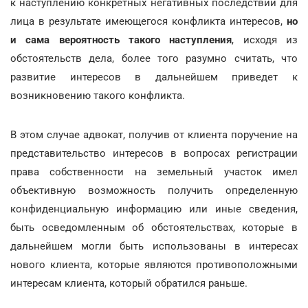
к наступлению конкретных негативных последствий для
лица в результате имеющегося конфликта интересов,
но
и сама вероятность такого наступления
, исходя из
обстоятельств дела, более того разумно считать, что
развитие интересов в дальнейшем приведет к
возникновению такого конфликта.
В этом случае адвокат, получив от клиента поручение на
представительство интересов в вопросах регистрации
права собственности на земельный участок имел
объективную возможность получить определенную
конфиденциальную информацию или иные сведения,
быть осведомленным об обстоятельствах, которые в
дальнейшем могли быть использованы в интересах
нового клиента, которые являются противоположными
интересам клиента, который обратился раньше.