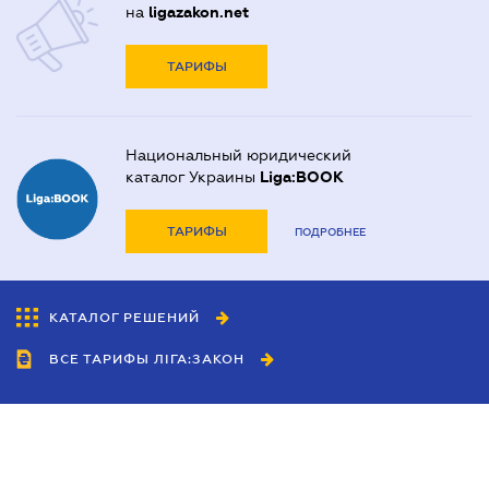
на
ligazakon.net
ТАРИФЫ
Национальный юридический
каталог Украины
Liga:BOOK
ТАРИФЫ
ПОДРОБНЕЕ
КАТАЛОГ РЕШЕНИЙ
ВСЕ ТАРИФЫ ЛІГА:ЗАКОН
Сотрудничество
Агенты
Дилеры