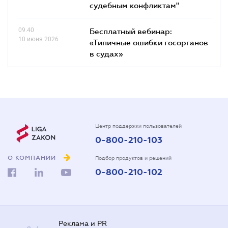
судебным конфликтам"
09.40
Бесплатный вебинар:
10 июня 2026
«Типичные ошибки госорганов
в судах»
Центр поддержки пользователей
0-800-210-103
О КОМПАНИИ
Подбор продуктов и решений
0-800-210-102
Реклама и PR