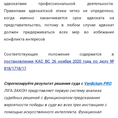
адвокатами профессиональной деятельности.
Правилами адвокатской этики четко не определено,
когда именно заканчивается срок адвоката на
представительство, потому в любом случае адвокат
должен придерживаться всех мер во избежание
конфликта интересов
Соответствующее положение содержится в
постановлении КАС ВС 26 ноября 2020 года по делу №
818/1718/17
.
Спрогнозируйте результат решения суда с
Verdictum PRO
.
ЛІГА:ЗАКОН представляет первую систему анализа
судебных решений с функционалом предсказания
вероятности победы в суде во всех трех инстанциях с
помощью искусственного интеллекта. Функционал