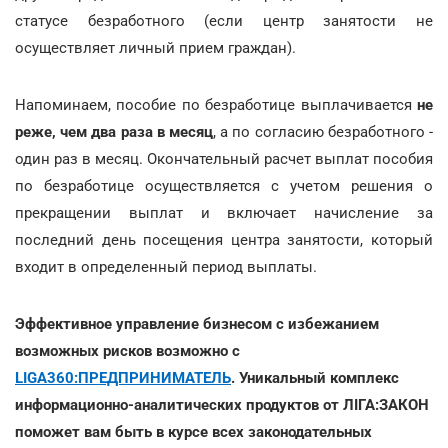
статусе безработного (если центр занятости не
осуществляет личный прием граждан).
Напоминаем, пособие по безработице выплачивается
не
реже, чем два раза в месяц
, а по согласию безработного -
один раз в месяц. Окончательный расчет выплат пособия
по безработице осуществляется с учетом решения о
прекращении выплат и включает начисление за
последний день посещения центра занятости, который
входит в определенный период выплаты.
Эффективное управление бизнесом с избежанием
возможных рисков возможно с
LIGA360:ПРЕДПРИНИМАТЕЛЬ
. Уникальный комплекс
информационно-аналитических продуктов от ЛІГА:ЗАКОН
поможет вам быть в курсе всех законодательных