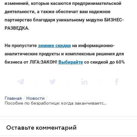
изменений, которые касаются предпринимательской
деятельности, а также обеспечат вам надежное
партнерство благодаря уникальному модулю БИЗНЕС-
РАЗВЕДКА.
Не пропустите
зимние скидки
на информационно-
аналитические продукты и комплексные решения для
бизнеса от ЛІГА:ЗАКОН!
Выбирайте
со скидкой до 60%
Главная
/
Новости
/
Пособие по безработице: когда заканчивается период выплат
Оставьте комментарий