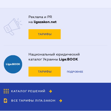
Реклама и PR
на
ligazakon.net
ТАРИФЫ
Национальный юридический
каталог Украины
Liga:BOOK
ТАРИФЫ
ПОДРОБНЕЕ
КАТАЛОГ РЕШЕНИЙ
ВСЕ ТАРИФЫ ЛІГА:ЗАКОН