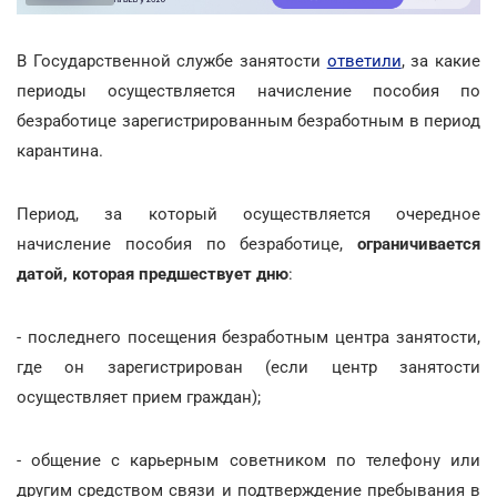
В Государственной службе занятости
ответили
, за какие
периоды осуществляется начисление пособия по
безработице зарегистрированным безработным в период
карантина.
Период, за который осуществляется очередное
начисление пособия по безработице,
ограничивается
датой, которая предшествует дню
:
- последнего посещения безработным центра занятости,
где он зарегистрирован (если центр занятости
осуществляет прием граждан);
- общение с карьерным советником по телефону или
другим средством связи и подтверждение пребывания в