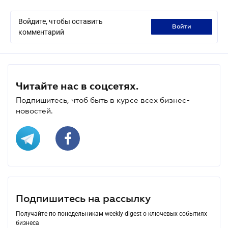
Войдите, чтобы оставить
войти
комментарий
Читайте нас в соцсетях.
Подпишитесь, чтоб быть в курсе всех бизнес-
новостей.
Подпишитесь на рассылку
Получайте по понедельникам weekly-digest о ключевых событиях
бизнеса