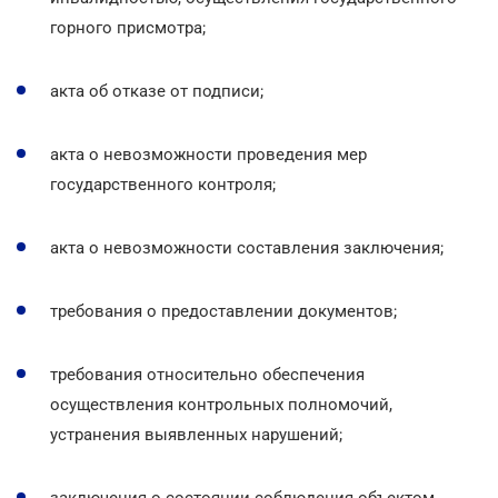
горного присмотра;
акта об отказе от подписи;
акта о невозможности проведения мер
государственного контроля;
акта о невозможности составления заключения;
требования о предоставлении документов;
требования относительно обеспечения
осуществления контрольных полномочий,
устранения выявленных нарушений;
заключения о состоянии соблюдения объектом