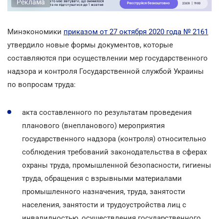
Реклама
Минэкономики
приказом от 27 октября 2020 года № 2161
утвердило новые формы документов, которые
составляются при осуществлении мер государственного
надзора и контроля Государственной службой Украины
по вопросам труда:
акта составленного по результатам проведения
планового (внепланового) мероприятия
государственного надзора (контроля) относительно
соблюдения требований законодательства в сферах
охраны труда, промышленной безопасности, гигиены
труда, обращения с взрывными материалами
промышленного назначения, труда, занятости
населения, занятости и трудоустройства лиц с
инвалидностью, осуществления государственного