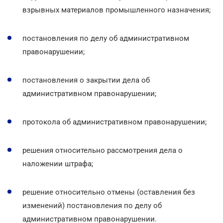
взрывных материалов промышленного назначения;
постановления по делу об административном
правонарушении;
постановления о закрытии дела об
административном правонарушении;
протокола об административном правонарушении;
решения относительно рассмотрения дела о
наложении штрафа;
решение относительно отмены (оставления без
изменений) постановления по делу об
административном правонарушении.