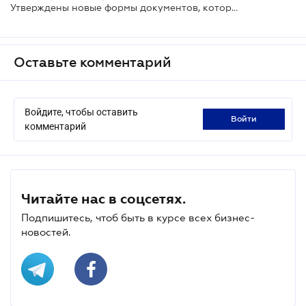
Утверждены новые формы документов, которые составляются при проверках Гоструда
Оставьте комментарий
Войдите, чтобы оставить
войти
комментарий
Читайте нас в соцсетях.
Подпишитесь, чтоб быть в курсе всех бизнес-
новостей.