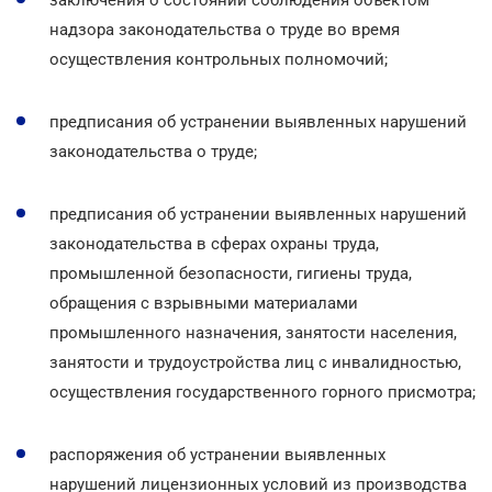
надзора законодательства о труде во время
осуществления контрольных полномочий;
предписания об устранении выявленных нарушений
законодательства о труде;
предписания об устранении выявленных нарушений
законодательства в сферах охраны труда,
промышленной безопасности, гигиены труда,
обращения с взрывными материалами
промышленного назначения, занятости населения,
занятости и трудоустройства лиц с инвалидностью,
осуществления государственного горного присмотра;
распоряжения об устранении выявленных
нарушений лицензионных условий из производства