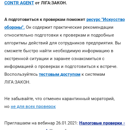
CONTR AGENT
от ЛІГА:ЗАКОН.
А подготовиться к проверкам поможет
ресурс "Искусство
обороны".
Он содержит практические рекомендации
относительно подготовки к проверкам и подробные
алгоритмы действий для сотрудников предприятия. Вы
сможете быстро найти необходимую информацию в
экстренной ситуации и заранее ознакомиться с
информацией о проверках и подготовиться к встрече.
Воспользуйтесь
тестовым доступом
к системам
ЛІГА:ЗАКОН.
Не забывайте, что отменен карантинный мораторий,
но
не для всех проверок
Приглашаем на вебинар 26.01.2021:
Налоговые проверки -