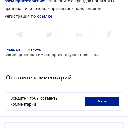
всем приготовиться!
.
Узнавайте о трендах налоговых
проверок и ключевых претензиях налоговиков
.
Регистрация по
ссылке
Главная
/
Новости
/
Какие проверки имеют право осуществлять налоговики
Оставьте комментарий
Войдите, чтобы оставить
войти
комментарий