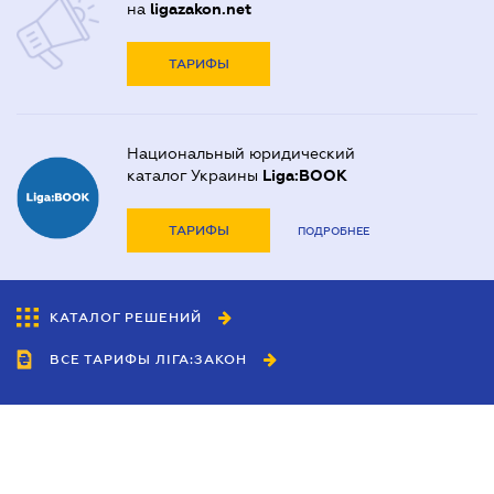
на
ligazakon.net
ТАРИФЫ
Национальный юридический
каталог Украины
Liga:BOOK
ТАРИФЫ
ПОДРОБНЕЕ
КАТАЛОГ РЕШЕНИЙ
ВСЕ ТАРИФЫ ЛІГА:ЗАКОН
Сотрудничество
Агенты
Дилеры