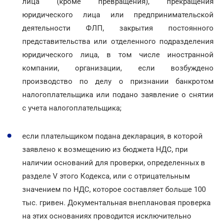
лица (кроме превращения), прекращения
юридического лица или предпринимательской
деятельности ФЛП, закрытия постоянного
представительства или отделенного подразделения
юридического лица, в том числе иностранной
компании, организации, если возбуждено
производство по делу о признании банкротом
налогоплательщика или подано заявление о снятии
с учета налогоплательщика;
если плательщиком подана декларация, в которой
заявлено к возмещению из бюджета НДС, при
наличии оснований для проверки, определенных в
разделе V этого Кодекса, или с отрицательным
значением по НДС, которое составляет больше 100
тыс. гривен. Документальная внеплановая проверка
на этих основаниях проводится исключительно