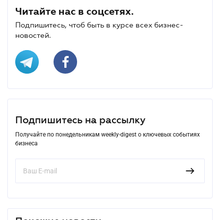
Читайте нас в соцсетях.
Подпишитесь, чтоб быть в курсе всех бизнес-
новостей.
Подпишитесь на рассылку
Получайте по понедельникам weekly-digest о ключевых событиях
бизнеса