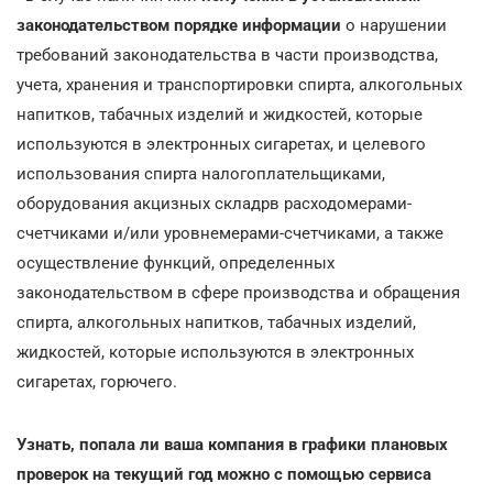
законодательством порядке информации
о нарушении
требований законодательства в части производства,
учета, хранения и транспортировки спирта, алкогольных
напитков, табачных изделий и жидкостей, которые
используются в электронных сигаретах, и целевого
использования спирта налогоплательщиками,
оборудования акцизных складрв расходомерами-
счетчиками и/или уровнемерами-счетчиками, а также
осуществление функций, определенных
законодательством в сфере производства и обращения
спирта, алкогольных напитков, табачных изделий,
жидкостей, которые используются в электронных
сигаретах, горючего.
Узнать, попала ли ваша компания в графики плановых
проверок на текущий год можно с помощью сервиса