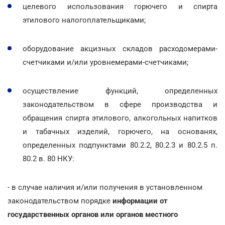
целевого использования горючего и спирта
этилового налогоплательщиками;
оборудование акцизных складов расходомерами-
счетчиками и/или уровнемерами-счетчиками;
осуществление функций, определенных
законодательством в сфере производства и
обращения спирта этилового, алкогольных напитков
и табачных изделий, горючего, на основанях,
определенных подпунктами 80.2.2, 80.2.3 и 80.2.5 п.
80.2 в. 80 НКУ:
- в случае наличия и/или получения в установленном
законодательством порядке
информации от
государственных органов или органов местного