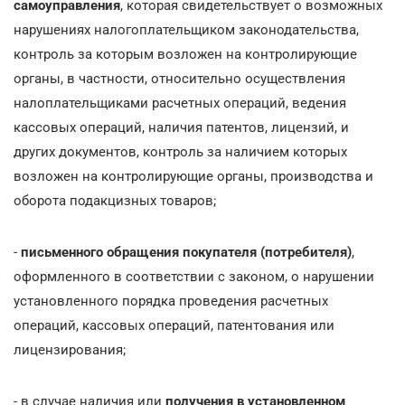
самоуправления
, которая свидетельствует о возможных
нарушениях налогоплательщиком законодательства,
контроль за которым возложен на контролирующие
органы, в частности, относительно осуществления
налоплательщиками расчетных операций, ведения
кассовых операций, наличия патентов, лицензий, и
других документов, контроль за наличием которых
возложен на контролирующие органы, производства и
оборота подакцизных товаров;
-
письменного обращения покупателя (потребителя)
,
оформленного в соответствии с законом, о нарушении
установленного порядка проведения расчетных
операций, кассовых операций, патентования или
лицензирования;
- в случае наличия или
получения в установленном