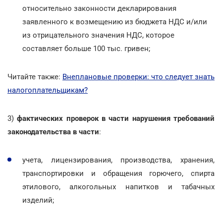
относительно законности декларирования
заявленного к возмещению из бюджета НДС и/или
из отрицательного значения НДС, которое
составляет больше 100 тыс. гривен;
Читайте также:
Внеплановые проверки: что следует знать
налогоплательщикам?
3)
фактических проверок в части нарушения требований
законодательства в части
:
учета, лицензирования, производства, хранения,
транспортировки и обращения горючего, спирта
этилового, алкогольных напитков и табачных
изделий;