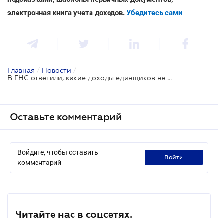
электронная книга учета доходов.
Убедитесь сами
Главная
/
Новости
/
В ГНС ответили, какие доходы единщиков не облагаются налогом согласно Закону № 962
Оставьте комментарий
Войдите, чтобы оставить
войти
комментарий
Читайте нас в соцсетях.