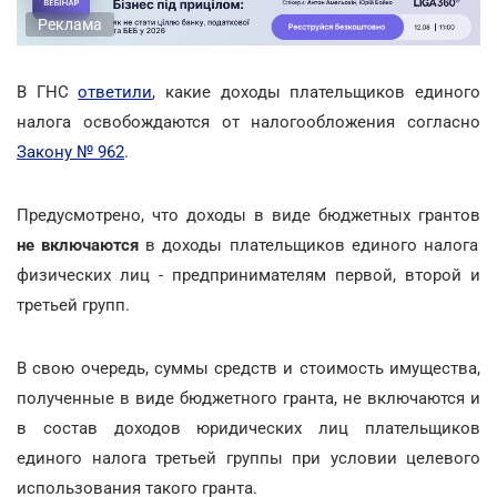
Реклама
В ГНС
ответили
, какие доходы плательщиков единого
налога освобождаются от налогообложения согласно
Закону № 962
.
Предусмотрено, что доходы в виде бюджетных грантов
не включаются
в доходы плательщиков единого налога
физических лиц - предпринимателям первой, второй и
третьей групп.
В свою очередь, суммы средств и стоимость имущества,
полученные в виде бюджетного гранта, не включаются и
в состав доходов юридических лиц плательщиков
единого налога третьей группы при условии целевого
использования такого гранта.