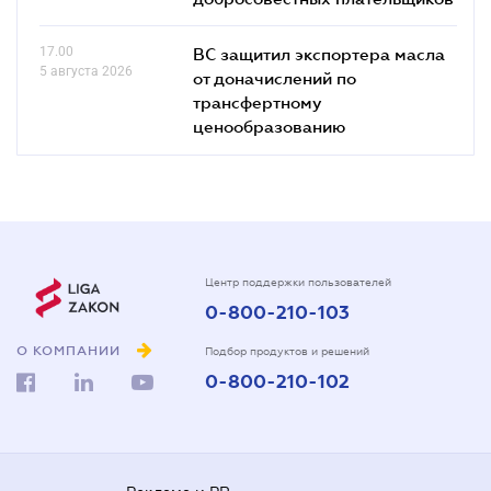
17.00
ВС защитил экспортера масла
5 августа 2026
от доначислений по
трансфертному
ценообразованию
Центр поддержки пользователей
0-800-210-103
О КОМПАНИИ
Подбор продуктов и решений
0-800-210-102