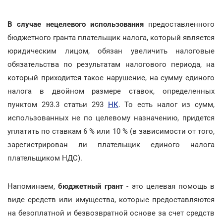
В случае нецелевого использования
предоставленного
бюджетного гранта плательщик налога, который является
юридическим лицом, обязан увеличить налоговые
обязательства по результатам налогового периода, на
который приходится такое нарушение, на сумму единого
налога в двойном размере ставок, определенных
пунктом 293.3 статьи 293
НК
. То есть налог из сумм,
использованных не по целевому назначению, придется
уплатить по ставкам 6 % или 10 % (в зависимости от того,
зарегистрирован ли плательщик единого налога
плательщиком НДС).
Напоминаем,
бюджетный грант
- это целевая помощь в
виде средств или имущества, которые предоставляются
на безоплатной и безвозвратной основе за счет средств