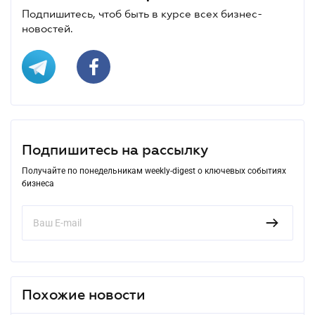
Подпишитесь, чтоб быть в курсе всех бизнес-
новостей.
Подпишитесь на рассылку
Получайте по понедельникам weekly-digest о ключевых событиях
бизнеса
Похожие новости