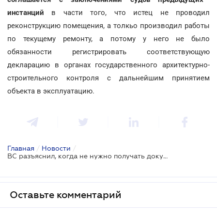
инстанций
в части того, что истец не проводил
реконструкцию помещения, а толкьо производил работы
по текущему ремонту, а потому у него не было
обязанности регистрировать соответствующую
декларацию в органах государственного архитектурно-
строительного контроля с дальнейшим принятием
объекта в эксплуатацию.
Главная
/
Новости
/
ВС разъяснил, когда не нужно получать документы на реконструкцию помещения
Оставьте комментарий