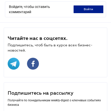
Войдите, чтобы оставить
войти
комментарий
Читайте нас в соцсетях.
Подпишитесь, чтоб быть в курсе всех бизнес-
новостей.
Подпишитесь на рассылку
Получайте по понедельникам weekly-digest о ключевых событиях
бизнеса