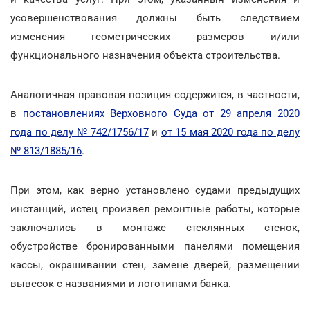
усовершенствования должны быть следствием
изменения геометрических размеров и/или
функционального назначения объекта строительства.
Аналогичная правовая позиция содержится, в частности,
в
постановлениях Верховного Суда от 29 апреля 2020
года по делу № 742/1756/17
и
от 15 мая 2020 года по делу
№ 813/1885/16
.
При этом, как верно установлено судами предыдущих
инстанций, истец произвел ремонтные работы, которые
заключались в монтаже стеклянных стенок,
обустройстве бронированными панелями помещения
кассы, окрашивании стен, замене дверей, размещении
вывесок с названиями и логотипами банка.