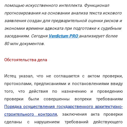
помощью искусственного интеллекта. Функционал
прогнозирования на основании анализа текста искового
заявления создан для предварительной оценки рисков и
экономии времени адвоката при подготовке к судебным
заседаниям. Сегодня
Verdictum PRO
анализирует более
80 млн документов.
Обстоятельства дела
Истец указал, что не соглашается с актом проверки,
протоколами, предписаниями и постановлениями ввиду
того, что действия по назначению и проведению
проверки были совершенны вопреки требованиям
Порядка осуществления государственного архитектурно-
строительного контроля
, заключения акта проверки
сделаны с нарушением требований действующего