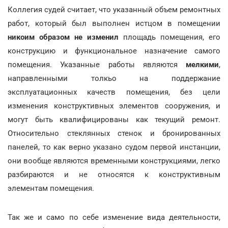
Коллегия судей считает, что указанный объем ремонтных
работ, который был выполнен истцом в помещении
никоим образом не изменил
площадь помещения, его
конструкцию и функциональное назначение самого
помещения. Указанные работы являются
мелкими
,
направленными толкьо на поддержание
эксплуатационных качеств помещения, без цели
изменения конструктивных элементов сооружения, и
могут быть квалифицированы как текущий ремонт.
Относительно стеклянных стенок и бронированных
панелей, то как верно указано судом первой инстанции,
они вообще являются временными конструкциями, легко
разбираются и не относятся к конструктивным
элементам помещения.
Так же и само по себе изменение вида деятельности,