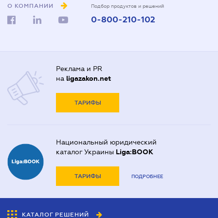
О КОМПАНИИ
Подбор продуктов и решений
0-800-210-102
Реклама и PR
на
ligazakon.net
ТАРИФЫ
Национальный юридический
каталог Украины
Liga:BOOK
ТАРИФЫ
ПОДРОБНЕЕ
КАТАЛОГ РЕШЕНИЙ