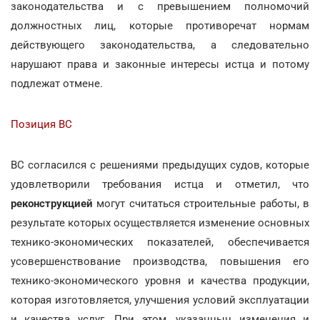
законодательства и с превышением полномочий
должностных лиц, которые противоречат нормам
действующего законодательства, а следовательно
нарушают права и законные интересы истца и потому
подлежат отмене.
Позиция ВС
ВС согласился с решениями предыдущих судов, которые
удовлетворили требования истца и отметил, что
реконструкцией
могут считаться строительные работы, в
результате которых осуществляется изменение основных
технико-экономических показателей, обеспечивается
усовершенствование производства, повышения его
технико-экономического уровня и качества продукции,
которая изготовляется, улучшения условий эксплуатации
и качества услуг. При этом, указаннын изменения и