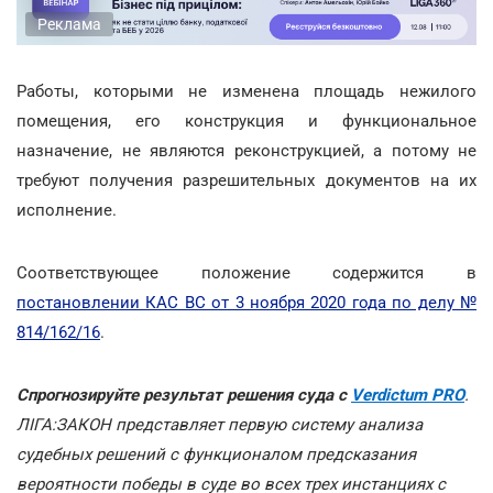
Реклама
Работы, которыми не изменена площадь нежилого
помещения, его конструкция и функциональное
назначение, не являются реконструкцией, а потому не
требуют получения разрешительных документов на их
исполнение.
Соответствующее положение содержится в
постановлении КАС ВС от 3 ноября 2020 года по делу №
814/162/16
.
Спрогнозируйте результат решения суда с
Verdictum PRO
.
ЛІГА:ЗАКОН представляет первую систему анализа
судебных решений с функционалом предсказания
вероятности победы в суде во всех трех инстанциях с