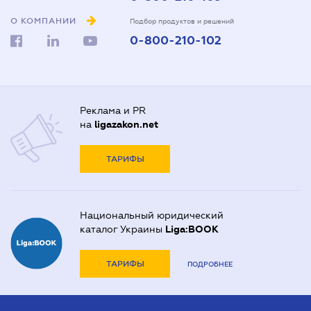
О КОМПАНИИ
Подбор продуктов и решений
0-800-210-102
Реклама и PR
на
ligazakon.net
ТАРИФЫ
Национальный юридический
каталог Украины
Liga:BOOK
ТАРИФЫ
ПОДРОБНЕЕ