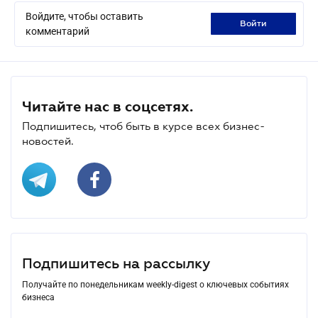
Войдите, чтобы оставить
войти
комментарий
Читайте нас в соцсетях.
Подпишитесь, чтоб быть в курсе всех бизнес-
новостей.
Подпишитесь на рассылку
Получайте по понедельникам weekly-digest о ключевых событиях
бизнеса