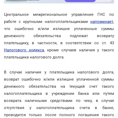
Центральное межрегиональное управление ГНС по
работе с крупными налогоплательщиками
напоминает
,
что ошибочно и/или излишне уплаченные суммы
денежного обязательства подлежат возврату
плательщику, в частности, в соответствии со ст. 43
Налогового кодекса
, кроме случаев наличия у такого
плательщика налогового долга.
В случае наличия у плательщика налогового долга,
возврат ошибочно и/или излишне уплаченной суммы
денежного обязательства на текущий счет такого
налогоплательщика в учреждении банка или путем
возврата наличными средствами по чеку, в случае
отсутствия у налогоплательщика счета в банке,
проводится только после полного погашения такого