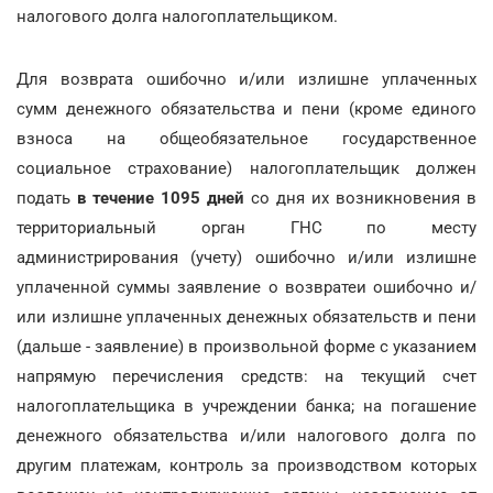
налогового долга налогоплательщиком.
Для возврата ошибочно и/или излишне уплаченных
сумм денежного обязательства и пени (кроме единого
взноса на общеобязательное государственное
социальное страхование) налогоплательщик должен
подать
в течение 1095 дней
со дня их возникновения в
территориальный орган ГНС по месту
администрирования (учету) ошибочно и/или излишне
уплаченной суммы заявление о возвратеи ошибочно и/
или излишне уплаченных денежных обязательств и пени
(дальше - заявление) в произвольной форме с указанием
напрямую перечисления средств: на текущий счет
налогоплательщика в учреждении банка; на погашение
денежного обязательства и/или налогового долга по
другим платежам, контроль за производством которых