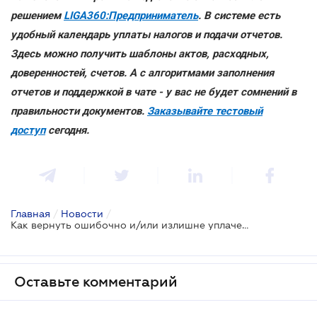
решением
LIGA360:Предприниматель
. В системе есть
удобный календарь уплаты налогов и подачи отчетов.
Здесь можно получить шаблоны актов, расходных,
доверенностей, счетов. А с алгоритмами заполнения
отчетов и поддержкой в чате - у вас не будет сомнений в
правильности документов.
Заказывайте тестовый
доступ
сегодня.
Главная
/
Новости
/
Как вернуть ошибочно и/или излишне уплаченные налоги
Оставьте комментарий