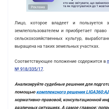
Реклама
Лицо, которое владеет и пользуется 
землепользователем и приобретает право 
сельскохозяйственных культур, выработан
выращена на таких земельных участках.
Соответствующее положение содержится в
№ 918/335/17
.
Анализируйте судебные решения для подгот
помощью
комплексного решения LIGA360:А
нормативно-правовой, консультационной ин
различных ситуациях. А самое главное: попр