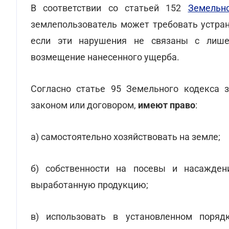
В соответствии со статьей 152
Земельн
землепользователь может требовать устра
если эти нарушения не связаны с лише
возмещение нанесенного ущерба.
Согласно статье 95 Земельного кодекса з
законом или договором,
имеют право
:
а) самостоятельно хозяйствовать на земле;
б) собственности на посевы и насаждени
выработанную продукцию;
в) использовать в установленном поряд