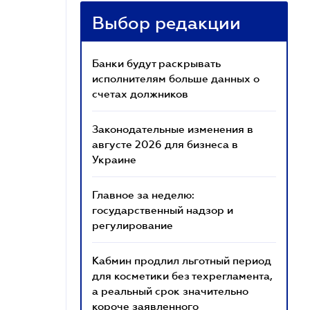
Выбор редакции
Банки будут раскрывать
исполнителям больше данных о
счетах должников
Законодательные изменения в
августе 2026 для бизнеса в
Украине
Главное за неделю:
государственный надзор и
регулирование
Кабмин продлил льготный период
для косметики без техрегламента,
а реальный срок значительно
короче заявленного