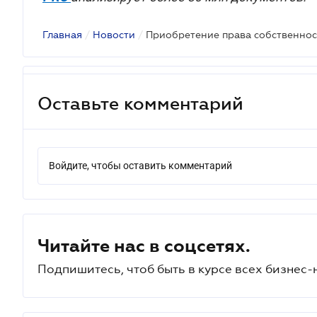
Главная
/
Новости
/
Оставьте комментарий
Войдите, чтобы оставить комментарий
Читайте нас в соцсетях.
Подпишитесь, чтоб быть в курсе всех бизнес-