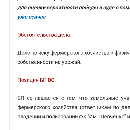
для оценки вероятности победы в суде с по
уже сейчас
.
Обстоятельства дела
Дело по иску фермерского хозяйства к физич
собственности на урожай.
Позиция БП ВС
БП соглашается с тем, что земельные уча
фермерского хозяйства (ответчикам по дел
владении и пользовании ФХ "Им. Шевченко" и 