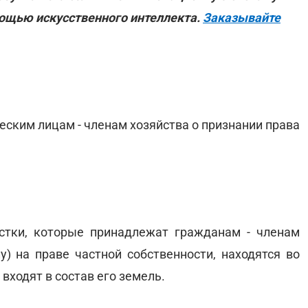
мощью искусственного интеллекта.
Заказывайте
еским лицам - членам хозяйства о признании права
стки, которые принадлежат гражданам - членам
у) на праве частной собственности, находятся во
входят в состав его земель.