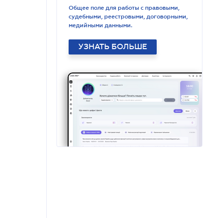
Общее поле для работы с правовыми,
судебными, реестровыми, договорными,
медийными данными.
УЗНАТЬ БОЛЬШЕ