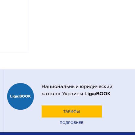
Национальный юридический
Liga:BOOK
каталог Украины
ТАРИФЫ
ПОДРОБНЕЕ