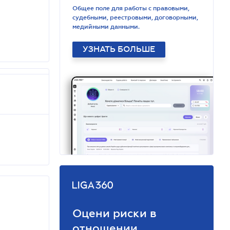
Общее поле для работы с правовыми,
судебными, реестровыми, договорными,
медийными данными.
УЗНАТЬ БОЛЬШЕ
Оцени риски в
отношении