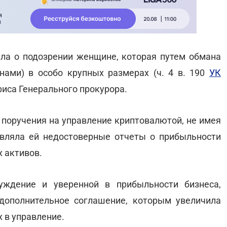
ла о подозрении женщине, которая путем обмана
нами) в особо крупных размерах (ч. 4 в. 190
УК
иса Генерального прокурора.
поручения на управление криптовалютой, не имея
вляла ей недостоверные отчеты о прибыльности
 активов.
уждение и уверенной в прибыльности бизнеса,
дополнительное соглашение, которым увеличила
 в управление.