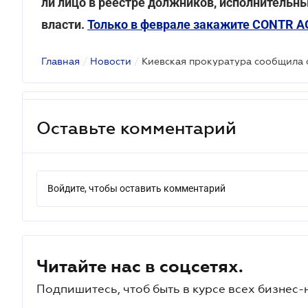
ли лицо в реестре должников, исполнительны
власти.
Только в феврале закажите CONTR A
Главная
/
Новости
/
Оставьте комментарий
Войдите, чтобы оставить комментарий
Читайте нас в соцсетях.
Подпишитесь, чтоб быть в курсе всех бизнес-