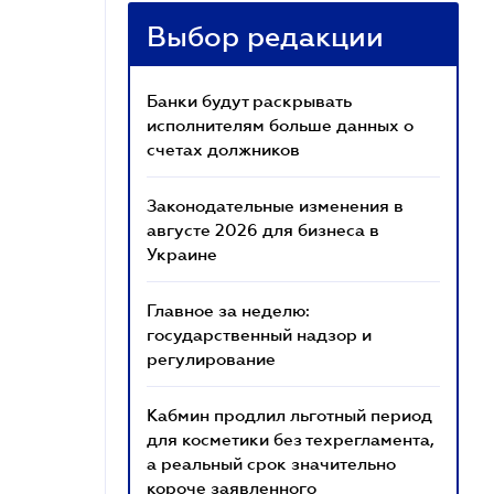
Выбор редакции
Банки будут раскрывать
исполнителям больше данных о
счетах должников
Законодательные изменения в
августе 2026 для бизнеса в
Украине
Главное за неделю:
государственный надзор и
регулирование
Кабмин продлил льготный период
для косметики без техрегламента,
а реальный срок значительно
короче заявленного