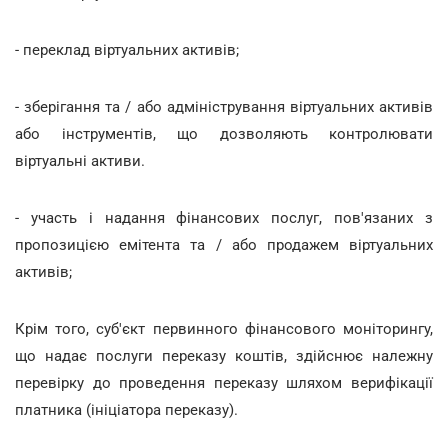
- переклад віртуальних активів;
- зберігання та / або адміністрування віртуальних активів
або інструментів, що дозволяють контролювати
віртуальні активи.
- участь і надання фінансових послуг, пов'язаних з
пропозицією емітента та / або продажем віртуальних
активів;
Крім того, суб'єкт первинного фінансового моніторингу,
що надає послуги переказу коштів, здійснює належну
перевірку до проведення переказу шляхом верифікації
платника (ініціатора переказу).