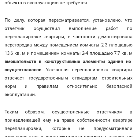
объекта в эксплуатацию не требуется.
По делу, которая пересматривается, установлено, что
ответчик осуществил выполнение работ по
перепланировке квартиры, в частности демонтирована
перегородка между помещением комнаты 2-3 площадью
13,6 кв. м и помещением комнаты 2-4 площадью 7,7 кв. м
вмешательств в конструктивные элементы здания не
осуществлялось
. Указанная перепланировка квартиры
отвечает государственным стандартам строительных
норм и правилам относительно безопасной
эксплуатации.
Таким образом, осуществленные ответчиком в
принадлежащей ему на праве собственности квартире
перепланировки, которые не предусматривали
вмешательства в конструктивные элементы здания, не