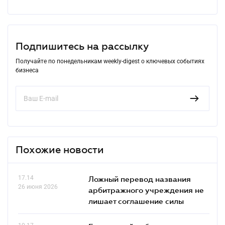
Подпишитесь на рассылку
Получайте по понедельникам weekly-digest о ключевых событиях
бизнеса
Похожие новости
17.14
Ложный перевод названия
26 июня 2026
арбитражного учреждения не
лишает соглашение силы