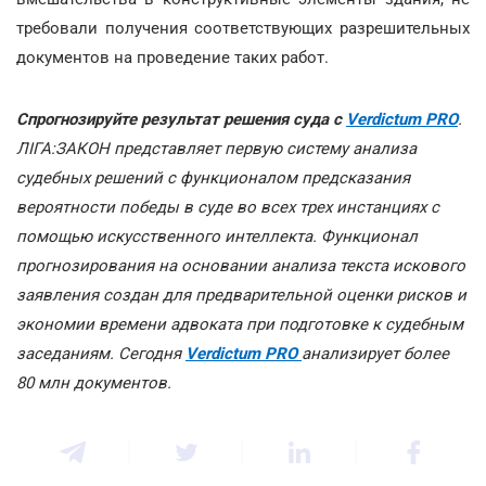
требовали получения соответствующих разрешительных
документов на проведение таких работ.
Спрогнозируйте результат решения суда с
Verdictum PRO
.
ЛІГА:ЗАКОН представляет первую систему анализа
судебных решений с функционалом предсказания
вероятности победы в суде во всех трех инстанциях с
помощью искусственного интеллекта. Функционал
прогнозирования на основании анализа текста искового
заявления создан для предварительной оценки рисков и
экономии времени адвоката при подготовке к судебным
заседаниям. Сегодня
Verdictum PRO
анализирует более
80 млн документов.