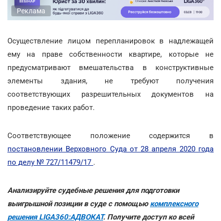
Реклама
Осуществление лицом перепланировок в надлежащей
ему на праве собственности квартире, которые не
предусматривают вмешательства в конструктивные
элементы здания, не требуют получения
соответствующих разрешительных документов на
проведение таких работ.
Соответствующее положение содержится в
постановлении Верховного Суда от 28 апреля 2020 года
по делу № 727/11479/17
.
Анализируйте судебные решения для подготовки
выигрышной позиции в суде с помощью
комплексного
решения LIGA360:АДВОКАТ
. Получите доступ ко всей