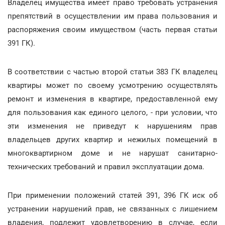
Владелец имущества имеет право требовать устранения
препятствий в осуществлении им права пользования и
распоряжения своим имуществом (часть первая статьи
391 ГК).
В соответствии с частью второй статьи 383 ГК владелец
квартиры может по своему усмотрению осуществлять
ремонт и изменения в квартире, предоставленной ему
для пользования как единого целого, - при условии, что
эти изменения не приведут к нарушениям прав
владельцев других квартир и нежилых помещений в
многоквартирном доме и не нарушат санитарно-
технических требований и правил эксплуатации дома.
При применении положений статей 391, 396 ГК иск об
устранении нарушений прав, не связанных с лишением
владения, подлежит удовлетворению в случае, если