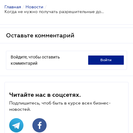
Главная
/
Новости
/
Когда не нужно получать разрешительные документы для перепланировки
Оставьте комментарий
Войдите, чтобы оставить
войти
комментарий
Читайте нас в соцсетях.
Подпишитесь, чтоб быть в курсе всех бизнес-
новостей.