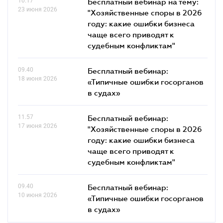
10.17
Бесплатный вебинар на тему:
23 июня 2026
"Хозяйственные споры в 2026
году: какие ошибки бизнеса
чаще всего приводят к
судебным конфликтам"
09.40
Бесплатный вебинар:
18 июня 2026
«Типичные ошибки госорганов
в судах»
11.57
Бесплатный вебинар:
17 июня 2026
"Хозяйственные споры в 2026
году: какие ошибки бизнеса
чаще всего приводят к
судебным конфликтам"
09.40
Бесплатный вебинар:
10 июня 2026
«Типичные ошибки госорганов
в судах»