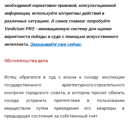
необходимой нормативно-правовой, консультационной
информации, используйте алгоритмы действий в
различных ситуациях. А самое главное: попробуйте
Verdictum PRO - инновационную систему для оценки
вероятности победы в суде с помощью искусственного
интеллекта.
Заказывайте уже сейчас
.
Обстоятельства дела
Истец обратился в суд с иском к соседу: инспекции
государственного архитектурного-строительного
контроля городского совета, в котором просил обязать
соседа устранить препятствия в пользовании
имуществом путем приведения его квартиры в
предыдущее состояние за собственный счет.