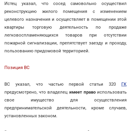
Истец указал, что сосед самовольно осуществил
реконструкцию жилого помещения с изменением
целевого назначения и осуществляет в помещении этой
квартиры торговую деятельность по продаже
легковоспламеняющихся товаров при отсутствии
пожарной сигнализации, препятствует заезду и проходу,
пользованию придомовой территорией.
Позиция ВС
ВС указал, что частью первой статьи 320
ГК
предусмотрено, что владелец
имеет право
использовать
свое имущество для осуществления
предпринимательской деятельности, кроме случаев,
установленных законом.