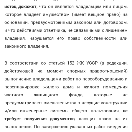
истец докажет
, что он является владельцем или лицом,
которое владеет имуществом (имеет вещное право) на
основании, предвусмотренным законом или договором,
и что действиями ответчика, не связанными с лишением
владения, нарушается его право собственности или
законного владения.
В соответствии со статьей 152 ЖК УССР (в редакции,
действующей на момент спорных правоотношений)
выполнение владельцами работ по переоборудованию и
перепланировке жилого дома и жилого помещения
частного жилищного фонда, которые не
предусматривают вмешательства в несущие конструкции
и/или инженерные системы общего пользования,
не
требует получения документов
, дающих право на их
выполнение. По завершению указанных работ введения