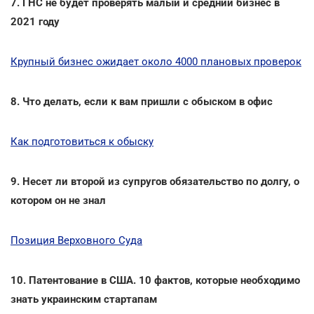
7. ГНС не будет проверять малый и средний бизнес в
2021 году
Крупный бизнес ожидает около 4000 плановых проверок
8. Что делать, если к вам пришли с обыском в офис
Как подготовиться к обыску
9. Несет ли второй из супругов обязательство по долгу, о
котором он не знал
Позиция Верховного Суда
10. Патентование в США. 10 фактов, которые необходимо
знать украинским стартапам