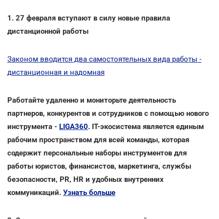
1. 27 февраля вступают в силу новые правила
дистанционной работы
Законом вводится два самостоятельных вида работы -
дистанционная и надомная
Работайте удаленно и мониторьте деятельность
партнеров, конкурентов и сотрудников с помощью нового
инструмента -
LIGA360
. IT-экосистема является единым
рабочим пространством для всей команды, которая
содержит персональные наборы инструментов для
работы юристов, финансистов, маркетинга, службы
безопасности, PR, HR и удобных внутренних
коммуникаций.
Узнать больше