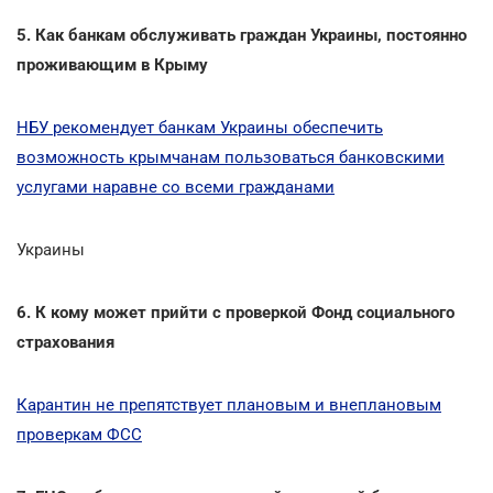
5. Как банкам обслуживать граждан Украины, постоянно
проживающим в Крыму
НБУ рекомендует банкам Украины обеспечить
возможность крымчанам пользоваться банковскими
услугами наравне со всеми гражданами
Украины
6. К кому может прийти с проверкой Фонд социального
страхования
Карантин не препятствует плановым и внеплановым
проверкам ФСС