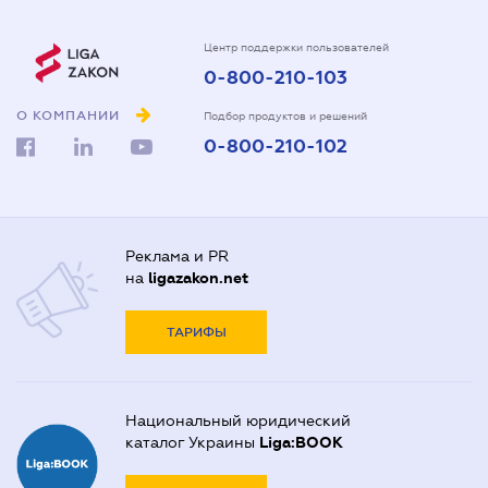
Центр поддержки пользователей
0-800-210-103
О КОМПАНИИ
Подбор продуктов и решений
0-800-210-102
Реклама и PR
на
ligazakon.net
ТАРИФЫ
Национальный юридический
каталог Украины
Liga:BOOK