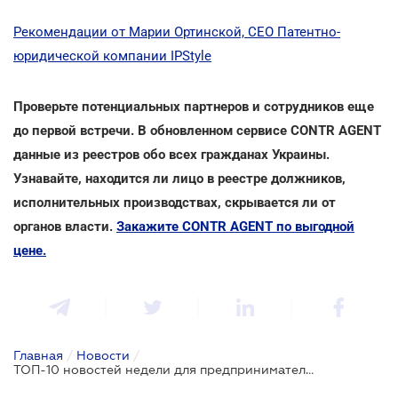
Рекомендации от Марии Ортинской, CEO Патентно-
юридической компании IPStyle
Проверьте потенциальных партнеров и сотрудников еще
до первой встречи. В обновленном сервисе CONTR AGENT
данные из реестров обо всех гражданах Украины.
Узнавайте, находится ли лицо в реестре должников,
исполнительных производствах, скрывается ли от
органов власти.
Закажите CONTR AGENT по выгодной
цене.
Главная
/
Новости
/
ТОП-10 новостей недели для предпринимателей