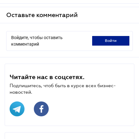
Оставьте комментарий
Войдите, чтобы оставить
войти
комментарий
Читайте нас в соцсетях.
Подпишитесь, чтоб быть в курсе всех бизнес-
новостей.