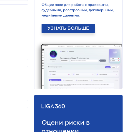
Общее поле для работы с правовыми,
судебными, реестровыми, договорными,
медийными данными.
УЗНАТЬ БОЛЬШЕ
Оцени риски в
отношении