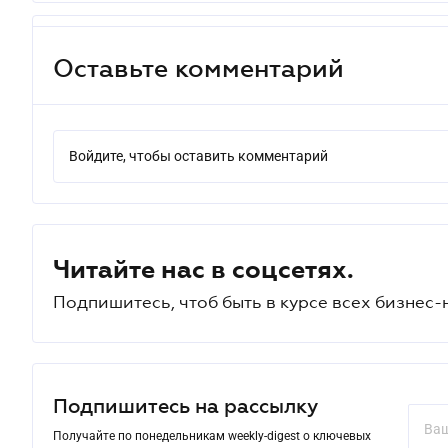
Оставьте комментарий
Войдите, чтобы оставить комментарий
Читайте нас в соцсетях.
Подпишитесь, чтоб быть в курсе всех бизнес-
Подпишитесь на рассылку
Получайте по понедельникам weekly-digest о ключевых