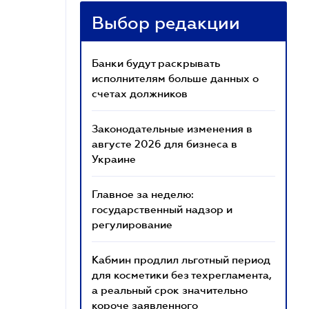
Выбор редакции
Банки будут раскрывать
исполнителям больше данных о
счетах должников
Законодательные изменения в
августе 2026 для бизнеса в
Украине
Главное за неделю:
государственный надзор и
регулирование
Кабмин продлил льготный период
для косметики без техрегламента,
а реальный срок значительно
короче заявленного