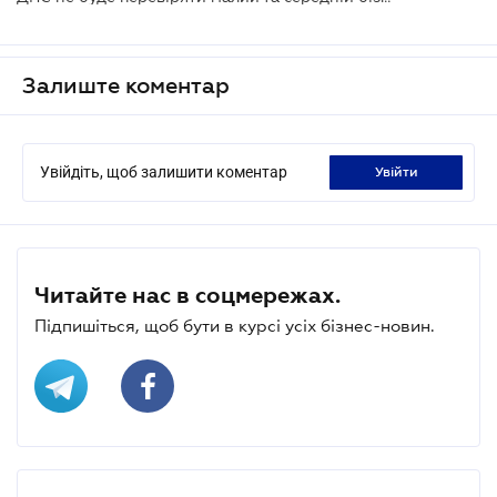
Залиште коментар
Увійдіть, щоб залишити коментар
увійти
Читайте нас в соцмережах.
Підпишіться, щоб бути в курсі усіх бізнес-новин.