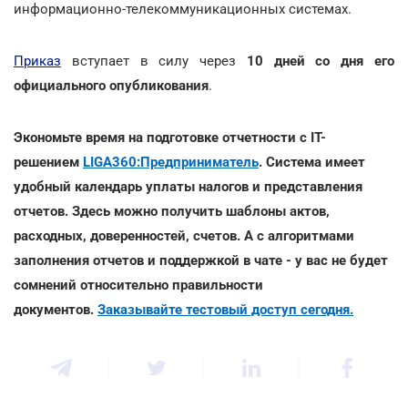
информационно-телекоммуникационных системах.
Приказ
вступает в силу через
10 дней со дня его
официального опубликования
.
Экономьте время на подготовке отчетности с IT-
решением
LIGA360:Предприниматель
. Система имеет
удобный календарь уплаты налогов и представления
отчетов. Здесь можно получить шаблоны актов,
расходных, доверенностей, счетов. А с алгоритмами
заполнения отчетов и поддержкой в чате - у вас не будет
сомнений относительно правильности
документов.
Заказывайте тестовый доступ сегодня.