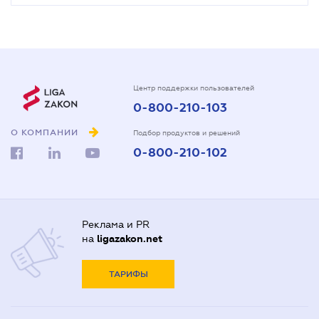
Центр поддержки пользователей
0-800-210-103
О КОМПАНИИ
Подбор продуктов и решений
0-800-210-102
Реклама и PR
на
ligazakon.net
ТАРИФЫ