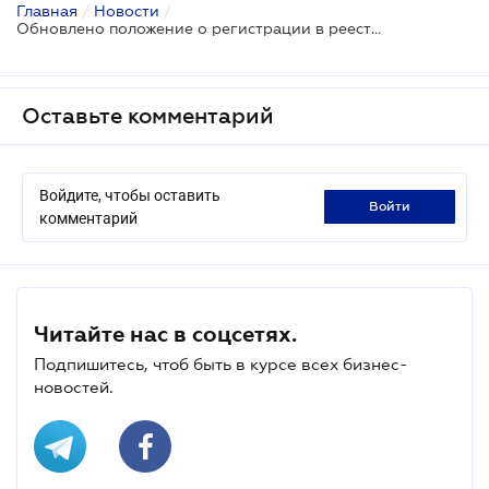
Главная
/
Новости
/
Обновлено положение о регистрации в реестре физических лиц - налогоплательщиков
Оставьте комментарий
Войдите, чтобы оставить
войти
комментарий
Читайте нас в соцсетях.
Подпишитесь, чтоб быть в курсе всех бизнес-
новостей.