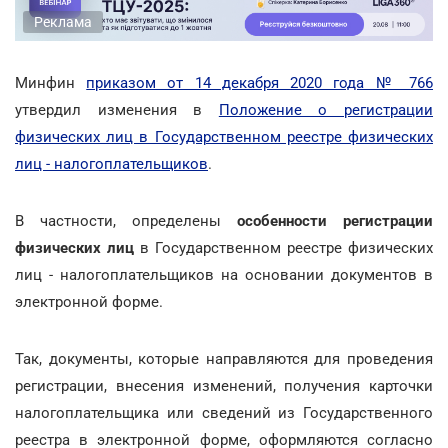
Реклама
Минфин
приказом от 14 декабря 2020 года № 766
утвердил изменения в
Положение о регистрации
физических лиц в Государственном реестре физических
лиц - налогоплательщиков
.
В частности, определены
особенности регистрации
физических лиц
в Государственном реестре физических
лиц - налогоплательщиков на основании документов в
электронной форме.
Так, документы, которые направляются для проведения
регистрации, внесения изменений, получения карточки
налогоплательщика или сведений из Государственного
реестра в электронной форме, оформляются согласно