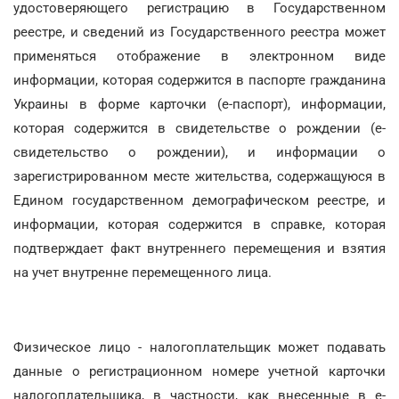
удостоверяющего регистрацию в Государственном
реестре, и сведений из Государственного реестра может
применяться отображение в электронном виде
информации, которая содержится в паспорте гражданина
Украины в форме карточки (е-паспорт), информации,
которая содержится в свидетельстве о рождении (е-
свидетельство о рождении), и информации о
зарегистрированном месте жительства, содержащуюся в
Едином государственном демографическом реестре, и
информации, которая содержится в справке, которая
подтверждает факт внутреннего перемещения и взятия
на учет внутренне перемещенного лица.
Физическое лицо - налогоплательщик может подавать
данные о регистрационном номере учетной карточки
налогоплательщика, в частности, как внесенные в е-