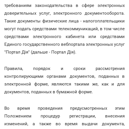
требованиям законодательства в сфере электронных
доверительных услуг, электронного документооборота.
Такие документы физические лица - налогоплательщики
могут подать средствами телекоммуникаций, в том числе
средствами электронного кабинета или средствами
Единого государственного вебпортала электронных услуг
"Портал Дія" (дальше - Портал Дія).
Правила, порядок и сроки рассмотрения
контролирующими органами документов, поданных в
электронной форме, являются такими же, как и для
документов, поданных в бумажной форме.
Во время проведения предусмотренных этим
Положением процедур регистрации, внесения
изменений, а также во время выдачи документа,