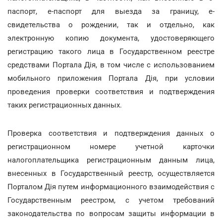
паспорт, е-паспорт для выезда за границу, е-
свидетельства о рождении, так и отдельно, как
электронную копию документа, удостоверяющего
регистрацию такого лица в Государственном реестре
средствами Портала Дія, в том числе с использованием
мобильного приложения Портала Дія, при условии
проведения проверки соответствия и подтверждения
таких регистрационных данных.
Проверка соответствия и подтверждения данных о
регистрационном номере учетной карточки
налогоплательщика регистрационным данным лица,
внесенных в Государственный реестр, осуществляется
Порталом Дія путем информационного взаимодействия с
Государственным реестром, с учетом требований
законодательства по вопросам защиты информации в