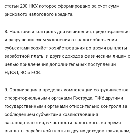
статьи 200 НКУ, которое сформировано за счет сумм
рискового налогового кредита.
8. Налоговый контроль для выявления, предотвращения
и разрушения схем уклонения от налогообложения
субъектами хозяйст хозяйствования во время выплаты
заработной платы и других доходов физическим лицам с
целью привлечения дополнительных поступлений
НДФЛ, ВС и ЕСВ.
9. Организация в пределах компетенции сотрудничества
с территориальными органами Гоструда, ПФУ, другими
государственными органами относительно контроля за
соблюдением субъектами хозяйствования
законодательства, в частности налогового, во время
выплаты заработной платы и других доходов гражданам,