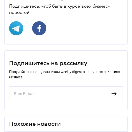
Подпишитесь, чтоб быть в курсе всех бизнес-
новостей.
Подпишитесь на рассылку
Получайте по понедельникам weekly-digest о ключевых событиях
бизнеса
Похожие новости