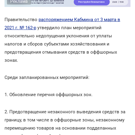
Реклама
Правительство
распоряжением Кабмина от 3 марта в
2021 г. № 162-р
утвердило план мероприятий
относительно недопущения уклонения от уплаты
налогов и сборов субъектами хозяйствования и
предотвращения отмывания средств в оффшорных
зонах.
Среди запланированных мероприятий:
1. Обновление перечня оффшорных зон.
2. Предотвращение незаконного выведения средств за
границу, в том числе в оффшорные зоны, незаконному
перемещению товаров на основании подделанных