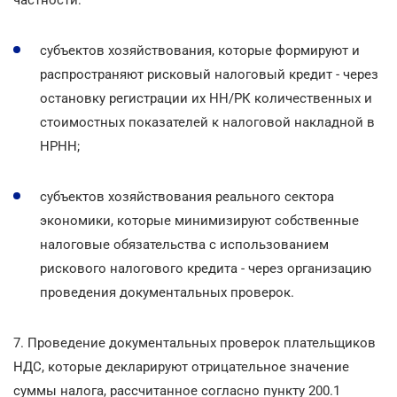
субъектов хозяйствования, которые формируют и
распространяют рисковый налоговый кредит - через
остановку регистрации их НН/РК количественных и
стоимостных показателей к налоговой накладной в
НРНН;
субъектов хозяйствования реального сектора
экономики, которые минимизируют собственные
налоговые обязательства с использованием
рискового налогового кредита - через организацию
проведения документальных проверок.
7. Проведение документальных проверок плательщиков
НДС, которые декларируют отрицательное значение
суммы налога, рассчитанное согласно пункту 200.1