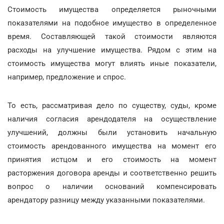
Стоимость имущества определяется рыночными
показателями на подобное имущество в определенное
время. Составляющей такой стоимости являются
расходы на улучшение имущества. Рядом с этим на
стоимость имущества могут влиять иные показатели,
например, предложение и спрос.
То есть, рассматривая дело по существу, суды, кроме
наличия согласия арендодателя на осуществление
улучшений, должны были установить начальную
стоимость арендованного имущества на момент его
принятия истцом и его стоимость на момент
расторжения договора аренды и соответственно решить
вопрос о наличии оснований компенсировать
арендатору разницу между указанными показателями.