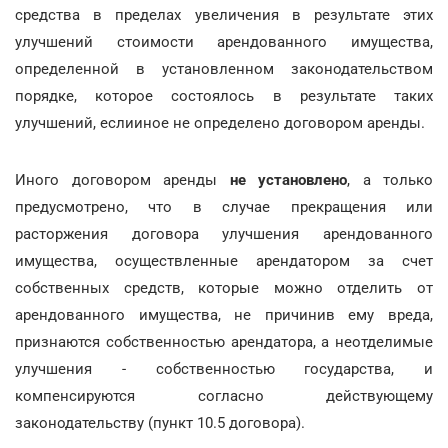
средства в пределах увеличения в результате этих
улучшений стоимости арендованного имущества,
определенной в установленном законодательством
порядке, которое состоялось в результате таких
улучшений, еслииное не определено договором аренды.
Иного договором аренды
не установлено
, а только
предусмотрено, что в случае прекращения или
расторжения договора улучшения арендованного
имущества, осуществленные арендатором за счет
собственных средств, которые можно отделить от
арендованного имущества, не причинив ему вреда,
признаются собственностью арендатора, а неотделимые
улучшения - собственностью государства, и
компенсируются согласно действующему
законодательству (пункт 10.5 договора).