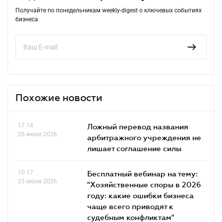
Получайте по понедельникам weekly-digest о ключевых событиях
бизнеса
Похожие новости
17.14
Ложный перевод названия
26 июня 2026
арбитражного учреждения не
лишает соглашение силы
10.17
Бесплатный вебинар на тему:
23 июня 2026
"Хозяйственные споры в 2026
году: какие ошибки бизнеса
чаще всего приводят к
судебным конфликтам"