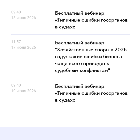
09.40
Бесплатный вебинар:
18 июня 2026
«Типичные ошибки госорганов
в судах»
11.57
Бесплатный вебинар:
17 июня 2026
"Хозяйственные споры в 2026
году: какие ошибки бизнеса
чаще всего приводят к
судебным конфликтам"
09.40
Бесплатный вебинар:
10 июня 2026
«Типичные ошибки госорганов
в судах»