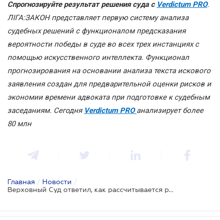
Спрогнозируйте результат решения суда с
Verdictum PRO
.
ЛІГА:ЗАКОН представляет первую систему анализа
судебных решений с функционалом предсказания
вероятности победы в суде во всех трех инстанциях с
помощью искусственного интеллекта. Функционал
прогнозирования на основании анализа текста искового
заявления создан для предварительной оценки рисков и
экономии времени адвоката при подготовке к судебным
заседаниям. Сегодня
Verdictum PRO
анализирует более
80 млн
Главная
/
Новости
/
Верховный Суд ответил, как рассчитывается размер улучшения арендованного имущества