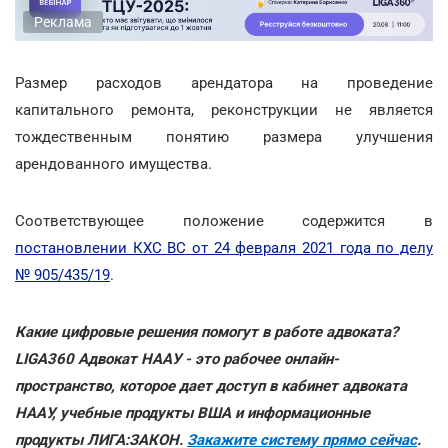
Реклама
Размер расходов арендатора на проведение
капитального ремонта, реконструкции не является
тождественным понятию размера улучшения
арендованного имущества.
Соответствующее положение содержится в
постановлении КХС ВС от 24 февраля 2021 года по делу
№ 905/435/19
.
Какие цифровые решения помогут в работе адвоката?
LIGA360 Адвокат НААУ - это рабочее онлайн-
пространство, которое дает доступ в кабинет адвоката
НААУ, учебные продукты ВША и информационные
продукты ЛИГА:ЗАКОН.
Закажите систему прямо сейчас
.