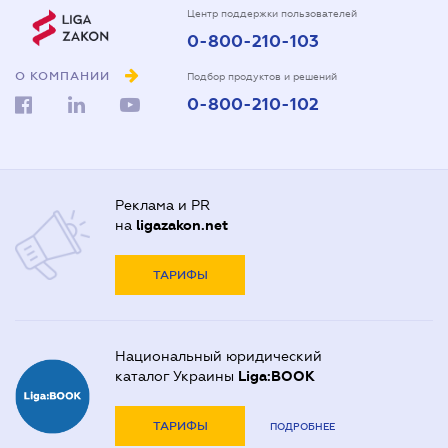
Центр поддержки пользователей
0-800-210-103
О КОМПАНИИ
Подбор продуктов и решений
0-800-210-102
Реклама и PR
на
ligazakon.net
ТАРИФЫ
Национальный юридический
каталог Украины
Liga:BOOK
ТАРИФЫ
ПОДРОБНЕЕ