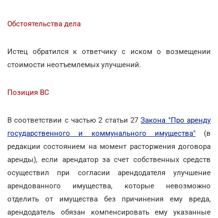
Обстоятельства дела
Истец обратился к ответчику с иском о возмещении
стоимости неотъемлемых улучшений.
Позиция ВС
В соответствии с частью 2 статьи 27
Закона "Про аренду
государственного и коммунального имущества"
(в
редакции состоянием на момент расторжения договора
аренды), если арендатор за счет собственных средств
осуществил при согласии арендодателя улучшение
арендованного имущества, которые невозможно
отделить от имущества без причинения ему вреда,
арендодатель обязан компенсировать ему указанные