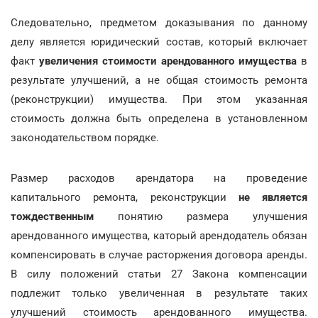
Следовательно, предметом доказывания по данному
делу является юридический состав, который включает
факт
увеличения стоимости арендованного имущества
в
результате улучшений, а не общая стоимость ремонта
(реконструкции) имущества. При этом указанная
стоимость должна быть определена в установленном
законодательством порядке.
Размер расходов арендатора на проведение
капитального ремонта, реконструкции
не является
тождественным
понятию размера улучшения
арендованного имущества, каторый арендодатель обязан
компенсировать в случае расторжения договора аренды.
В силу положений статьи 27 Закона компенсации
подлежит только увеличенная в результате таких
улучшений стоимость арендованного имущества.