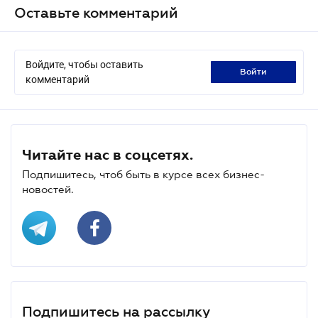
Оставьте комментарий
Войдите, чтобы оставить
войти
комментарий
Читайте нас в соцсетях.
Подпишитесь, чтоб быть в курсе всех бизнес-
новостей.
Подпишитесь на рассылку