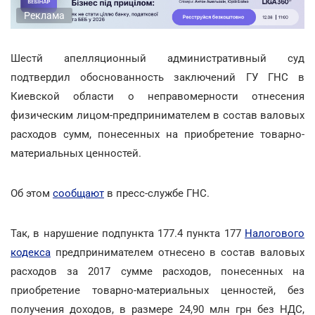
Реклама
Шестй апелляционный административный суд
подтвердил обоснованность заключений ГУ ГНС в
Киевской области о неправомерности отнесения
физическим лицом-предпринимателем в состав валовых
расходов сумм, понесенных на приобретение товарно-
материальных ценностей.
Об этом
сообщают
в пресс-службе ГНС.
Так, в нарушение подпункта 177.4 пункта 177
Налогового
кодекса
предпринимателем отнесено в состав валовых
расходов за 2017 сумме расходов, понесенных на
приобретение товарно-материальных ценностей, без
получения доходов, в размере 24,90 млн грн без НДС,