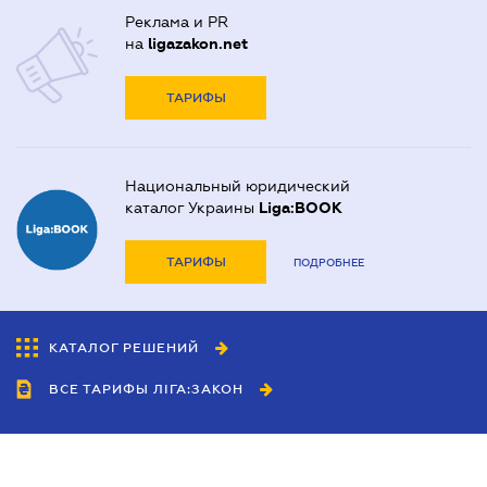
Реклама и PR
на
ligazakon.net
ТАРИФЫ
Национальный юридический
каталог Украины
Liga:BOOK
ТАРИФЫ
ПОДРОБНЕЕ
КАТАЛОГ РЕШЕНИЙ
ВСЕ ТАРИФЫ ЛІГА:ЗАКОН
Сотрудничество
Агенты