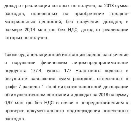
доход от реализации которых не получен; за 2018 сумма
расходов, понесенных на приобретение товарно-
материальных ценностей, без получения доходов, в
размере 20,14 млн грн без НДС, доход от реализации
которых не получен.
Также суд апелляционной инстанции сделал заключение
о нарушении физическим лицом-предпринимателем
подпункта 177.4 пункта 177 Налогового кодекса в
результате завышения сумм расходов, отнесенных к
графе 7 раздела 1 «Інші витрати» налоговой декларации
об имущественном состоянии и доходах за 2018 на сумму
0,97 млн грн без НДС в связи с непредоставлением к
проверке документального подтверждения понесенных
расходов.