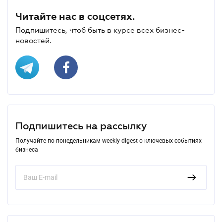
Читайте нас в соцсетях.
Подпишитесь, чтоб быть в курсе всех бизнес-
новостей.
Подпишитесь на рассылку
Получайте по понедельникам weekly-digest о ключевых событиях
бизнеса