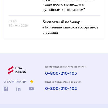
чаще всего приводят к
судебным конфликтам"
09.40
Бесплатный вебинар:
10 июня 2026
«Типичные ошибки госорганов
в судах»
Центр поддержки пользователей
0-800-210-103
О КОМПАНИИ
Подбор продуктов и решений
0-800-210-102