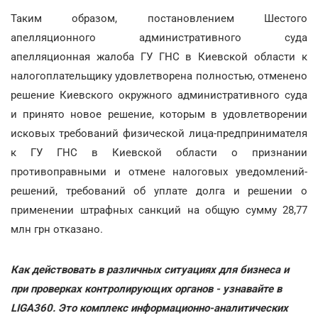
Таким образом, постановлением Шестого
апелляционного административного суда
апелляционная жалоба ГУ ГНС в Киевской области к
налогоплательщику удовлетворена полностью, отменено
решение Киевского окружного административного суда
и принято новое решение, которым в удовлетворении
исковых требований физической лица-предпринимателя
к ГУ ГНС в Киевской области о признании
противоправными и отмене налоговых уведомлений-
решений, требований об уплате долга и решении о
применении штрафных санкций на общую сумму 28,77
млн грн отказано.
Как действовать в различных ситуациях для бизнеса и
при проверках контролирующих органов - узнавайте в
LIGA360. Это комплекс информационно-аналитических