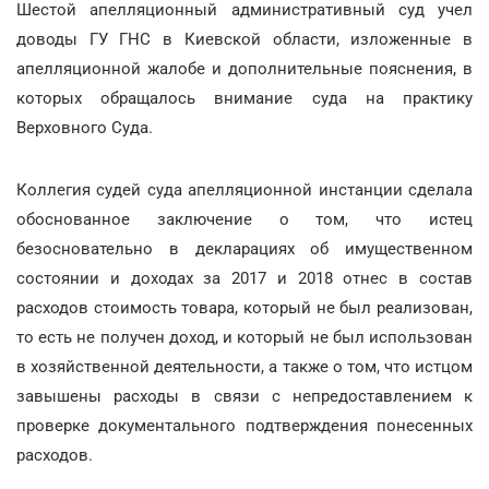
Шестой апелляционный административный суд учел
доводы ГУ ГНС в Киевской области, изложенные в
апелляционной жалобе и дополнительные пояснения, в
которых обращалось внимание суда на практику
Верховного Суда.
Коллегия судей суда апелляционной инстанции сделала
обоснованное заключение о том, что истец
безосновательно в декларациях об имущественном
состоянии и доходах за 2017 и 2018 отнес в состав
расходов стоимость товара, который не был реализован,
то есть не получен доход, и который не был использован
в хозяйственной деятельности, а также о том, что истцом
завышены расходы в связи с непредоставлением к
проверке документального подтверждения понесенных
расходов.