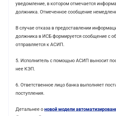
уведомление, в котором отмечается информа
должника. Отмеченное сообщение немедленн
В случае отказа в предоставлении информаци
должника в ИСБ формируется сообщение с об
отправляется к АСИП.
5. Исполнитель с помощью АСИП выносит пос
нее КЭП.
6. Ответственное лицо банка выполняет пост
поступления.
Детальнее о
новой модели автоматизирован