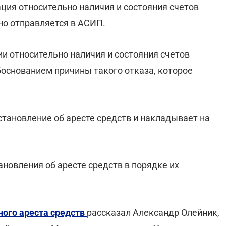
ция относительно наличия и состояния счетов
о отправляется в АСИП.
и относительно наличия и состояния счетов
основанием причины такого отказа, которое
тановление об аресте средств и накладывает на
ановления об аресте средств в порядке их
ного ареста средств
рассказал Александр Олейник,