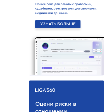
Общее поле для работы с правовыми,
судебными, реестровыми, договорными,
медийными данными.
УЗНАТЬ БОЛЬШЕ
Оцени риски в
отношении