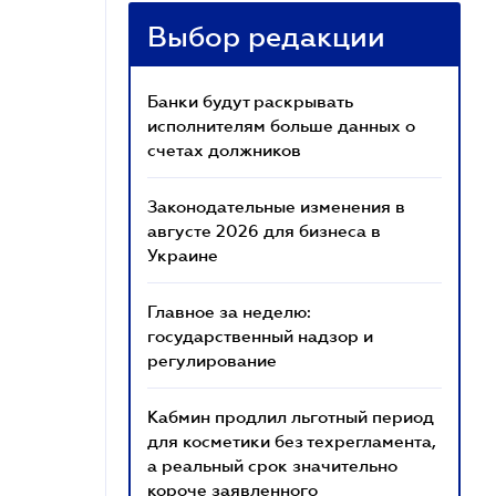
Выбор редакции
Банки будут раскрывать
исполнителям больше данных о
счетах должников
Законодательные изменения в
августе 2026 для бизнеса в
Украине
Главное за неделю:
государственный надзор и
регулирование
Кабмин продлил льготный период
для косметики без техрегламента,
а реальный срок значительно
короче заявленного