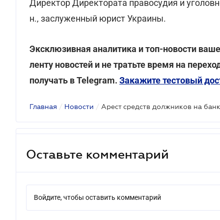
Директор Директората правосудия и уголовн
н., заслуженный юрист Украины.
Эксклюзивная аналитика и топ-новости вашей
ленту новостей и не тратьте время на пере
получать в Telegram.
Закажите тестовый дост
Главная
/
Новости
/
Оставьте комментарий
Войдите, чтобы оставить комментарий