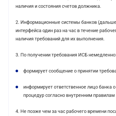
наличия и состояния счетов должника.
2. Информационные системы банков (дальше
интерфейса один раз на час в течение рабоч
наличия требований для их выполнения.
3. По получении требования ИСБ немедленно
формирует сообщение о принятии требова
информирует ответственное лицо банка 
процедур согласно внутренним правилам 
4. Не позже чем за час рабочего времени по