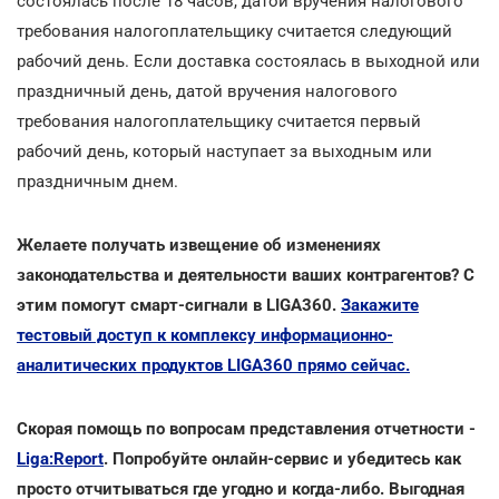
состоялась после 18 часов, датой вручения налогового
требования налогоплательщику считается следующий
рабочий день. Если доставка состоялась в выходной или
праздничный день, датой вручения налогового
требования налогоплательщику считается первый
рабочий день, который наступает за выходным или
праздничным днем.
Желаете получать извещение об изменениях
законодательства и деятельности ваших контрагентов? С
этим помогут смарт-сигнали в LIGA360.
Закажите
тестовый доступ к комплексу информационно-
аналитических продуктов LIGA360 прямо сейчас.
Скорая помощь по вопросам представления отчетности -
Liga:Report
. Попробуйте онлайн-сервис и убедитесь как
просто отчитываться где угодно и когда-либо. Выгодная