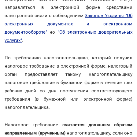
направляться в электронной форме средствами
электронной связи с соблюдением
Законов Украины "Об
электронных документах и электронном
документообороте"
но
"Об электронных доверительных
услугах"
.
По требованию налогоплательщика, который получил
налоговое требование в электронной форме, налоговый
орган предоставляет такому налогоплательщику
налоговое требование в бумажной форме в течение трех
рабочих дней со дня поступления соответствующего
требования (в бумажной или электронной форме)
налогоплательщика.
Налоговое требование
считается должным образом
направленным (врученным)
налогоплательщику, если оно