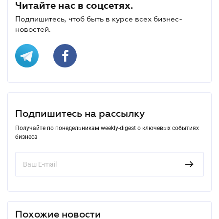
Читайте нас в соцсетях.
Подпишитесь, чтоб быть в курсе всех бизнес-
новостей.
Подпишитесь на рассылку
Получайте по понедельникам weekly-digest о ключевых событиях
бизнеса
Похожие новости