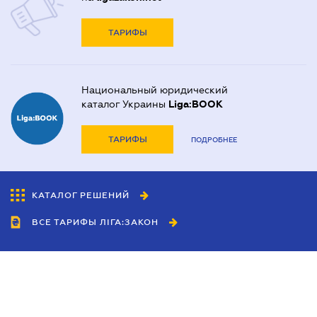
ТАРИФЫ
Национальный юридический
каталог Украины
Liga:BOOK
ТАРИФЫ
ПОДРОБНЕЕ
КАТАЛОГ РЕШЕНИЙ
ВСЕ ТАРИФЫ ЛІГА:ЗАКОН
Сотрудничество
Агенты
Дилеры