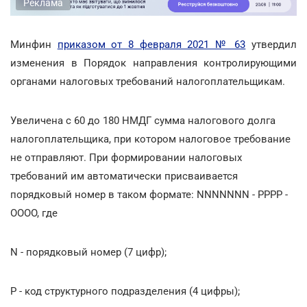
Реклама
Минфин
приказом от 8 февраля 2021 № 63
утвердил
изменения в Порядок направления контролирующими
органами налоговых требований налогоплательщикам.
Увеличена с 60 до 180 НМДГ сумма налогового долга
налогоплательщика, при котором налоговое требование
не отправляют. При формировании налоговых
требований им автоматически присваивается
порядковый номер в таком формате: NNNNNNN - PPPP -
OOOO, где
N - порядковый номер (7 цифр);
P - код структурного подразделения (4 цифры);