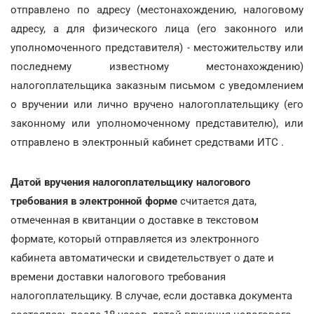
отправлено по адресу (местонахождению, налоговому
адресу, а для физического лица (его законного или
уполномоченного представителя) - местожительству или
последнему известному местонахождению)
налогоплательщика заказным письмом с уведомлением
о вручении или лично вручено налогоплательщику (его
законному или уполномоченному представителю), или
отправлено в электронный кабинет средствами ИТС .
Датой вручения налогоплательщику налогового
требования в электронной форме
считается дата,
отмеченная в квитанции о доставке в текстовом
формате, который отправляется из электронного
кабинета автоматически и свидетельствует о дате и
времени доставки налогового требования
налогоплательщику. В случае, если доставка документа