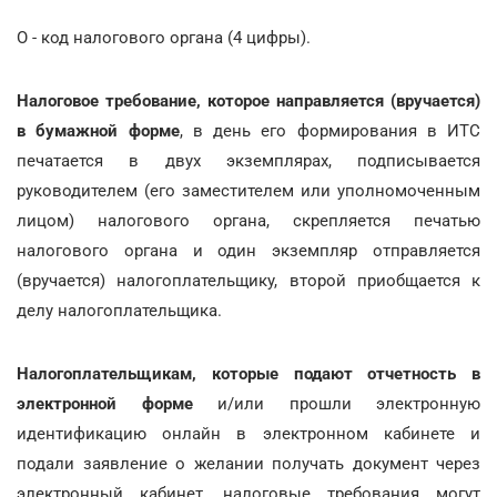
O - код налогового органа (4 цифры).
Налоговое требование, которое направляется (вручается)
в бумажной форме
, в день его формирования в ИТС
печатается в двух экземплярах, подписывается
руководителем (его заместителем или уполномоченным
лицом) налогового органа, скрепляется печатью
налогового органа и один экземпляр отправляется
(вручается) налогоплательщику, второй приобщается к
делу налогоплательщика.
Налогоплательщикам, которые подают отчетность в
электронной форме
и/или прошли электронную
идентификацию онлайн в электронном кабинете и
подали заявление о желании получать документ через
электронный кабинет, налоговые требования могут