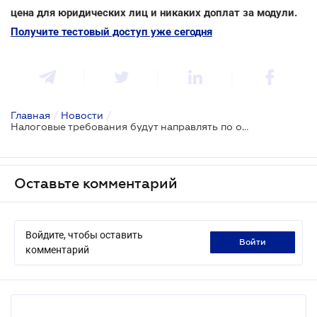
цена для юридических лиц и никаких доплат за модули.
Получите тестовый доступ уже сегодня
Главная
/
Новости
/
Налоговые требования будут направлять по обновленным правилам
Оставьте комментарий
Войдите, чтобы оставить
войти
комментарий