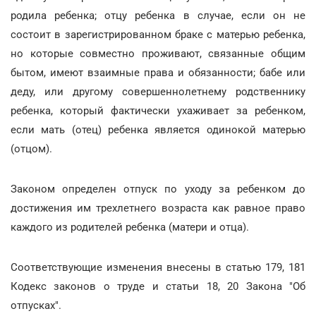
родила ребенка; отцу ребенка в случае, если он не
состоит в зарегистрированном браке с матерью ребенка,
но которые совместно проживают, связанные общим
бытом, имеют взаимные права и обязанности; бабе или
деду, или другому совершеннолетнему родственнику
ребенка, который фактически ухаживает за ребенком,
если мать (отец) ребенка является одинокой матерью
(отцом).
Законом определен отпуск по уходу за ребенком до
достижения им трехлетнего возраста как равное право
каждого из родителей ребенка (матери и отца).
Соответствующие изменения внесены в статью 179, 181
Кодекс законов о труде и статьи 18, 20 Закона "Об
отпусках".