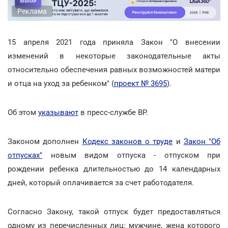
Реклама
15 апреля 2021 года приняла Закон "О внесении
изменений в некоторые законодательные акты
относительно обеспечения равных возможностей матери
и отца на уход за ребенком" (
проект № 3695
).
Об этом
указывают
в пресс-службе ВР.
Законом дополнен
Кодекс законов о труде
и
Закон "Об
отпусках"
новым видом отпуска - отпуском при
рождении ребенка длительностью до 14 календарных
дней, который оплачивается за счет работодателя.
Согласно Закону, такой отпуск будет предоставляться
одному из перечисленных лиц: мужчине, жена которого