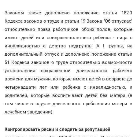
Законом также дополнено положение статьи 182-1
Кодекса законов о труде и статьи 19 Закона "Об отпусках"
относительно права работников обоих полов, которые
имеют детей или совершеннолетнего ребенка - лица с
инвалидностью с детства подгруппы А I группы, на
дополнительный отпуск и дополнено положение статьи
51 Кодекса законов о труде относительно возможности
установления сокращенной длительности рабочего
времени для мужчин, которые имеют детей в возрасте до
четырнадцати лет или ребенка с инвалидностью, и
родителей, которые воспитывают детей без матери (в
том числе в случае длительного пребывания матери в
лечебном заведении).
Контролировать риски и следить за репутацией