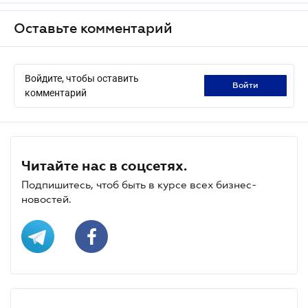
Оставьте комментарий
Войдите, чтобы оставить
войти
комментарий
Читайте нас в соцсетях.
Подпишитесь, чтоб быть в курсе всех бизнес-
новостей.