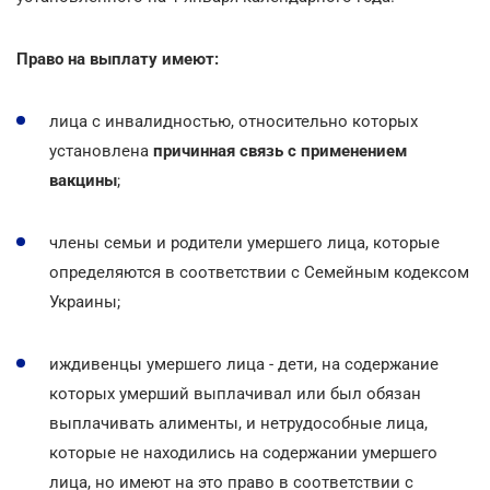
Право на выплату имеют:
лица с инвалидностью, относительно которых
установлена
причинная связь с применением
вакцины
;
члены семьи и родители умершего лица, которые
определяются в соответствии с Семейным кодексом
Украины;
иждивенцы умершего лица - дети, на содержание
которых умерший выплачивал или был обязан
выплачивать алименты, и нетрудособные лица,
которые не находились на содержании умершего
лица, но имеют на это право в соответствии с