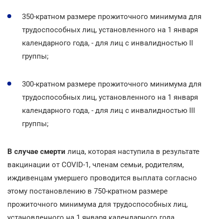
350-кратном размере прожиточного минимума для
трудоспособных лиц, установленного на 1 января
календарного года, - для лиц с инвалидностью II
группы;
300-кратном размере прожиточного минимума для
трудоспособных лиц, установленного на 1 января
календарного года, - для лиц с инвалидностью III
группы;
В случае смерти
лица, которая наступила в результате
вакцинации от COVID-1, членам семьи, родителям,
иждивенцам умершего проводится выплата согласно
этому постановлению в 750-кратном размере
прожиточного минимума для трудоспособных лиц,
установленного на 1 января календарного года.