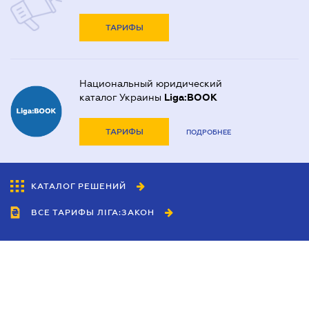
ТАРИФЫ
Национальный юридический
каталог Украины
Liga:BOOK
ТАРИФЫ
ПОДРОБНЕЕ
КАТАЛОГ РЕШЕНИЙ
ВСЕ ТАРИФЫ ЛІГА:ЗАКОН
Сотрудничество
Агенты
Дилеры