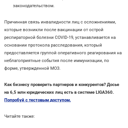
законодательством.
Причинная связь инвалидности лиц с осложнениями,
которые возникли после вакцинации от острой
респираторной болезни COVID-19, устанавливается на
основании протокола расследования, который
предоставляется группой оперативного реагирования на
неблагоприятные события после иммунизации, по
форме, утвержденной МОЗ.
Как бизнесу проверить партнеров и конкурентов? Досье
на 6,5 млн юридических лиц есть в системе LIGA360.
Попробуй с тестовым доступом.
Читайте также: