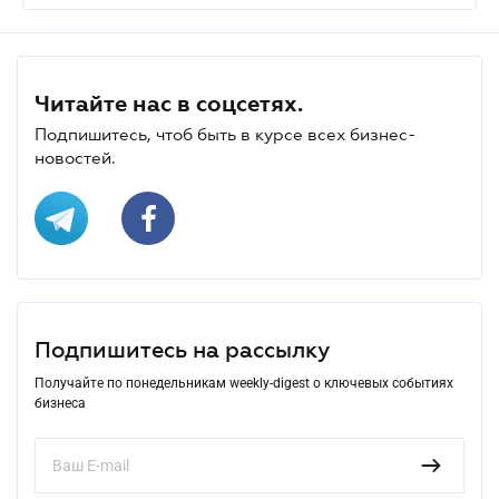
Читайте нас в соцсетях.
Подпишитесь, чтоб быть в курсе всех бизнес-
новостей.
Подпишитесь на рассылку
Получайте по понедельникам weekly-digest о ключевых событиях
бизнеса