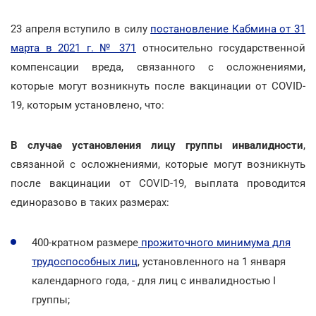
23 апреля вступило в силу
постановление Кабмина от 31
марта в 2021 г. № 371
относительно государственной
компенсации вреда, связанного с осложнениями,
которые могут возникнуть после вакцинации от COVID-
19, которым установлено, что:
В случае установления лицу группы инвалидности
,
связанной с осложнениями, которые могут возникнуть
после вакцинации от COVID-19, выплата проводится
единоразово в таких размерах:
400-кратном размере
прожиточного минимума для
трудоспособных лиц
, установленного на 1 января
календарного года, - для лиц с инвалидностью I
группы;