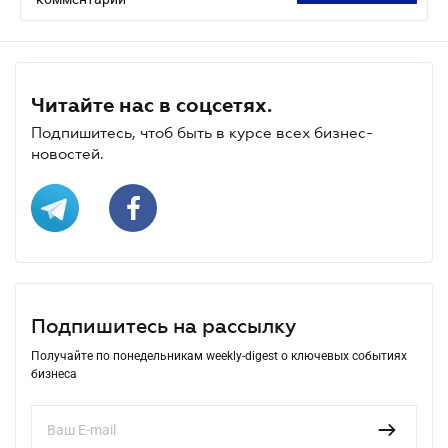
Читайте нас в соцсетях.
Подпишитесь, чтоб быть в курсе всех бизнес-
новостей.
Подпишитесь на рассылку
Получайте по понедельникам weekly-digest о ключевых событиях
бизнеса