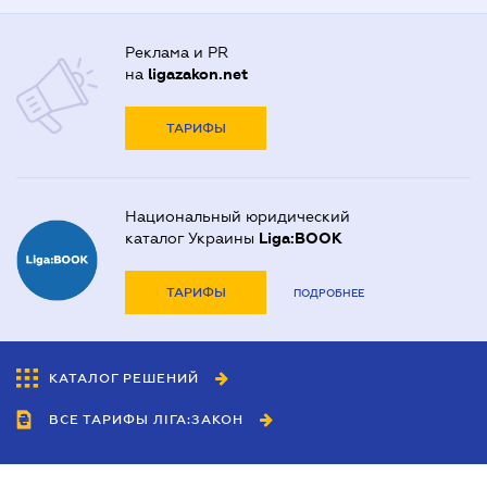
Реклама и PR
на
ligazakon.net
ТАРИФЫ
Национальный юридический
каталог Украины
Liga:BOOK
ТАРИФЫ
ПОДРОБНЕЕ
КАТАЛОГ РЕШЕНИЙ
ВСЕ ТАРИФЫ ЛІГА:ЗАКОН
Сотрудничество