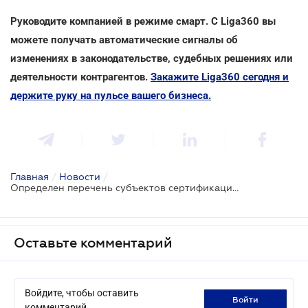
Руководите компанией в режиме смарт. С Liga360 вы
можете получать автоматические сигналы об
изменениях в законодательстве, судебных решениях или
деятельности контрагентов.
Закажите Liga360 сегодня и
держите руку на пульсе вашего бизнеса.
Главная
/
Новости
/
Определен перечень субъектов сертификации игорного оборудования
Оставьте комментарий
Войдите, чтобы оставить
войти
комментарий