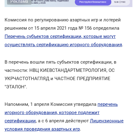
Реклама
Комиссия по регулированию азартных игр и лотерей
решением от 15 апреля 2021 года № 156 определила
Перечень субъектов сертификации, которые могут
осуществлять сертификацию игорного оборудования
.
В перечень вошли пять субъектов сертификации, в
частности: НВЦ КИЕВСТАНДАРТМЕТРОЛОГИЯ, ОС
УКРЧАСТОТНАГЛЯД и ЧАСТНОЕ ПРЕДПРИЯТИЕ
"ЭТАЛОН".
Напомним, 1 апреля Комиссия утвердила
перечень
игорного оборудования, которое подлежит
сертификации
, а с 6 апреля действуют
Лицензионные
условия проведения азартных игр
.