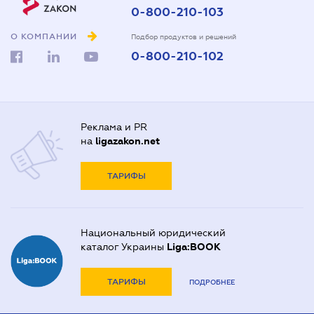
0-800-210-103
О КОМПАНИИ
Подбор продуктов и решений
0-800-210-102
Реклама и PR
на
ligazakon.net
ТАРИФЫ
Национальный юридический
каталог Украины
Liga:BOOK
ТАРИФЫ
ПОДРОБНЕЕ