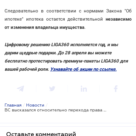
Следовательно в соответствии с нормами Закона "Об
ипотеке" ипотека остается действительной
независимо
от изменения владельца имущества
.
Цифровому решению LIGA360 исполняется год, и мы
дарим щедрые подарки. До 28 апреля вы можете
бесплатно протестировать премиум-пакеты LIGA360 для
вашей рабочей роли.
Узнавайте об акции по ссылке.
Главная
/
Новости
/
ВС высказался относительно перехода права собственности на предмет ипотеки
Оставьте комментарий