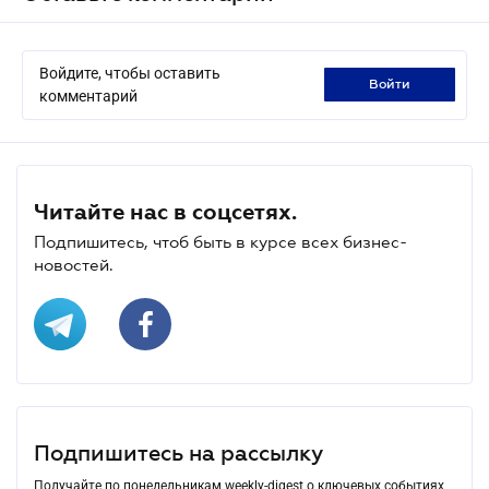
Войдите, чтобы оставить
войти
комментарий
Читайте нас в соцсетях.
Подпишитесь, чтоб быть в курсе всех бизнес-
новостей.
Подпишитесь на рассылку
Получайте по понедельникам weekly-digest о ключевых событиях