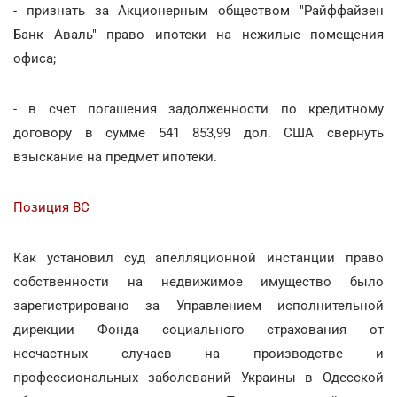
- признать за Акционерным обществом "Райффайзен
Банк Аваль" право ипотеки на нежилые помещения
офиса;
- в счет погашения задолженности по кредитному
договору в сумме 541 853,99 дол. США свернуть
взыскание на предмет ипотеки.
Позиция ВС
Как установил суд апелляционной инстанции право
собственности на недвижимое имущество было
зарегистрировано за Управлением исполнительной
дирекции Фонда социального страхования от
несчастных случаев на производстве и
профессиональных заболеваний Украины в Одесской