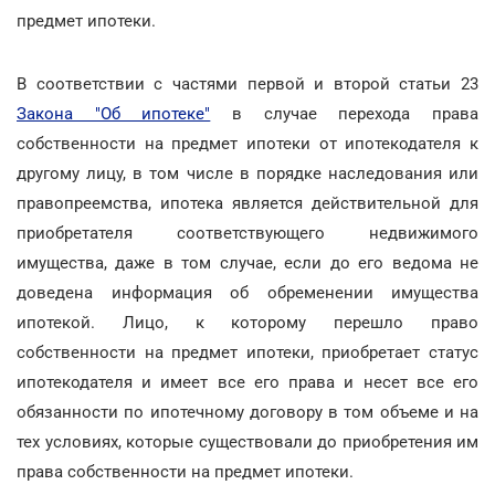
предмет ипотеки.
В соответствии с частями первой и второй статьи 23
Закона "Об ипотеке"
в случае перехода права
собственности на предмет ипотеки от ипотекодателя к
другому лицу, в том числе в порядке наследования или
правопреемства, ипотека является действительной для
приобретателя соответствующего недвижимого
имущества, даже в том случае, если до его ведома не
доведена информация об обременении имущества
ипотекой. Лицо, к которому перешло право
собственности на предмет ипотеки, приобретает статус
ипотекодателя и имеет все его права и несет все его
обязанности по ипотечному договору в том объеме и на
тех условиях, которые существовали до приобретения им
права собственности на предмет ипотеки.