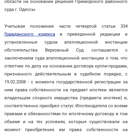
области на основании решения Приморского районного
суда г. Одессы.
Учитывая положение части четвертой статьи 334
Гражданского кодекса
в приведенной редакции и
установленные судом апелляционной инстанции
обстоятельства Верховный Суд соглашается с
заключением суда апелляционной инстанции о том, что
ответчик по делу на основании договора купли-продажи,
признанного действительным в судебном порядке, с
19.02.2008 - с момента государственной регистрации за
ним права собственности на предмет ипотеки является
владельцем спорного имущества (предмета ипотеки) и,
соответственно приобрел статус Ипотекодателя со всеми
правами и обязанностями по ипотечному договору в том
объеме и на тех условиях, которые существовали на
момент приобретения им права собственности на