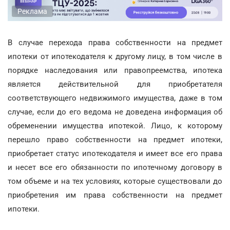
Реклама
В случае перехода права собственности на предмет
ипотеки от ипотекодателя к другому лицу, в том числе в
порядке наследования или правопреемства, ипотека
является действительной для приобретателя
соответствующего недвижимого имущества, даже в том
случае, если до его ведома не доведена информация об
обременении имущества ипотекой. Лицо, к которому
перешло право собственности на предмет ипотеки,
приобретает статус ипотекодателя и имеет все его права
и несет все его обязанности по ипотечному договору в
том объеме и на тех условиях, которые существовали до
приобретения им права собственности на предмет
ипотеки.