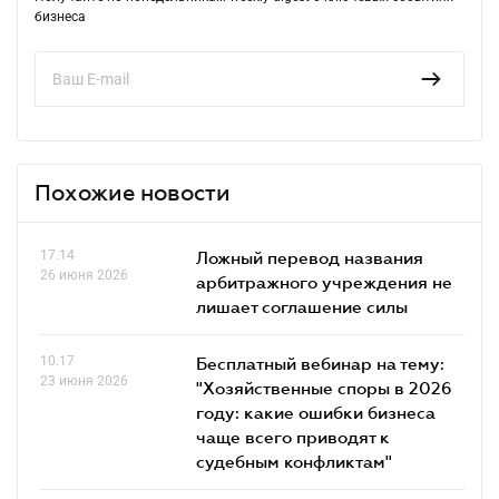
бизнеса
Похожие новости
17.14
Ложный перевод названия
26 июня 2026
арбитражного учреждения не
лишает соглашение силы
10.17
Бесплатный вебинар на тему:
23 июня 2026
"Хозяйственные споры в 2026
году: какие ошибки бизнеса
чаще всего приводят к
судебным конфликтам"