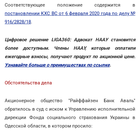
Соответствующее положение содержится в
постановлении КХС ВС от 6 февраля 2020 года по делу №
916/2828/18
.
Цифровое решение LIGA360: Адвокат НААУ становится
более доступным. Члены НААУ, которые оплатили
ежегодные взносы, получают продукт по акционной цене.
Узнавайте больше о преимуществах по ссылке
.
Обстоятельства дела
Акционерное общество "Райффайзен Банк Аваль"
обратилось в суд с иском к Управлению исполнительной
дирекции Фонда социального страхования Украины в
Одесской области, в котором просило: