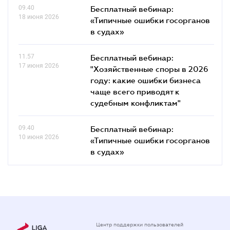
09.40
Бесплатный вебинар:
18 июня 2026
«Типичные ошибки госорганов
в судах»
11.57
Бесплатный вебинар:
17 июня 2026
"Хозяйственные споры в 2026
году: какие ошибки бизнеса
чаще всего приводят к
судебным конфликтам"
09.40
Бесплатный вебинар:
10 июня 2026
«Типичные ошибки госорганов
в судах»
Центр поддержки пользователей