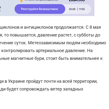
циклонов и антициклонов продолжается. С 8 мая
, то повышается, давление растет, с субботы до
в течение суток. Метеозависимым людям необходимо
о контролировать артериальное давление. На
ные магнитные бури, стоит быть внимательнее к
ди в Украине пройдут почти на всей территории,
жди будет сопровождать ветер западных