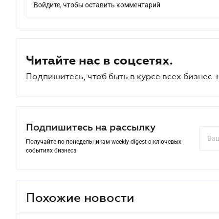
Войдите, чтобы оставить комментарий
Читайте нас в соцсетях.
Подпишитесь, чтоб быть в курсе всех бизнес-
Подпишитесь на рассылку
Получайте по понедельникам weekly-digest о ключевых
событиях бизнеса
Похожие новости