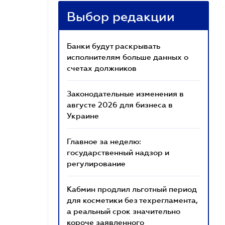
Выбор редакции
Банки будут раскрывать
исполнителям больше данных о
счетах должников
Законодательные изменения в
августе 2026 для бизнеса в
Украине
Главное за неделю:
государственный надзор и
регулирование
Кабмин продлил льготный период
для косметики без техрегламента,
а реальный срок значительно
короче заявленного