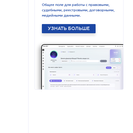
Общее поле для работы с правовыми,
судебными, реестровыми, договорными,
медийными данными.
УЗНАТЬ БОЛЬШЕ