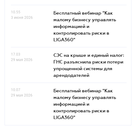
10.55
Бесплатный вебинар "Как
3 июня 2026
малому бизнесу управлять
информацией и
контролировать риски в
LIGA360"
17.03
СЭС на крыше и единый налог:
29 мая 2026
ГНС разъяснила риски потери
упрощенной системы для
арендодателей
10.07
Бесплатный вебинар "Как
29 мая 2026
малому бизнесу управлять
информацией и
контролировать риски в
LIGA360"