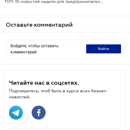
ТОП-10 новостей недели для предпринимателей
Оставьте комментарий
Войдите, чтобы оставить
войти
комментарий
Читайте нас в соцсетях.
Подпишитесь, чтоб быть в курсе всех бизнес-
новостей.