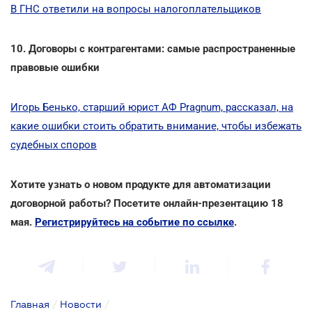
В ГНС ответили на вопросы налогоплательщиков
10.
Договоры с контрагентами: самые распространенные
правовые ошибки
Игорь Бенько, старший юрист АФ Pragnum, рассказал, на
какие ошибки стоить обратить внимание, чтобы избежать
судебных споров
Хотите узнать о новом продукте для автоматизации
договорной работы? Посетите онлайн-презентацию 18
мая.
Регистрируйтесь на событие по ссылке
.
Главная
/
Новости
/