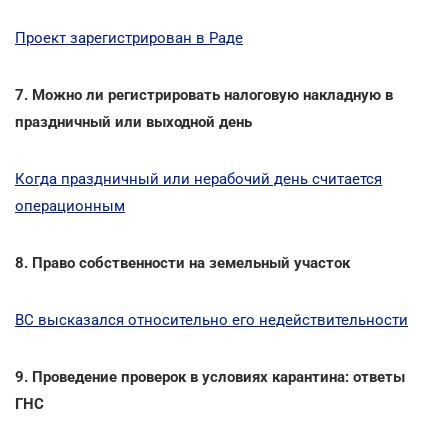
Проект зарегистрирован в Раде
7. Можно ли регистрировать налоговую накладную в
праздничный или выходной день
Когда праздничный или нерабочий день считается
операционным
8. Право собственности на земельный участок
ВС высказался относительно его недействительности
9. Проведение проверок в условиях карантина: ответы
ГНС