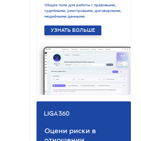
Общее поле для работы с правовыми,
судебными, реестровыми, договорными,
медийными данными.
УЗНАТЬ БОЛЬШЕ
Оцени риски в
отношении