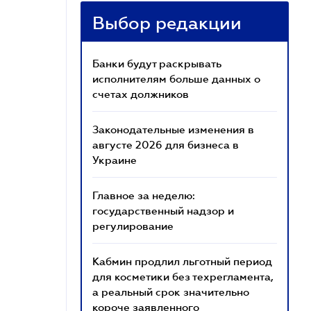
Выбор редакции
Банки будут раскрывать
исполнителям больше данных о
счетах должников
Законодательные изменения в
августе 2026 для бизнеса в
Украине
Главное за неделю:
государственный надзор и
регулирование
Кабмин продлил льготный период
для косметики без техрегламента,
а реальный срок значительно
короче заявленного