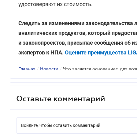
удостоверяют их стоимость.
Следить за изменениями законодательства л
аналитических продуктов, который предоста
и законопроектов, присылае сообщения об и
экспертов к НПА.
Оцените преимущества LIGA
Главная
/
Новости
/
Оставьте комментарий
Войдите, чтобы оставить комментарий