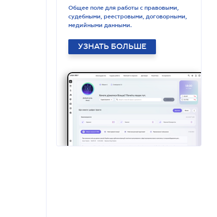
Общее поле для работы с правовыми,
судебными, реестровыми, договорными,
медийными данными.
УЗНАТЬ БОЛЬШЕ