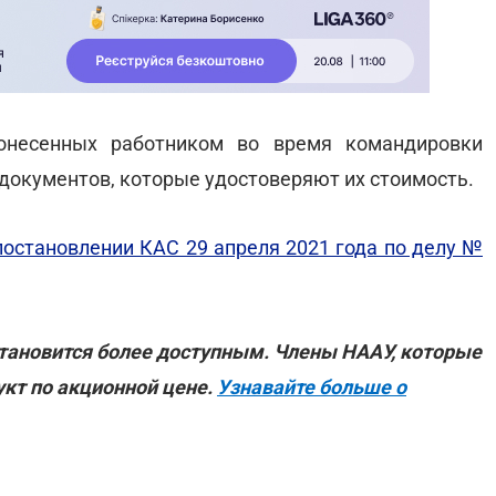
онесенных работником во время командировки
документов, которые удостоверяют их стоимость.
постановлении КАС 29 апреля 2021 года по делу №
тановится более доступным. Члены НААУ, которые
кт по акционной цене.
Узнавайте больше о