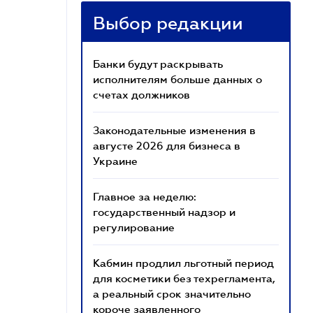
Выбор редакции
Банки будут раскрывать
исполнителям больше данных о
счетах должников
Законодательные изменения в
августе 2026 для бизнеса в
Украине
Главное за неделю:
государственный надзор и
регулирование
Кабмин продлил льготный период
для косметики без техрегламента,
а реальный срок значительно
короче заявленного