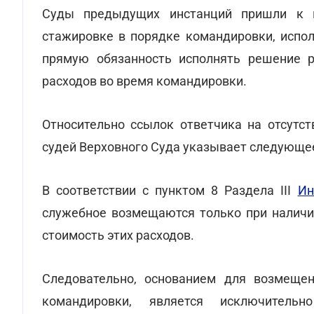
Суды предыдущих инстанций пришли к 
стажировке в порядке командировки, испол
прямую обязанность исполнять решение ру
расходов во время командировки.
Относительно ссылок ответчика на отсутс
судей Верховного Суда указывает следующе
В соответствии с пунктом 8 Раздела III
Ин
служебное возмещаются только при наличи
стоимость этих расходов.
Следовательно, основанием для возмещен
командировки, является исключитель