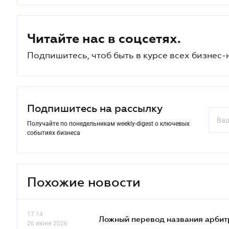
Читайте нас в соцсетях.
Подпишитесь, чтоб быть в курсе всех бизнес-
Подпишитесь на рассылку
Получайте по понедельникам weekly-digest о ключевых
событиях бизнеса
Похожие новости
17.14
Ложный перевод названия арбит
26 июня 2026