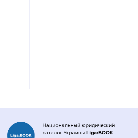
Национальный юридический
Liga:BOOK
каталог Украины