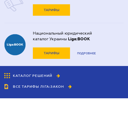
ТАРИФЫ
Национальный юридический
каталог Украины
Liga:BOOK
ТАРИФЫ
ПОДРОБНЕЕ
КАТАЛОГ РЕШЕНИЙ
ВСЕ ТАРИФЫ ЛІГА:ЗАКОН
Сотрудничество
Агенты
Дилеры
Политика