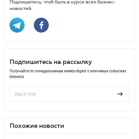
Подпишитесь, чтоб быть в курсе всех бизнес-
новостей.
Подпишитесь на рассылку
Получайте по понедельникам weekly-digest о ключевых событиях
бизнеса
Похожие новости