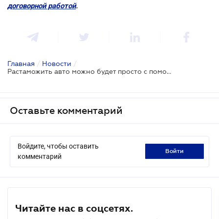
договорной работой
.
Главная
/
Новости
/
Растаможить авто можно будет просто с помощью смартфона - Премьер-министр
Оставьте комментарий
Войдите, чтобы оставить
войти
комментарий
Читайте нас в соцсетях.