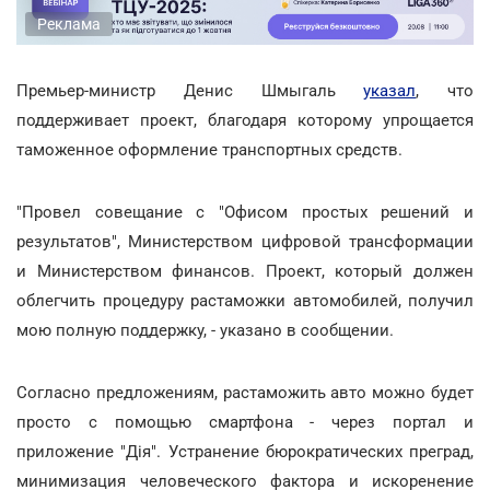
Реклама
Премьер-министр Денис Шмыгаль
указал
, что
поддерживает проект, благодаря которому упрощается
таможенное оформление транспортных средств.
"Провел совещание с "Офисом простых решений и
результатов", Министерством цифровой трансформации
и Министерством финансов. Проект, который должен
облегчить процедуру растаможки автомобилей, получил
мою полную поддержку, - указано в сообщении.
Согласно предложениям, растаможить авто можно будет
просто с помощью смартфона - через портал и
приложение "Дія". Устранение бюрократических преград,
минимизация человеческого фактора и искоренение