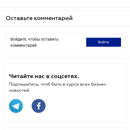
Оставьте комментарий
Войдите, чтобы оставить
войти
комментарий
Читайте нас в соцсетях.
Подпишитесь, чтоб быть в курсе всех бизнес-
новостей.