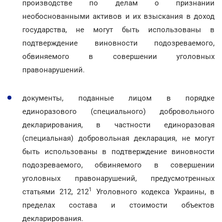
производстве по делам о признании
необоснованными активов и их взыскания в доход
государства, не могут быть использованы в
подтверждение виновности подозреваемого,
обвиняемого в совершении уголовных
правонарушений.
документы, поданные лицом в порядке
единоразового (специального) добровольного
декларирования, в частности единоразовая
(специальная) добровольная декларация, не могут
быть использованы в подтверждение виновности
подозреваемого, обвиняемого в совершении
уголовных правонарушений, предусмотренных
1
статьями 212, 212
Уголовного кодекса Украины, в
пределах состава и стоимости объектов
декларирования.