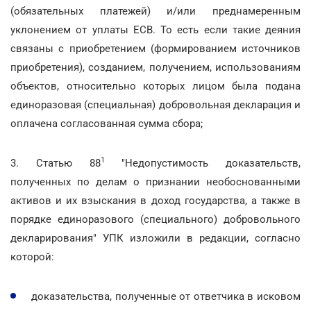
(обязательных платежей) и/или преднамеренным
уклонением от уплаты ЕСВ. То есть если такие деяния
связаны с приобретением (формированием источников
приобретения), созданием, получением, использованиям
объектов, относительно которых лицом была подана
единоразовая (специальная) добровольная декларация и
оплачена согласованная сумма сбора;
1
3. Статью 88
"Недопустимость доказательств,
полученных по делам о признании необоснованными
активов и их взыскания в доход государства, а также в
порядке единоразового (специального) добровольного
декларирования" УПК изложили в редакции, согласно
которой:
доказательства, полученные от ответчика в исковом