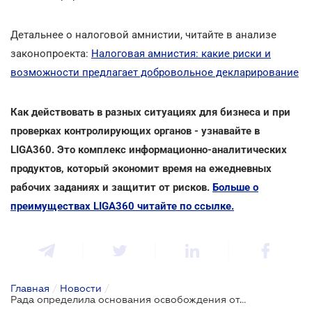
Детальнее о налоговой амнистии, читайте в анализе
законопроекта:
Налоговая амнистия: какие риски и
возможности предлагает добровольное декларирование
Как действовать в разных ситуациях для бизнеса и при
проверках контролирующих органов - узнавайте в
LIGA360. Это комплекс информационно-аналитических
продуктов, который экономит время на ежедневных
рабочих заданиях и защитит от рисков.
Больше о
преимуществах LIGA360 читайте по ссылке.
Главная
/
Новости
/
Рада определила основания освобождения от ответственности лиц, которые подали добровольную декларацию