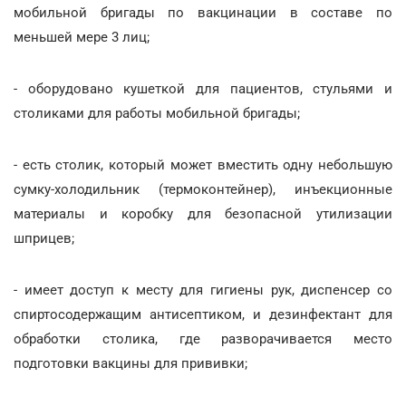
мобильной бригады по вакцинации в составе по
меньшей мере 3 лиц;
- оборудовано кушеткой для пациентов, стульями и
столиками для работы мобильной бригады;
- есть столик, который может вместить одну небольшую
сумку-холодильник (термоконтейнер), инъекционные
материалы и коробку для безопасной утилизации
шприцев;
- имеет доступ к месту для гигиены рук, диспенсер со
спиртосодержащим антисептиком, и дезинфектант для
обработки столика, где разворачивается место
подготовки вакцины для прививки;