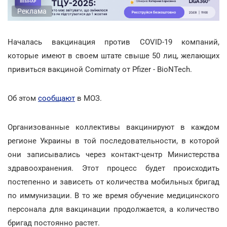
Реклама
Началась вакцинация против COVID-19 компаний,
которые имеют в своем штате свыше 50 лиц, желающих
привиться вакциной Comirnaty от Pfizer - BioNTech.
Об этом
сообщают
в МОЗ.
Организованные коллективы вакцинируют в каждом
регионе Украины в той последовательности, в которой
они записывались через контакт-центр Министерства
здравоохранения. Этот процесс будет происходить
постепенно и зависеть от количества мобильных бригад
по иммунизации. В то же время обучение медицинского
персонала для вакцинации продолжается, а количество
бригад постоянно растет.