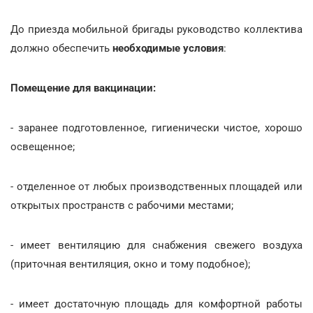
До приезда мобильной бригады руководство коллектива
должно обеспечить
необходимые условия
:
Помещение для вакцинации:
- заранее подготовленное, гигиенически чистое, хорошо
освещенное;
- отделенное от любых производственных площадей или
открытых пространств с рабочими местами;
- имеет вентиляцию для снабжения свежего воздуха
(приточная вентиляция, окно и тому подобное);
- имеет достаточную площадь для комфортной работы