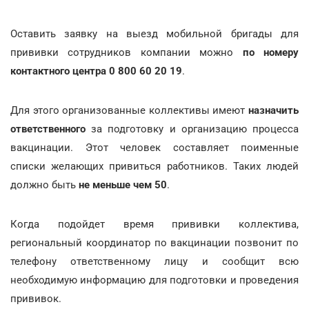
Оставить заявку на выезд мобильной бригады для
прививки сотрудников компании можно
по номеру
контактного центра 0 800 60 20 19
.
Для этого организованные коллективы имеют
назначить
ответственного
за подготовку и организацию процесса
вакцинации. Этот человек составляет поименные
списки желающих привиться работников. Таких людей
должно быть
не меньше чем 50
.
Когда подойдет время прививки коллектива,
региональный координатор по вакцинации позвонит по
телефону ответственному лицу и сообщит всю
необходимую информацию для подготовки и проведения
прививок.