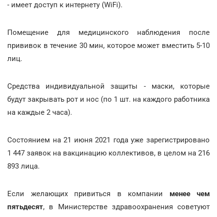
- имеет доступ к интернету (WiFi).
Помещение для медицинского наблюдения после
прививок в течение 30 мин, которое может вместить 5-10
лиц.
Средства индивидуальной защиты - маски, которые
будут закрывать рот и нос (по 1 шт. на каждого работника
на каждые 2 часа).
Состоянием на 21 июня 2021 года уже зарегистрировано
1 447 заявок на вакцинацию коллективов, в целом на 216
893 лица.
Если желающих привиться в компании
менее чем
пятьдесят
, в Министерстве здравоохранения советуют