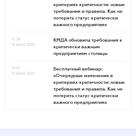
критериях критичности: новые
требования и правила. Как не
потерять статус критически
важного предприятия»
12.28
КМДА обновила требования к
16 июля 2026
критически важным
предприятиям столицы
10.01
Бесплатный вебинар:
15 июля 2026
«Очередные изменения в
критериях критичности: новые
требования и правила. Как не
потерять статус критически
важного предприятия»