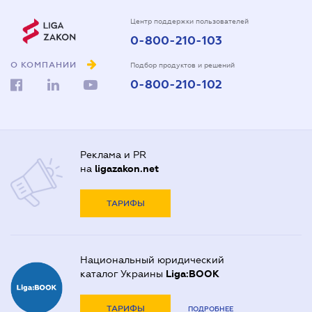
Центр поддержки пользователей
0-800-210-103
О КОМПАНИИ
Подбор продуктов и решений
0-800-210-102
Реклама и PR
на
ligazakon.net
ТАРИФЫ
Национальный юридический
каталог Украины
Liga:BOOK
ТАРИФЫ
ПОДРОБНЕЕ