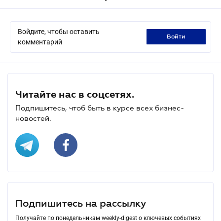
Войдите, чтобы оставить
войти
комментарий
Читайте нас в соцсетях.
Подпишитесь, чтоб быть в курсе всех бизнес-
новостей.
Подпишитесь на рассылку
Получайте по понедельникам weekly-digest о ключевых событиях