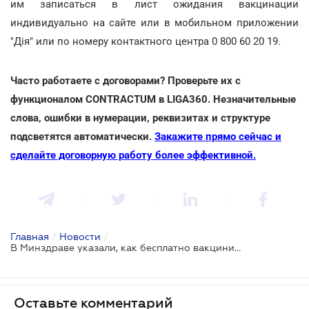
им записаться в лист ожидания вакцинации
индивидуально на сайте или в мобильном приложении
"Дія" или по номеру контактного центра 0 800 60 20 19.
Часто работаете с договорами? Проверьте их с
функционалом CONTRACTUM в LIGA360. Незначительные
слова, ошибки в нумерации, реквизитах и структуре
подсветятся автоматически.
Закажите прямо сейчас и
сделайте договорную работу более эффективной.
Главная
/
Новости
/
В Минздраве указали, как бесплатно вакцинировать своих работников
Оставьте комментарий