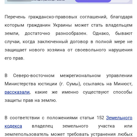
Перечень гражданско-правовых соглашений, благодаря
которым гражданин Украины может стать владельцем
земли, достаточно разнообразен. Однако, бывают
случаи, когда заключенный договор в полной мере не
защищает нового хозяина от своевольного нарушения
его прав.
В Северо-восточном межрегиональном управлении
Министерства юстиции (г. Сумы), ссылаясь на Минюст,
рассказали
, какие же именно существуют способы
защиты прав на землю.
В соответствии с положениями статьи 152
Земельного
кодекса
владелец земельного участка или
землепользователь может требовать устранения любых