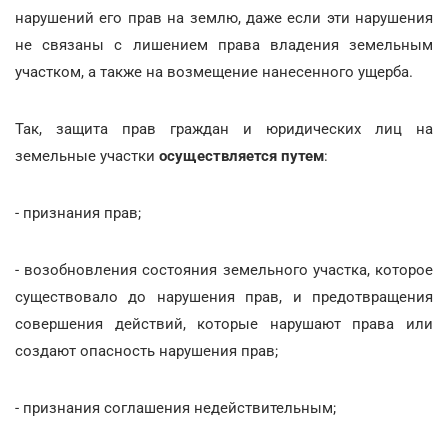
нарушений его прав на землю, даже если эти нарушения
не связаны с лишением права владения земельным
участком, а также на возмещение нанесенного ущерба.
Так, защита прав граждан и юридических лиц на
земельные участки
осуществляется путем
:
- признания прав;
- возобновления состояния земельного участка, которое
существовало до нарушения прав, и предотвращения
совершения действий, которые нарушают права или
создают опасность нарушения прав;
- признания соглашения недействительным;