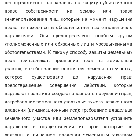
непосредственно направлены на защиту субъективного
права собственности на землю или права
землепользования лиц, которые на момент нарушения
права не находятся в обязательственных отношениях с
нарушителем. Они предопределены особым кругом
уполномоченных или обязанных лиц и чрезвычайными
обстоятельствами. К такому способу защиты земельных
прав принадлежат: признание прав на земельный
участок; возобновление состояния земельного участка,
которое существовало до нарушения прав;
предотвращение совершения действий, которые
нарушают права или создают опасность нарушения прав;
истребование земельного участка из чужого незаконного
владения (виндикационный иск); требование владельца
земельного участка или землепользователя устранить
нарушение в осуществлении их прав, которые не
связаны с лишением владения земельным участком