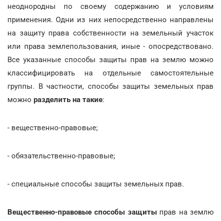
неоднородны по своему содержанию и условиям
применения. Одни из них непосредственно направлены
на защиту права собственности на земельный участок
или права землепользования, иные - опосредствовано.
Все указанные способы защиты прав на землю можно
классифицировать на отдельные самостоятельные
группы. В частности, способы защиты земельных прав
можно
разделить на такие
:
- вещественно-правовые;
- обязательственно-правовые;
- специальные способы защиты земельных прав.
Вещественно-правовые способы защиты
прав на землю