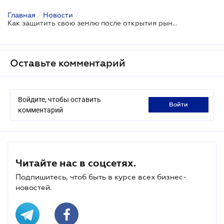
Главная
/
Новости
/
Как защитить свою землю после открытия рынка земли
Оставьте комментарий
Войдите, чтобы оставить
войти
комментарий
Читайте нас в соцсетях.
Подпишитесь, чтоб быть в курсе всех бизнес-
новостей.