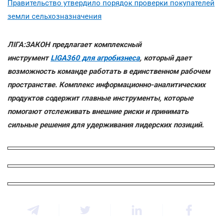
Правительство утвердило порядок проверки покупателей
земли сельхозназначения
ЛІГА:ЗАКОН предлагает комплексный
инструмент
LIGA360 для агробизнеса
, который дает
возможность команде работать в единственном рабочем
пространстве. Комплекс информационно-аналитических
продуктов содержит главные инструменты, которые
помогают отслеживать внешние риски и принимать
сильные решения для удерживания лидерских позиций.