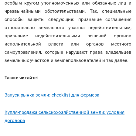
особым кругом уполномоченных или обязанных лиц и
чрезвычайными обстоятельствами. Так, специальные
способы защиты следующие: признание соглашения
относительно земельного участка недействительным;
признание недействительными решений органов
исполнительной власти или органов местного
самоуправления, которые нарушают права владельцев
земельных участков и землепользователей и так далее.
Также читайте:
Запуск рынка земли: checklist для фермера
Купля-продажа сельскохозяйственной земли: условия
договора