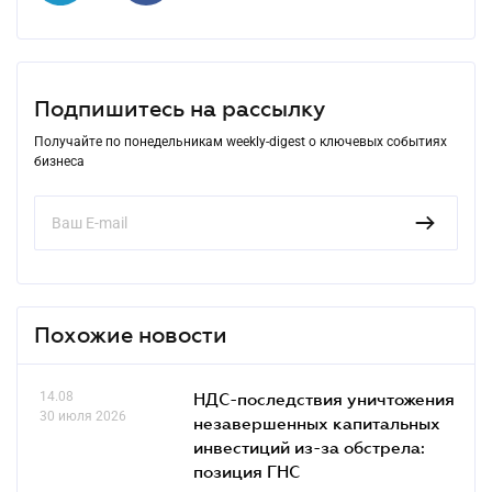
Подпишитесь на рассылку
Получайте по понедельникам weekly-digest о ключевых событиях
бизнеса
Похожие новости
14.08
НДС-последствия уничтожения
30 июля 2026
незавершенных капитальных
инвестиций из-за обстрела:
позиция ГНС