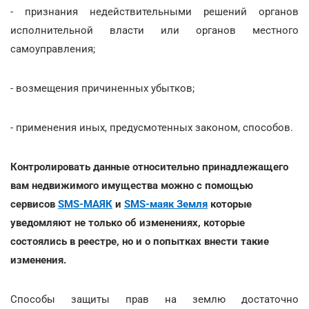
- признания недействительными решений органов
исполнительной власти или органов местного
самоуправления;
- возмещения причиненных убытков;
- применения иных, предусмотенных законом, способов.
Контролировать данные относительно принадлежащего
вам недвижимого имущества можно с помощью
сервисов
SMS-МАЯК
и
SMS-маяк Земля
которые
уведомляют не только об изменениях, которые
состоялись в реестре, но и о попытках внести такие
изменения.
Способы защиты прав на землю достаточно