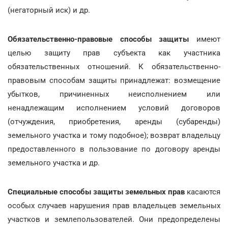
(негаторный иск) и др.
Обязательственно-правовые способы защиты
имеют
целью защиту прав субъекта как участника
обязательственных отношений. К обязательственно-
правовым способам защиты принадлежат: возмещение
убытков, причиненных неисполнением или
ненадлежащим исполнением условий договоров
(отчуждения, приобретения, аренды (субаренды)
земельного участка и тому подобное); возврат владельцу
предоставленного в пользование по договору аренды
земельного участка и др.
Специальные способы защиты земельных прав
касаются
особых случаев нарушения прав владельцев земельных
участков и землепользователей. Они предопределены