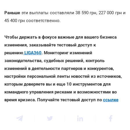
Раньше
эти выплаты составляли 38 590 грн, 227 000 грн и
45 400 грн соответственно.
Чтобы держать в фокусе важные для вашего бизнеса
изменения, заказывайте тестовый доступ к
решению
LIGA360
. Мониторинг изменений
законодательства, судебных решений, контроль
изменений в деятельности партнеров и конкурентов,
настройки персональной ленты новостей из источников,
которым доверяете вы и еще 10 инструментов для
командного управления рисками и возможностями во
время кризиса. Получайте тестовый доступ по
ссылке