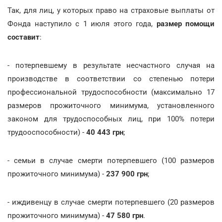
Так, для лиц, у которых право на страховые выплаты от
Фонда наступило с 1 июля этого года,
размер помощи
составит
:
- потерпевшему в результате несчастного случая на
производстве в соответствии со степенью потери
профессиональной трудоспособности (максимально 17
размеров прожиточного минимума, установленного
законом для трудоспособных лиц, при 100% потери
трудооспособности) -
40 443 грн
;
- семьи в случае смерти потерпевшего (100 размеров
прожиточного минимума) -
237 900 грн
;
- иждивенцу в случае смерти потерпевшего (20 размеров
прожиточного минимума) -
47 580 грн
.