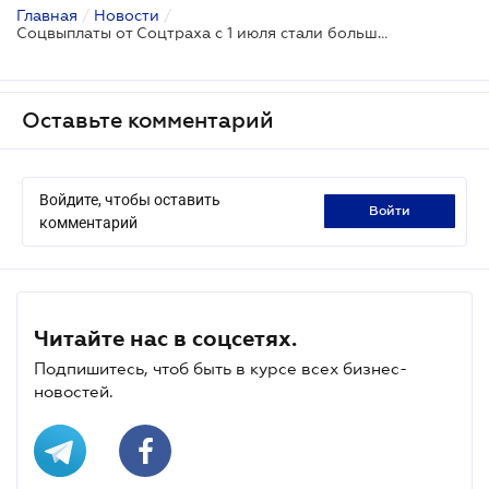
Главная
/
Новости
/
Соцвыплаты от Соцтраха с 1 июля стали больше: чем это обусловлено
Оставьте комментарий
Войдите, чтобы оставить
войти
комментарий
Читайте нас в соцсетях.
Подпишитесь, чтоб быть в курсе всех бизнес-
новостей.