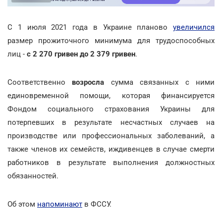
С 1 июля 2021 года в Украине планово
увеличился
размер прожиточного минимума для трудоспособных
лиц -
с 2 270 гривен до 2 379 гривен
.
Соответственно
возросла
сумма связанных с ними
единовременной помощи, которая финансируется
Фондом социального страхования Украины для
потерпевших в результате несчастных случаев на
производстве или профессиональных заболеваний, а
также членов их семейств, иждивенцев в случае смерти
работников в результате выполнения должностных
обязанностей.
Об этом
напоминают
в ФССУ.