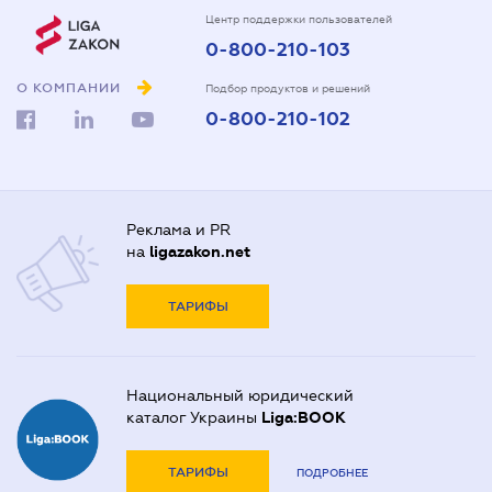
Центр поддержки пользователей
0-800-210-103
О КОМПАНИИ
Подбор продуктов и решений
0-800-210-102
Реклама и PR
на
ligazakon.net
ТАРИФЫ
Национальный юридический
каталог Украины
Liga:BOOK
ТАРИФЫ
ПОДРОБНЕЕ