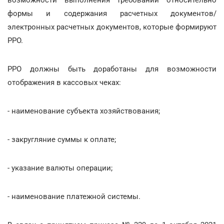
формы и содержания расчетных документов/
электронных расчетных документов, которые формируют
РРО.
РРО должны быть доработаны для возможности
отображения в кассовых чеках:
- наименование субъекта хозяйствования;
- закругляние суммы к оплате;
- указание валюты операции;
- наименование платежной системы.