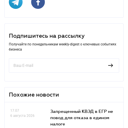
Подпишитесь на рассылку
Получайте по понедельникам weekly-digest о ключевых событиях
бизнеса
Похожие новости
17.07
Запрещенный КВЭД в ЕГР не
6 августа 2026
повод для отказа в едином
налоге