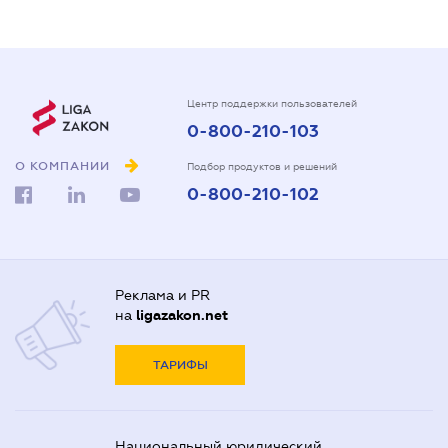
Центр поддержки пользователей
0-800-210-103
О КОМПАНИИ
Подбор продуктов и решений
0-800-210-102
Реклама и PR
на
ligazakon.net
ТАРИФЫ
Национальный юридический