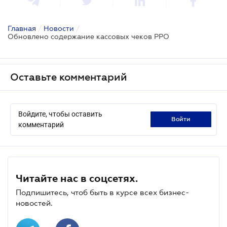
Главная
/
Новости
/
Обновлено содержание кассовых чеков РРО
Оставьте комментарий
Войдите, чтобы оставить
войти
комментарий
Читайте нас в соцсетях.
Подпишитесь, чтоб быть в курсе всех бизнес-
новостей.