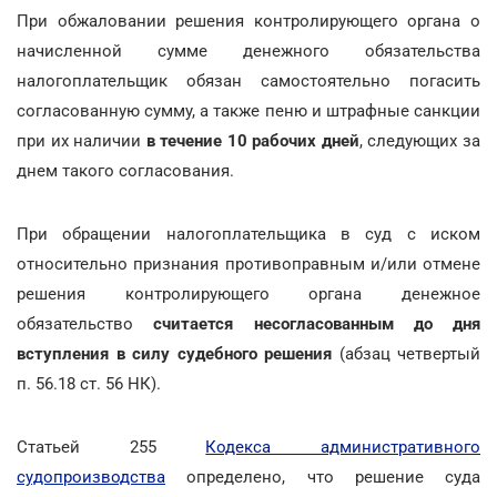
При обжаловании решения контролирующего органа о
начисленной сумме денежного обязательства
налогоплательщик обязан самостоятельно погасить
согласованную сумму, а также пеню и штрафные санкции
при их наличии
в течение 10 рабочих дней
, следующих за
днем такого согласования.
При обращении налогоплательщика в суд с иском
относительно признания противоправным и/или отмене
решения контролирующего органа денежное
обязательство
считается несогласованным до дня
вступления в силу судебного решения
(абзац четвертый
п. 56.18 ст. 56 НК).
Статьей 255
Кодекса административного
судопроизводства
определено, что решение суда