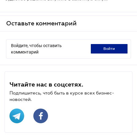
Оставьте комментарий
Войдите, чтобы оставить
войти
комментарий
Читайте нас в соцсетях.
Подпишитесь, чтоб быть в курсе всех бизнес-
новостей.