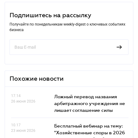
Подпишитесь на рассылку
Получайте по понедельникам weekly-digest о ключевых событиях
бизнеса
Похожие новости
17.14
Ложный перевод названия
26 июня 2026
арбитражного учреждения не
лишает соглашение силы
10.17
Бесплатный вебинар на тему:
23 июня 2026
"Хозяйственные споры в 2026