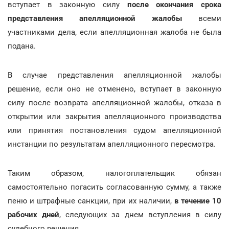
вступает в законную силу
после окончания срока
представления апелляционной жалобы
всеми
участниками дела, если апелляционная жалоба не была
подана.
В случае представления апелляционной жалобы
решение, если оно не отменено, вступает в законную
силу после возврата апелляционной жалобы, отказа в
открытии или закрытия апелляционного производства
или принятия постановления судом апелляционной
инстанции по результатам апелляционного пересмотра.
Таким образом, налогоплательщик обязан
самостоятельно погасить согласованную сумму, а также
пеню и штрафные санкции, при их наличии,
в течение 10
рабочих дней
, следующих за днем вступления в силу
судебного решения.