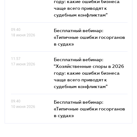
году: какие ошибки бизнеса
чаще всего приводят к
судебным конфликтам"
09.40
Бесплатный вебинар:
18 июня 2026
«Типичные ошибки госорганов
в судах»
11.57
Бесплатный вебинар:
17 июня 2026
"Хозяйственные споры в 2026
году: какие ошибки бизнеса
чаще всего приводят к
судебным конфликтам"
09.40
Бесплатный вебинар:
10 июня 2026
«Типичные ошибки госорганов
в судах»