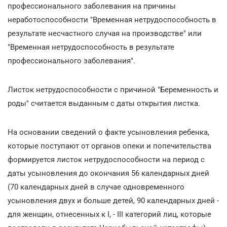
профессионального заболевания на причины
неработоспособности "Временная нетрудоспособность в
результате несчастного случая на производстве" или
"Временная нетрудоспособность в результате
профессионального заболевания".
Листок нетрудоспособности с причиной "Беременность и
роды" считается выданным с даты открытия листка.
На основании сведений о факте усыновления ребенка,
которые поступают от органов опеки и попечительства
формируется листок нетрудоспособности на период с
даты усыновления до окончания 56 календарных дней
(70 календарных дней в случае одновременного
усыновления двух и больше детей, 90 календарных дней -
для женщин, отнесенных к I, - III категорий лиц, которые