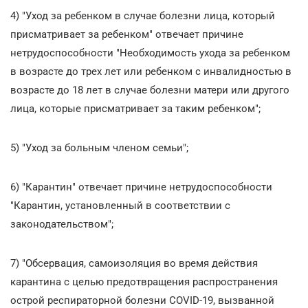
4) "Уход за ребенком в случае болезни лица, который
присматривает за ребенком" отвечает причине
нетрудоспособности "Необходимость ухода за ребенком
в возрасте до трех лет или ребенком с инвалидностью в
возрасте до 18 лет в случае болезни матери или другого
лица, которые присматривает за таким ребенком";
5) "Уход за больным членом семьи";
6) "Карантин" отвечает причине нетрудоспособности
"Карантин, установленный в соответствии с
законодательством";
7) "Обсервация, самоизоляция во время действия
карантина с целью предотвращения распространения
острой респираторной болезни COVID-19, вызванной