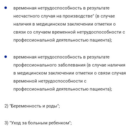
временная нетрудоспособность в результате
несчастного случая на производстве" (в случае
наличия в медицинском заключении отметки о
связи со случаем временной нетрудоспособности с
профессиональной деятельностью пациента);
временная нетрудоспособность в результате
профессионального заболевания (в случае наличия
в медицинском заключении отметки о связи случая
временной нетрудоспособности с
профессиональной деятельностью пациента);
2) "Беременность и роды";
3) "Уход за больным ребенком";