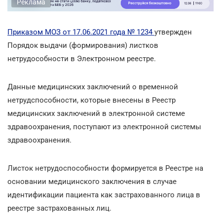
Реклама
Приказом МОЗ от 17.06.2021 года № 1234
утвержден
Порядок выдачи (формирования) листков
нетрудособности в Электронном реестре.
Данные медицинских заключений о временной
нетрудспособности, которые внесены в Реестр
медицинских заключений в электронной системе
здравоохранения, поступают из электронной системы
здравоохранения.
Листок нетрудоспособности формируется в Реестре на
основании медицинского заключения в случае
идентификации пациента как застрахованного лица в
реестре застрахованных лиц.