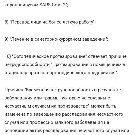
коронавирусом SARS-CoV- 2";
8) "Перевод лица на более легкую работу";
9) "Лечение в санаторно-курортном заведении";
10) "Ортопедическое протезирование" отвечает причине
нетрудоспособности "Протезирование с помещением в
стационар протезно-ортопедического предприятия".
Причина "Временная нетруоспособность в результате
заболевания или травмы, которые не связаны с
несчастным случаем на производстве" может быть
изменена по завершению расследования несчастного
случая или профессионального заболевания на
основании актов расследования несчастного случая или