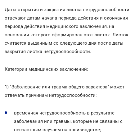
Даты открытия и закрытия листка нетрудоспособности
отвечают датам начала периода действия и окончания
периода действия медицинского заключения, на
основании которого сформирован этот листок. Листок
считается выданным со следующего дня после даты
закрытия листка нетрудоспособности.
Категории медицинских заключений:
1) "Заболевание или травма общего характера" может
отвечать причинам нетрудоспособности:
временная нетрудоспособность в результате
заболевания или травмы, которые не связаны с
несчастным случаем на производстве;