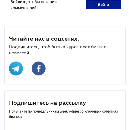
Войдите, чтобы оставить
войти
комментарий
Читайте нас в соцсетях.
Подпишитесь, чтоб быть в курсе всех бизнес-
новостей.
Подпишитесь на рассылку
Получайте по понедельникам weekly-digest о ключевых событиях
бизнеса