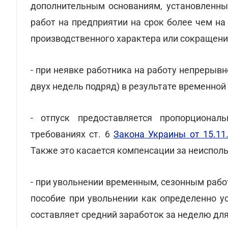
дополнительным основаниям, установленны
работ на предприятии на срок более чем на
производственного характера или сокращени
- при неявке работника на работу непрерывн
двух недель подряд) в результате временной
- отпуск предоставляется пропорционал
требованиях ст. 6
Закона Украины от 15.11
Также это касается компенсации за неиспол
- при увольнении временным, сезонным раб
пособие при увольнении как определенно у
составляет средний заработок за неделю для