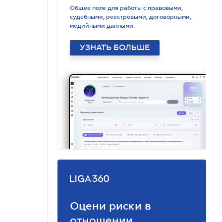
Общее поле для работы с правовыми,
судебными, реестровыми, договорными,
медийными данными.
УЗНАТЬ БОЛЬШЕ
Оцени риски в
отношении