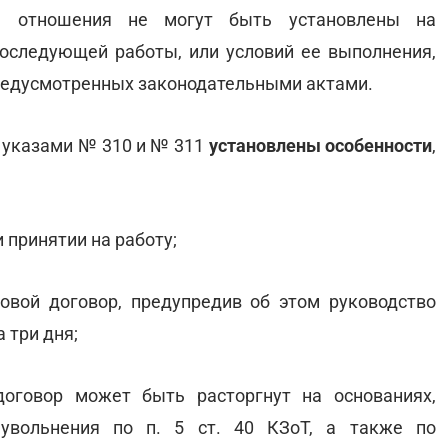
ые отношения не могут быть установлены на
оследующей работы, или условий ее выполнения,
 предусмотренных законодательными актами.
 указами № 310 и № 311
установлены особенности
,
 принятии на работу;
овой договор, предупредив об этом руководство
 три дня;
договор может быть расторгнут на основаниях,
 увольнения по п. 5 ст. 40 КЗоТ, а также по