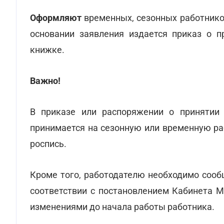
Оформляют
временных, сезонных работников
основании заявления издается приказ о п
книжке.
Важно!
В приказе или распоряжении о принятии
принимается на сезонную или временную раб
роспись.
Кроме того, работодателю необходимо сооб
соответствии с постановлением Кабинета М
изменениями до начала работы работника.