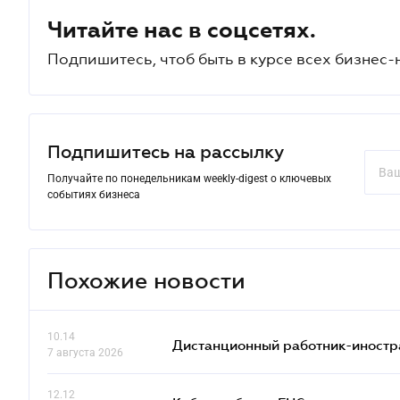
Читайте нас в соцсетях.
Подпишитесь, чтоб быть в курсе всех бизнес-
Подпишитесь на рассылку
Получайте по понедельникам weekly-digest о ключевых
событиях бизнеса
Похожие новости
10.14
Дистанционный работник-иностр
7 августа 2026
12.12