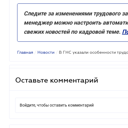
Следите за изменениями трудового за
менеджер можно настроить автомати
свежих новостей по кадровой теме.
По
Главная
/
Новости
/
Оставьте комментарий
Войдите, чтобы оставить комментарий