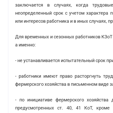
заключается в случаях, когда трудов
неопределенный срок с учетом характера п
или интересов работника и в иных случаях,
Для временных и сезонных работников КЗоТ
а именно:
- не устанавливается испытательный срок при
- работники имеют право расторгнуть труд
фермерского хозяйства в письменном виде за
- по инициативе фермерского хозяйства 
предусмотренных ст. 40, 41 КоТ, кроме