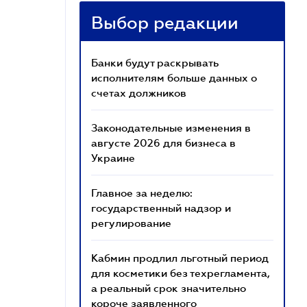
Выбор редакции
Банки будут раскрывать
исполнителям больше данных о
счетах должников
Законодательные изменения в
августе 2026 для бизнеса в
Украине
Главное за неделю:
государственный надзор и
регулирование
Кабмин продлил льготный период
для косметики без техрегламента,
а реальный срок значительно
короче заявленного