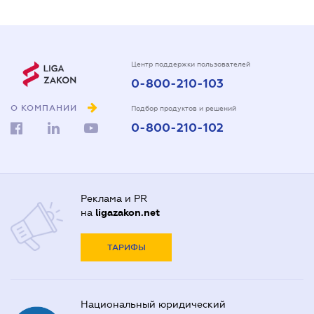
Центр поддержки пользователей
0-800-210-103
О КОМПАНИИ
Подбор продуктов и решений
0-800-210-102
Реклама и PR
на
ligazakon.net
ТАРИФЫ
Национальный юридический