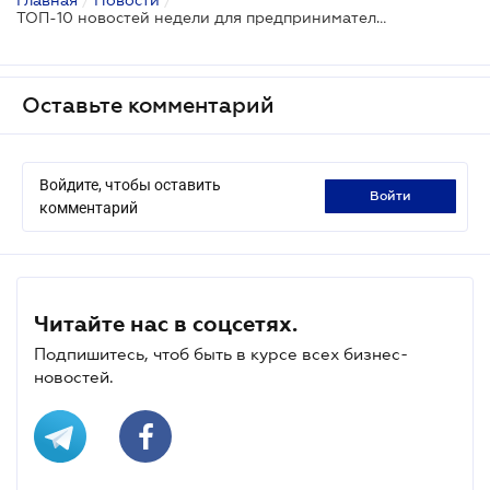
ТОП-10 новостей недели для предпринимателей
Оставьте комментарий
Войдите, чтобы оставить
войти
комментарий
Читайте нас в соцсетях.
Подпишитесь, чтоб быть в курсе всех бизнес-
новостей.