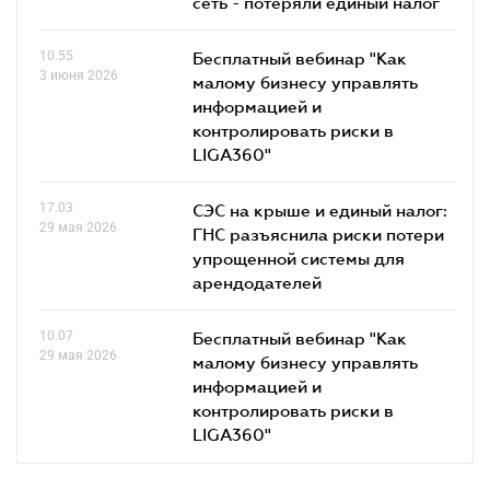
сеть - потеряли единый налог
10.55
Бесплатный вебинар "Как
3 июня 2026
малому бизнесу управлять
информацией и
контролировать риски в
LIGA360"
17.03
СЭС на крыше и единый налог:
29 мая 2026
ГНС разъяснила риски потери
упрощенной системы для
арендодателей
10.07
Бесплатный вебинар "Как
29 мая 2026
малому бизнесу управлять
информацией и
контролировать риски в
LIGA360"