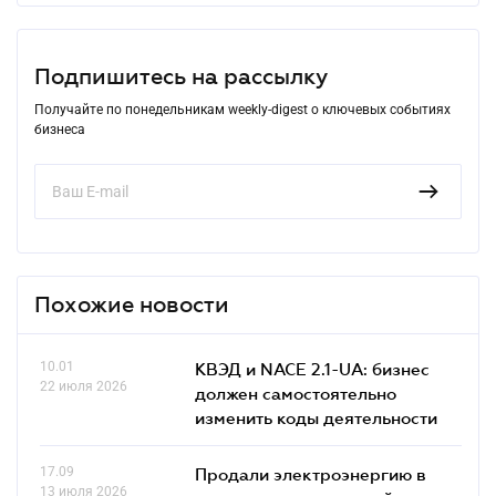
Подпишитесь на рассылку
Получайте по понедельникам weekly-digest о ключевых событиях
бизнеса
Похожие новости
10.01
КВЭД и NACE 2.1-UA: бизнес
22 июля 2026
должен самостоятельно
изменить коды деятельности
17.09
Продали электроэнергию в
13 июля 2026