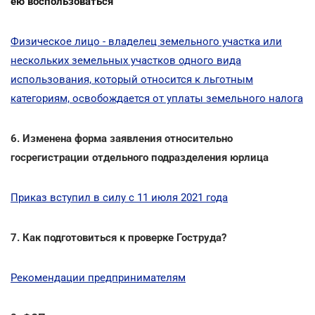
ею воспользоваться
Физическое лицо - владелец земельного участка или
нескольких земельных участков одного вида
использования, который относится к льготным
категориям, освобождается от уплаты земельного налога
6. Изменена форма заявления относительно
госрегистрации отдельного подразделения юрлица
Приказ вступил в силу с 11 июля 2021 года
7. Как подготовиться к проверке Гоструда?
Рекомендации предпринимателям