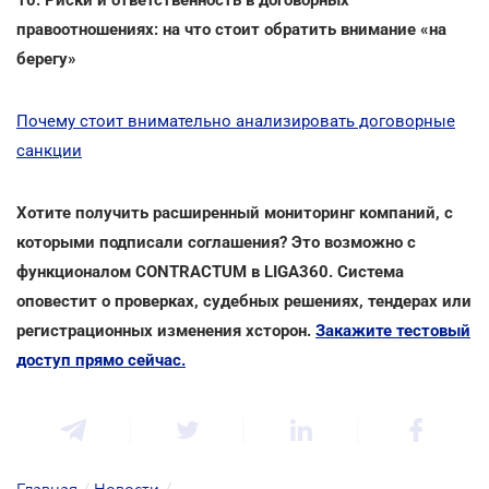
правоотношениях: на что стоит обратить внимание «на
берегу»
Почему стоит внимательно анализировать договорные
санкции
Хотите получить расширенный мониторинг компаний, с
которыми подписали соглашения? Это возможно с
функционалом CONTRACTUM в LIGA360. Система
оповестит о проверках, судебных решениях, тендерах или
регистрационных изменения хсторон.
Закажите тестовый
доступ прямо сейчас
.
Главная
/
Новости
/