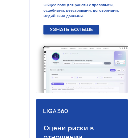
Общее поле для работы с правовыми,
судебными, реестровыми, договорными,
медийными данными.
УЗНАТЬ БОЛЬШЕ
Оцени риски в
отношении