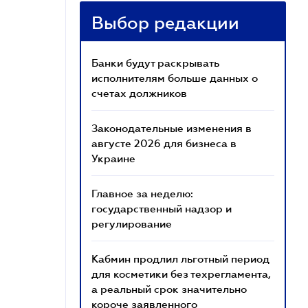
Выбор редакции
Банки будут раскрывать
исполнителям больше данных о
счетах должников
Законодательные изменения в
августе 2026 для бизнеса в
Украине
Главное за неделю:
государственный надзор и
регулирование
Кабмин продлил льготный период
для косметики без техрегламента,
а реальный срок значительно
короче заявленного