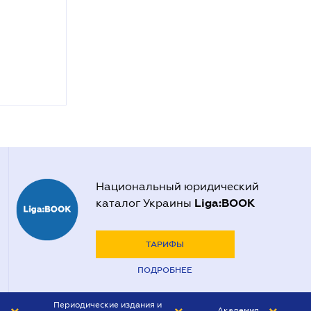
Национальный юридический
Liga:BOOK
каталог Украины
ТАРИФЫ
ПОДРОБНЕЕ
Периодические издания и
Академия