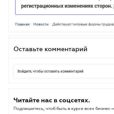
регистрационных изменениях сторон.
Главная
/
Новости
/
Оставьте комментарий
Войдите, чтобы оставить комментарий
Читайте нас в соцсетях.
Подпишитесь, чтоб быть в курсе всех бизнес-