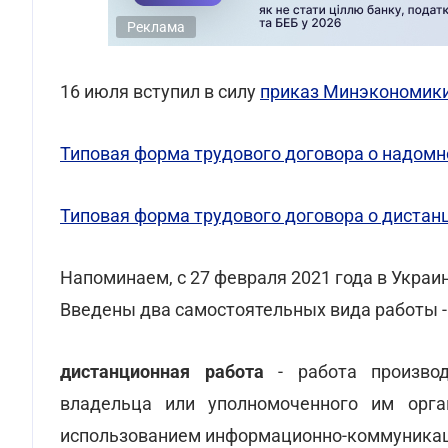
Реклама
16 июля вступил в силу
приказ Минэкономики 
Типовая форма трудового договора о надомн
Типовая форма трудового договора о дистан
Напоминаем, с 27 февраля 2021 года в Украи
Введены два самостоятельных вида работы -
дистанционная работа
- работа производ
владельца или уполномоченного им орг
использованием информационно-коммуникац