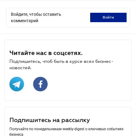
Войдите, чтобы оставить
войти
комментарий
Читайте нас в соцсетях.
Подпишитесь, чтоб быть в курсе всех бизнес-
новостей.
Подпишитесь на рассылку
Получайте по понедельникам weekly-digest о ключевых событиях
бизнеса