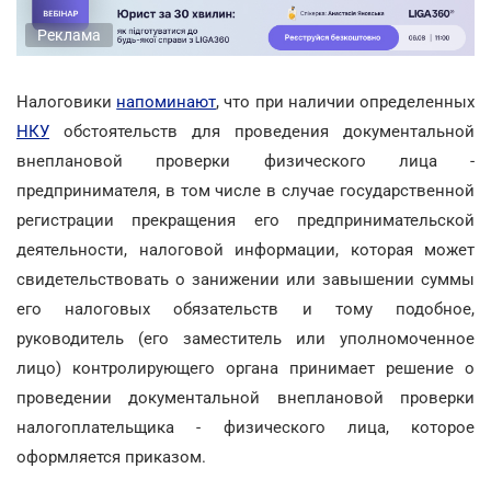
Реклама
Налоговики
напоминают
, что при наличии определенных
НКУ
обстоятельств для проведения документальной
внеплановой проверки физического лица -
предпринимателя, в том числе в случае государственной
регистрации прекращения его предпринимательской
деятельности, налоговой информации, которая может
свидетельствовать о занижении или завышении суммы
его налоговых обязательств и тому подобное,
руководитель (его заместитель или уполномоченное
лицо) контролирующего органа принимает решение о
проведении документальной внеплановой проверки
налогоплательщика - физического лица, которое
оформляется приказом.