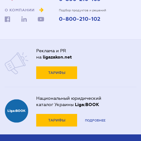
О КОМПАНИИ
Подбор продуктов и решений
0-800-210-102
Реклама и PR
на
ligazakon.net
ТАРИФЫ
Национальный юридический
каталог Украины
Liga:BOOK
ТАРИФЫ
ПОДРОБНЕЕ