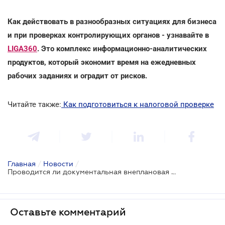
Как действовать в разнообразных ситуациях для бизнеса
и при проверках контролирующих органов - узнавайте в
LIGA360
. Это комплекс информационно-аналитических
продуктов, который экономит время на ежедневных
рабочих заданиях и оградит от рисков.
Читайте также:
Как подготовиться к налоговой проверке
Главная
/
Новости
/
Проводится ли документальная внеплановая проверка ФОПа в случае прекращения деятельности?
Оставьте комментарий