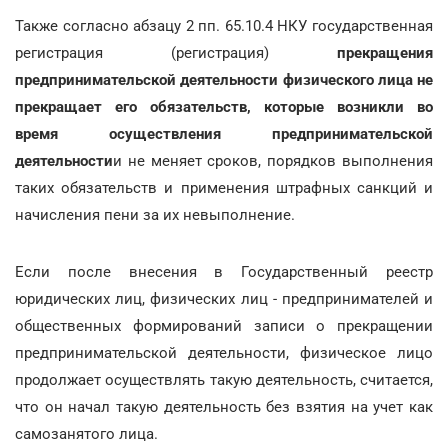
Также согласно абзацу 2 пп. 65.10.4 НКУ государственная
регистрация (регистрация)
прекращения
предпринимательской деятельности физического лица не
прекращает его обязательств, которые возникли во
время осуществления предпринимательской
деятельности
и не меняет сроков, порядков выполнения
таких обязательств и применения штрафных санкций и
начисления пени за их невыполнение.
Если после внесения в Государственный реестр
юридических лиц, физических лиц - предпринимателей и
общественных формирований записи о прекращении
предпринимательской деятельности, физическое лицо
продолжает осуществлять такую деятельность, считается,
что он начал такую деятельность без взятия на учет как
самозанятого лица.