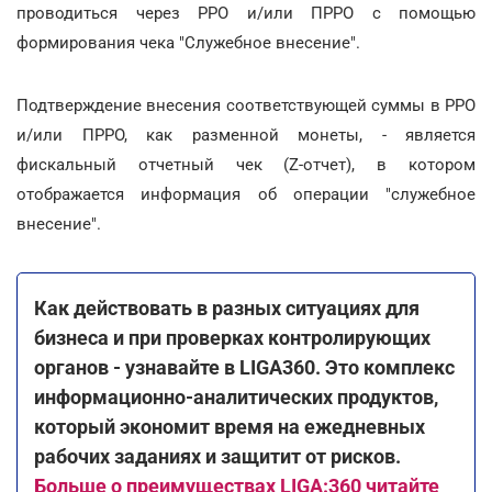
проводиться через РРО и/или ПРРО с помощью
формирования чека "Служебное внесение".
Подтверждение внесения соответствующей суммы в РРО
и/или ПРРО, как разменной монеты, - является
фискальный отчетный чек (Z-отчет), в котором
отображается информация об операции "служебное
внесение".
Как действовать в разных ситуациях для
бизнеса и при проверках контролирующих
органов - узнавайте в LIGA360. Это комплекс
информационно-аналитических продуктов,
который экономит время на ежедневных
рабочих заданиях и защитит от рисков.
Больше о преимуществах LIGA:360 читайте