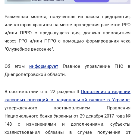
Разменная монета, полученная из кассы предприятия,
или которая хранится на месте проведения расчетов РРО
и/или ПРРО с предыдущего дня, должна проводиться
через РРО и/или ПРРО с помощью формирования чека
"Служебное внесение".
Об этом
информирует
Главное управление ГНС в
Днепропетровской области.
В соответствии с п. 22 раздела ІІ
Положения о ведении
кассовых операций в национальной валюте в Украине
,
утвержденного постановлением Правления
Национального банка Украины от 29 декабря 2017 года №
148 с изменениями и дополнениями, субъекты
хозяйствования обязаны в случае получения от