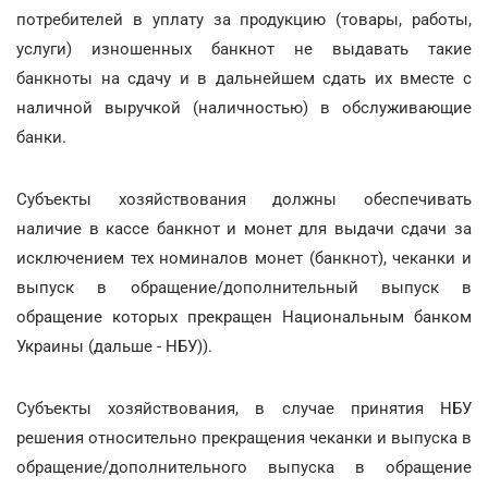
потребителей в уплату за продукцию (товары, работы,
услуги) изношенных банкнот не выдавать такие
банкноты на сдачу и в дальнейшем сдать их вместе с
наличной выручкой (наличностью) в обслуживающие
банки.
Субъекты хозяйствования должны обеспечивать
наличие в кассе банкнот и монет для выдачи сдачи за
исключением тех номиналов монет (банкнот), чеканки и
выпуск в обращение/дополнительный выпуск в
обращение которых прекращен Национальным банком
Украины (дальше - НБУ)).
Субъекты хозяйствования, в случае принятия НБУ
решения относительно прекращения чеканки и выпуска в
обращение/дополнительного выпуска в обращение