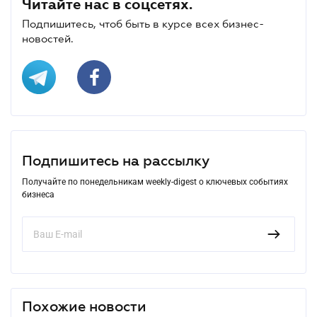
Читайте нас в соцсетях.
Подпишитесь, чтоб быть в курсе всех бизнес-
новостей.
Подпишитесь на рассылку
Получайте по понедельникам weekly-digest о ключевых событиях
бизнеса
Похожие новости