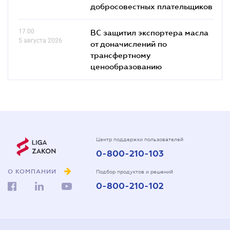
добросовестных плательщиков
17.00
ВС защитил экспортера масла
5 августа 2026
от доначислений по
трансфертному
ценообразованию
Центр поддержки пользователей
0-800-210-103
О КОМПАНИИ
Подбор продуктов и решений
0-800-210-102