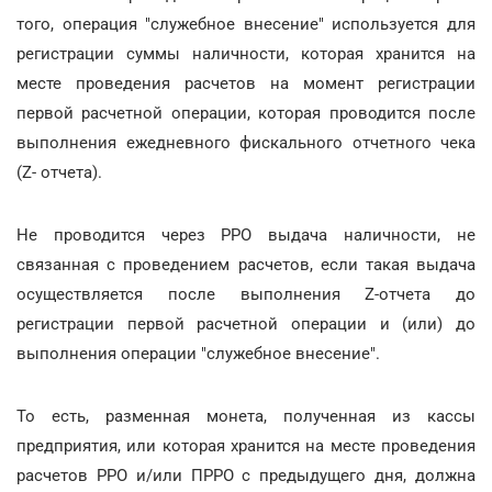
того, операция "служебное внесение" используется для
регистрации суммы наличности, которая хранится на
месте проведения расчетов на момент регистрации
первой расчетной операции, которая проводится после
выполнения ежедневного фискального отчетного чека
(Z- отчета).
Не проводится через РРО выдача наличности, не
связанная с проведением расчетов, если такая выдача
осуществляется после выполнения Z-отчета до
регистрации первой расчетной операции и (или) до
выполнения операции "служебное внесение".
То есть, разменная монета, полученная из кассы
предприятия, или которая хранится на месте проведения
расчетов РРО и/или ПРРО с предыдущего дня, должна