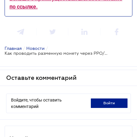
по ссылке.
Главная
/
Новости
/
Как проводить разменную монету через РРО/ПРРО - ГНС
Оставьте комментарий
Войдите, чтобы оставить
войти
комментарий