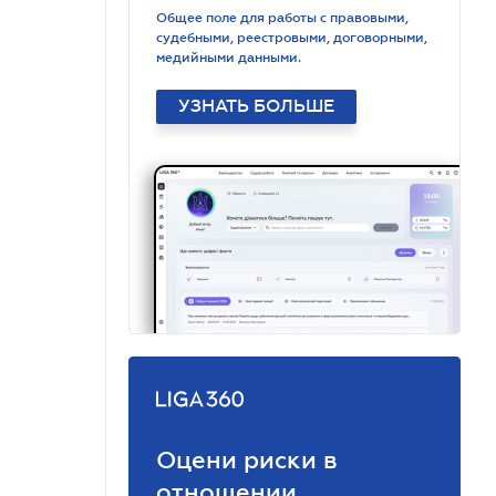
Общее поле для работы с правовыми,
судебными, реестровыми, договорными,
медийными данными.
УЗНАТЬ БОЛЬШЕ
Оцени риски в
отношении