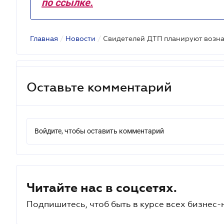
по ссылке.
Главная
/
Новости
/
Оставьте комментарий
Войдите, чтобы оставить комментарий
Читайте нас в соцсетях.
Подпишитесь, чтоб быть в курсе всех бизнес-