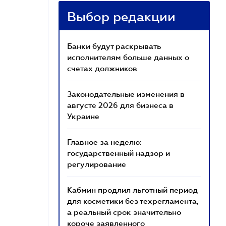
Выбор редакции
Банки будут раскрывать
исполнителям больше данных о
счетах должников
Законодательные изменения в
августе 2026 для бизнеса в
Украине
Главное за неделю:
государственный надзор и
регулирование
Кабмин продлил льготный период
для косметики без техрегламента,
а реальный срок значительно
короче заявленного