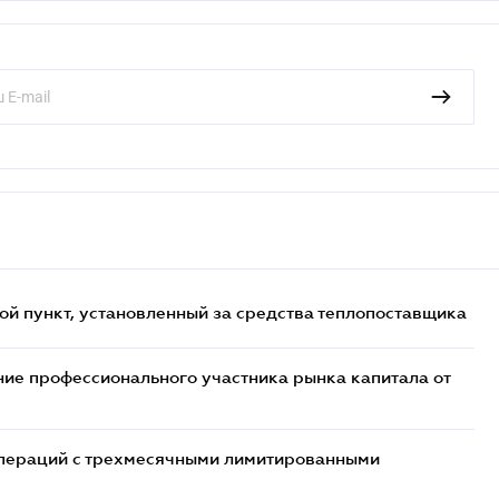
ой пункт, установленный за средства теплопоставщика
ие профессионального участника рынка капитала от
 операций с трехмесячными лимитированными