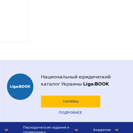
Национальный юридический
Liga:BOOK
каталог Украины
ТАРИФЫ
ПОДРОБНЕЕ
Периодические издания и
Академия
справочники