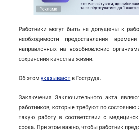
Реклама
Работники могут быть не допущены к работ
необходимости предоставления времен
направленных на возобновление организм
сохранения качества жизни.
Об этом
указывают
в Гоструда.
Заключения Заключительного акта являют
работников, которые требуют по состоянию 
такую работу в соответствии с медицинс
срока. При этом важно, чтобы работник пред