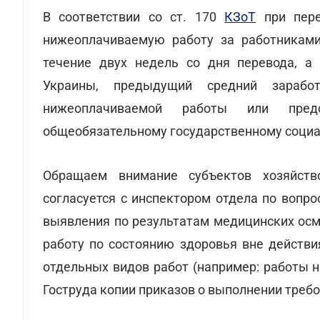
В соответствии со ст. 170
КЗоТ
при пере
нижеоплачиваемую работу за работниками
течение двух недель со дня перевода, а 
Украины, предыдущий средний зарабо
нижеоплачиваемой работы или предо
общеобязательному государственному социа
Обращаем внимание субъектов хозяйств
согласуется с инспектором отдела по вопро
выявления по результатам медицинских осм
работу по состоянию здоровья вне действи
отдельных видов работ (например: работы 
Гоструда копии приказов о выполнении треб