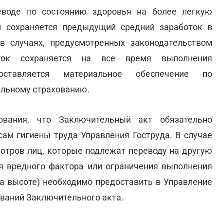
воде по состоянию здоровья на более легкую
 сохраняется предыдущий средний заработок в
в случаях, предусмотренных законодательством
ток сохраняется на все время выполнения
ставляется материальное обеспечение по
льному страхованию.
ования, что Заключительный акт обязательно
сам гигиены труда Управления Гоструда. В случае
отров лиц, которые подлежат переводу на другую
я вредного фактора или ограничения выполнения
на высоте) необходимо предоставить в Управление
ований Заключительного акта.