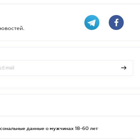
новостей.
сональные данные о мужчинах 18-60 лет