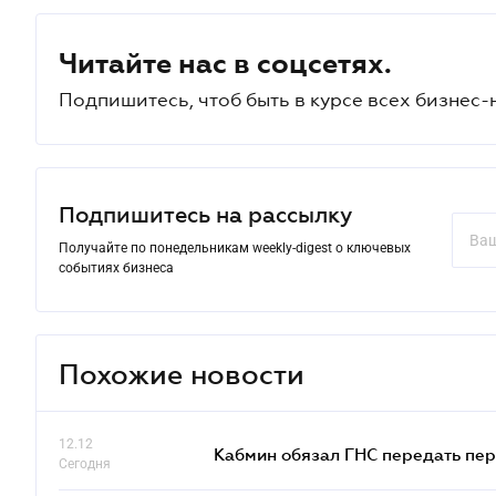
Читайте нас в соцсетях.
Подпишитесь, чтоб быть в курсе всех бизнес-
Подпишитесь на рассылку
Получайте по понедельникам weekly-digest о ключевых
событиях бизнеса
Похожие новости
12.12
Кабмин обязал ГНС передать пер
Сегодня