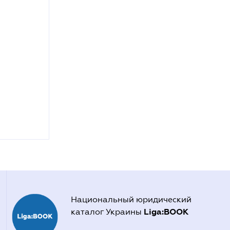
Национальный юридический
Liga:BOOK
каталог Украины