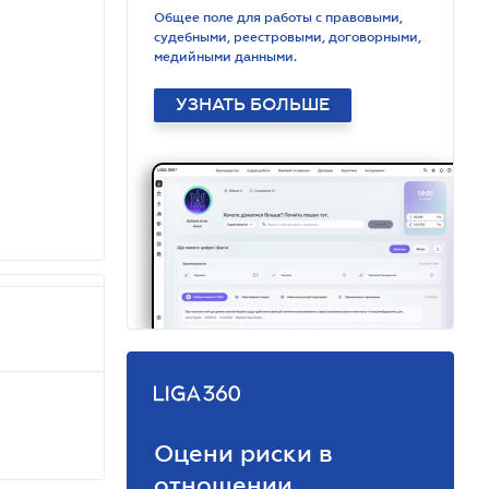
Общее поле для работы с правовыми,
судебными, реестровыми, договорными,
медийными данными.
УЗНАТЬ БОЛЬШЕ
Оцени риски в
отношении