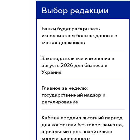
Выбор редакции
Банки будут раскрывать
исполнителям больше данных о
счетах должников
Законодательные изменения в
августе 2026 для бизнеса в
Украине
Главное за неделю:
государственный надзор и
регулирование
Кабмин продлил льготный период
для косметики без техрегламента,
а реальный срок значительно
короче заявленного