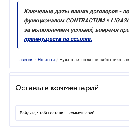
Ключевые даты ваших договоров - по
функционалом CONTRACTUM в LIGA360.
за выполнением условий, вовремя пр
преимуществ по ссылке.
Главная
/
Новости
/
Оставьте комментарий
Войдите, чтобы оставить комментарий