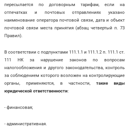
пересылается по договорным тарифам, если на
отпечатках и почтовых отправлениях указано
наименование оператора почтовой связи, дата и объект
почтовой связи места принятия (абзац четвертый п. 73
Правил).
В соответствии с подпунктами 111.1.1 и 111.1.2 п. 111.1 ст.
111 НК за нарушение законов по вопросам
налогообложения и другого законодательства, контроль
за соблюдением которого возложен на контролирующие
органы, применяются, в частности,
такие виды
юридической ответственности
:
- финансовая;
- административная.