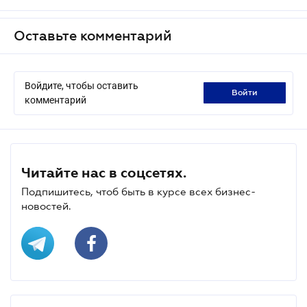
Оставьте комментарий
Войдите, чтобы оставить
войти
комментарий
Читайте нас в соцсетях.
Подпишитесь, чтоб быть в курсе всех бизнес-
новостей.