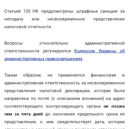
Статьей 120 НК предусмотрены штрафные санкции за
неподачу или несвоевременное представление
налоговой отчетности.
Вопросы относительно административной
ответственности регулируются
Кодексом Украины об
административных правонарушениях
.
Таким образом, не применяется финансовая и
административная ответственность за несвоевременное
представление налоговой декларации, которая была
направлена по почте (с описанием вложения) на адрес
соответствующего контролирующего органа
не позже
чем за пять дней
до окончания предельного срока ее
представления, о чем свидетельствует дата, которая