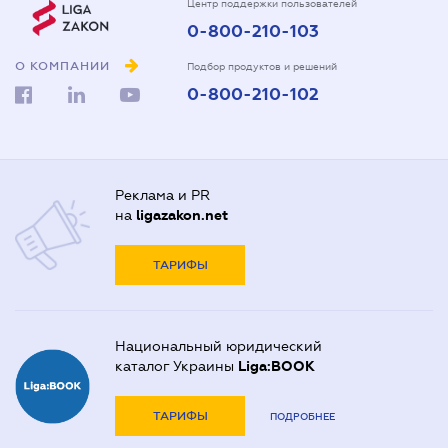
Центр поддержки пользователей
0-800-210-103
О КОМПАНИИ
Подбор продуктов и решений
0-800-210-102
Реклама и PR
на
ligazakon.net
ТАРИФЫ
Национальный юридический
каталог Украины
Liga:BOOK
ТАРИФЫ
ПОДРОБНЕЕ