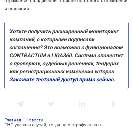
отражается на адресной стороне почтового отправления
и описании.
Хотите получить расширенный мониторинг
компаний, с которыми подписали
соглашения? Это возможно с функционалом
CONTRACTUM в LIGA360. Система оповестит
о проверках, судебных решениях, тендерах
или регистрационных изменения хсторон.
Закажите тестовый доступ прямо сейчас.
Главная
/
Новости
/
ГНС указала случай, когда не оштрафуют за налоговую отчетность с нарушением сроков