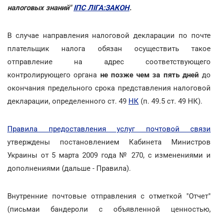
налоговых знаний"
ІПС ЛІГА:ЗАКОН
.
В случае направления налоговой декларации по почте
плательщик налога обязан осуществить такое
отправление на адрес соответствующего
контролирующего органа
не позже чем за пять дней
до
окончания предельного срока представления налоговой
декларации, определенного ст. 49
НК
(п. 49.5 ст. 49 НК).
Правила предоставления услуг почтовой связи
утверждены постановлением Кабинета Министров
Украины от 5 марта 2009 года № 270, с изменениями и
дополнениями (дальше - Правила).
Внутренние почтовые отправления с отметкой "Отчет"
(письмаи бандероли с объявленной ценностью,