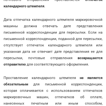
календарного штемпеля
.
Дата отпечатка календарного штемпеля маркировочной
машины должна отвечать дате представления
письменной корреспонденции для пересылки. Если на
письменной корреспонденции, поданной для пересылки,
отсутствует отпечаток календарного штемпеля или
указанная дата не отвечает дате представления ее для
пересылки, почтовые отправления
возвращаются
отправителю
для соответствующего оформления.
Проставление календарного штемпеля
не является
обязательным
для письменной корреспонденции,
которая оплачивается с использованием отпечатков
маркировочных машин, отпечатков об оплате,
нанесенных печатным или иным способом,