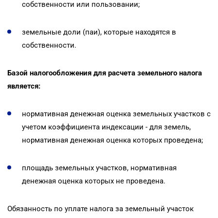
собственности или пользовании;
земельные доли (паи), которые находятся в
собственности.
Базой налогообложения для расчета земельного налога
является:
нормативная денежная оценка земельных участков с
учетом коэффициента индексации - для земель,
нормативная денежная оценка которых проведена;
площадь земельных участков, нормативная
денежная оценка которых не проведена.
Обязанность по уплате налога за земельный участок