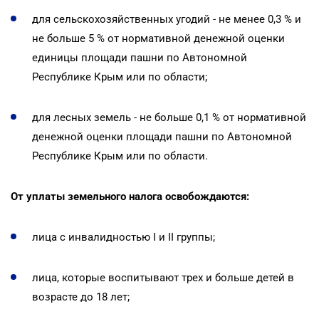
для сельскохозяйственных угодий - не менее 0,3 % и
не больше 5 % от нормативной денежной оценки
единицы площади пашни по Автономной
Республике Крым или по области;
для лесных земель - не больше 0,1 % от нормативной
денежной оценки площади пашни по Автономной
Республике Крым или по области.
От уплаты земельного налога освобождаются:
лица с инвалидностью I и ІІ группы;
лица, которые воспитывают трех и больше детей в
возрасте до 18 лет;