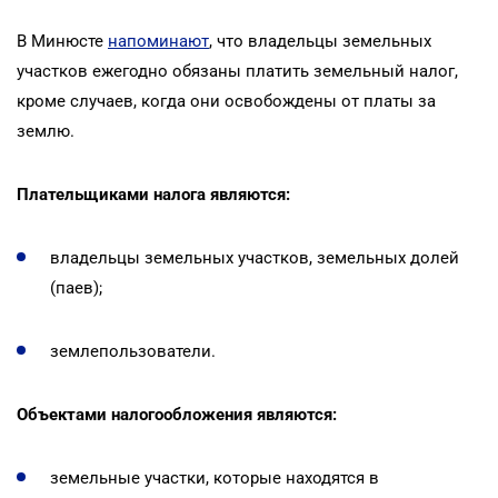
В Минюсте
напоминают
, что владельцы земельных
участков ежегодно обязаны платить земельный налог,
кроме случаев, когда они освобождены от платы за
землю.
Плательщиками налога являются:
владельцы земельных участков, земельных долей
(паев);
землепользователи.
Объектами налогообложения являются:
земельные участки, которые находятся в