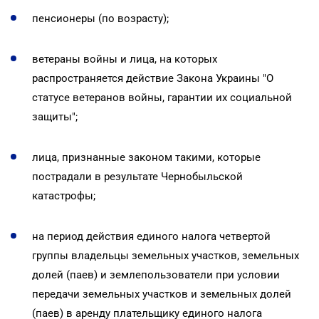
пенсионеры (по возрасту);
ветераны войны и лица, на которых
распространяется действие Закона Украины "О
статусе ветеранов войны, гарантии их социальной
защиты";
лица, признанные законом такими, которые
пострадали в результате Чернобыльской
катастрофы;
на период действия единого налога четвертой
группы владельцы земельных участков, земельных
долей (паев) и землепользователи при условии
передачи земельных участков и земельных долей
(паев) в аренду плательщику единого налога