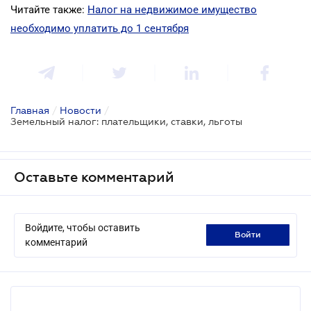
Читайте также:
Налог на недвижимое имущество
необходимо уплатить до 1 сентября
Главная
/
Новости
/
Земельный налог: плательщики, ставки, льготы
Оставьте комментарий
Войдите, чтобы оставить
войти
комментарий