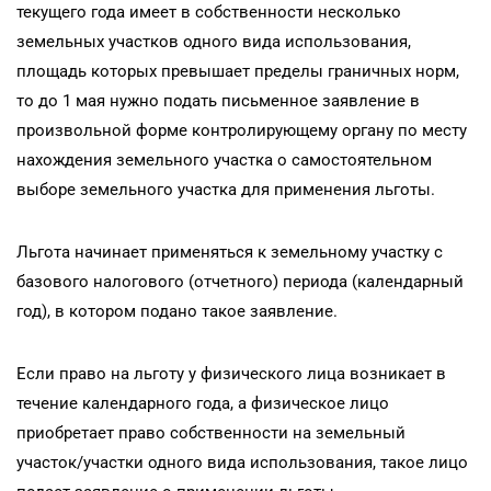
текущего года имеет в собственности несколько
земельных участков одного вида использования,
площадь которых превышает пределы граничных норм,
то до 1 мая нужно подать письменное заявление в
произвольной форме контролирующему органу по месту
нахождения земельного участка о самостоятельном
выборе земельного участка для применения льготы.
Льгота начинает применяться к земельному участку с
базового налогового (отчетного) периода (календарный
год), в котором подано такое заявление.
Если право на льготу у физического лица возникает в
течение календарного года, а физическое лицо
приобретает право собственности на земельный
участок/участки одного вида использования, такое лицо