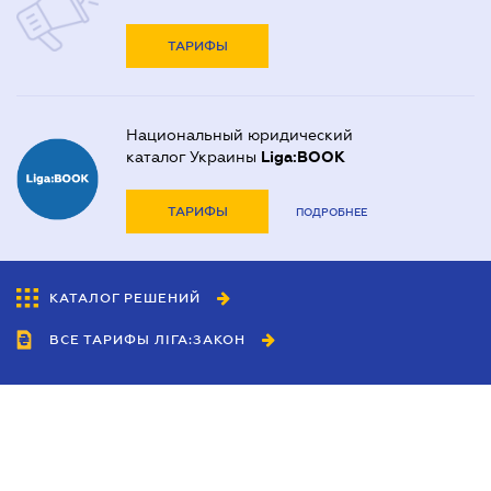
ТАРИФЫ
Национальный юридический
каталог Украины
Liga:BOOK
ТАРИФЫ
ПОДРОБНЕЕ
КАТАЛОГ РЕШЕНИЙ
ВСЕ ТАРИФЫ ЛІГА:ЗАКОН
Сотрудничество
Агенты
Дилеры