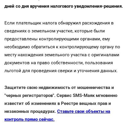
дней со дня вручения налогового уведомления-решения.
Если плательщик налога обнаружил расхождения в
сведениях о земельном участке, которые были
предоставлены контролирующими органами, ему
необходимо обратиться к контролирующему органу по
месту нахождения земельного участка с оригиналами
документов на право собственности, пользования
льготой для проведения сверки и уточнения данных.
Защитите свою недвижимость от мошенничества и
"черных регистраторов". Сервис SMS-Маяк мгновенно
известит об изменениях в Реестре вещных прав и
незаконных процедурах.
Ставьте свои объекты на
контроль прямо сейчас.