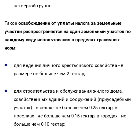
четвертой группы.
Такое
освобождение от уплаты налога за земельные
участки распространяется на один земельный участок по
каждому виду использования в пределах граничных
норм:
для ведения личного крестьянского хозяйства - в
размере не больше чем 2 гектар;
для строительства и обслуживания жилого дома,
хозяйственных зданий и сооружений (приусадебный
участок) : в селах - не больше чем 0,25 гектар, в
поселках - не больше чем 0,15 гектар, в городах - не
больше чем 0,10 гектар;