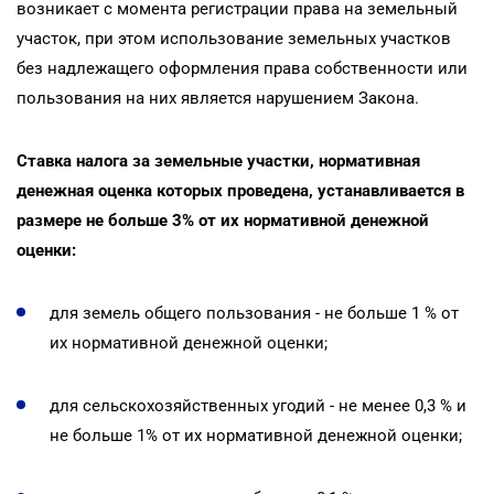
возникает с момента регистрации права на земельный
участок, при этом использование земельных участков
без надлежащего оформления права собственности или
пользования на них является нарушением Закона.
Ставка налога за земельные участки, нормативная
денежная оценка которых проведена, устанавливается в
размере не больше 3% от их нормативной денежной
оценки:
для земель общего пользования - не больше 1 % от
их нормативной денежной оценки;
для сельскохозяйственных угодий - не менее 0,3 % и
не больше 1% от их нормативной денежной оценки;