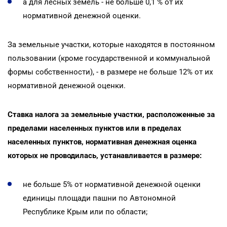
а для лесных земель - не больше 0,1 % от их
нормативной денежной оценки.
За земельные участки, которые находятся в постоянном
пользовании (кроме государственной и коммунальной
формы собственности), - в размере не больше 12% от их
нормативной денежной оценки.
Ставка налога за земельные участки, расположенные за
пределами населенных пунктов или в пределах
населенных пунктов, нормативная денежная оценка
которых не проводилась, устанавливается в размере:
не больше 5% от нормативной денежной оценки
единицы площади пашни по Автономной
Республике Крым или по области;