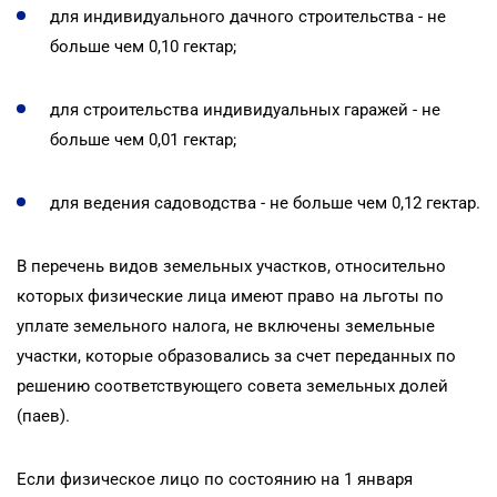
для индивидуального дачного строительства - не
больше чем 0,10 гектар;
для строительства индивидуальных гаражей - не
больше чем 0,01 гектар;
для ведения садоводства - не больше чем 0,12 гектар.
В перечень видов земельных участков, относительно
которых физические лица имеют право на льготы по
уплате земельного налога, не включены земельные
участки, которые образовались за счет переданных по
решению соответствующего совета земельных долей
(паев).
Если физическое лицо по состоянию на 1 января