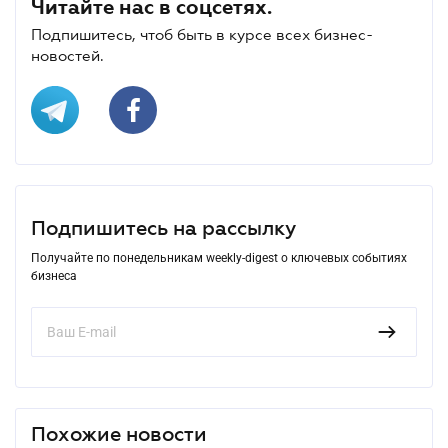
Читайте нас в соцсетях.
Подпишитесь, чтоб быть в курсе всех бизнес-
новостей.
Подпишитесь на рассылку
Получайте по понедельникам weekly-digest о ключевых событиях
бизнеса
Похожие новости