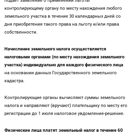
подает заявление о применении льготы
контролирующему органу по месту нахождения любого
земельного участка в течение 30 календарных дней со
дня приобретения такого права на льготу и/или права
собственности.
Начисление земельного налога осуществляется
налоговыми органами (по месту нахождения земельного
участка) индивидуально для каждого физического лица
на основании данных Государственного земельного
кадастра.
Контролирующие органы вычисляют суммы земельного
налога и направляют (вручают) плательщику по месту его
регистрации до 1 июля налоговое увдомление-решение.
Физические лица платят земельный налог в течение 60