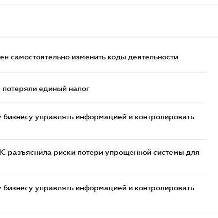
жен самостоятельно изменить коды деятельности
- потеряли единый налог
 бизнесу управлять информацией и контролировать
НС разъяснила риски потери упрощенной системы для
 бизнесу управлять информацией и контролировать