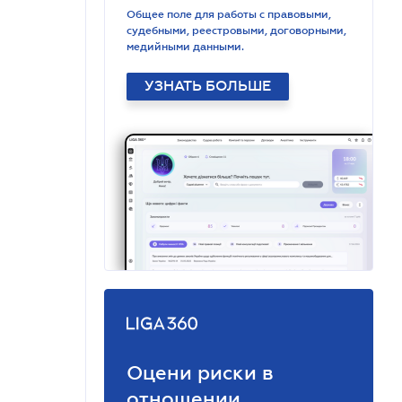
Общее поле для работы с правовыми,
судебными, реестровыми, договорными,
медийными данными.
УЗНАТЬ БОЛЬШЕ
Оцени риски в
отношении