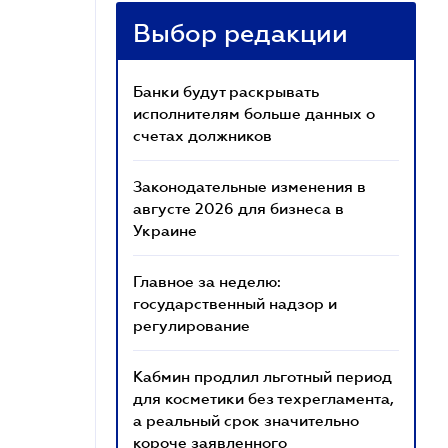
Выбор редакции
Банки будут раскрывать
исполнителям больше данных о
счетах должников
Законодательные изменения в
августе 2026 для бизнеса в
Украине
Главное за неделю:
государственный надзор и
регулирование
Кабмин продлил льготный период
для косметики без техрегламента,
а реальный срок значительно
короче заявленного