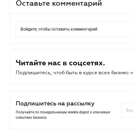
Оставьте комментарий
Войдите, чтобы оставить комментарий
Читайте нас в соцсетях.
Подпишитесь, чтоб быть в курсе всех бизнес-
Подпишитесь на рассылку
Получайте по понедельникам weekly-digest о ключевых
событиях бизнеса