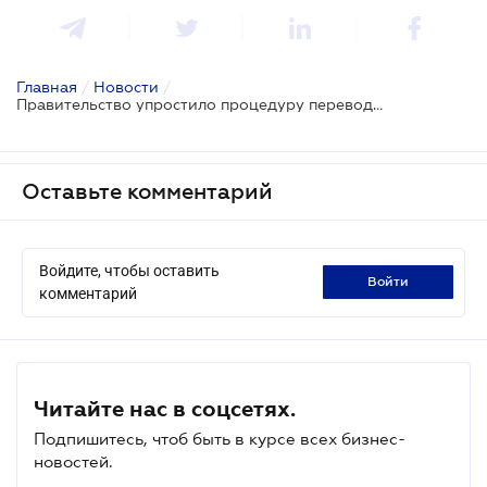
Главная
/
Новости
/
Правительство упростило процедуру перевода садовых домов в жилые
Оставьте комментарий
Войдите, чтобы оставить
войти
комментарий
Читайте нас в соцсетях.
Подпишитесь, чтоб быть в курсе всех бизнес-
новостей.