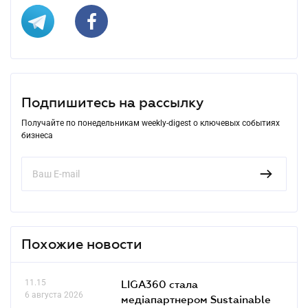
Подпишитесь на рассылку
Получайте по понедельникам weekly-digest о ключевых событиях
бизнеса
Похожие новости
11.15
LIGA360 стала
6 августа 2026
медіапартнером Sustainable