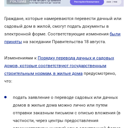
Реклама
Граждане, которые намереваются перевести дачный или
садовый дом в жилой, смогут подать документы в
электронной форме. Соответствующие изменения
были
приняты
на заседании Правительства 18 августа.
Изменениями к
Порядку перевода дачных и садовых
домов, которые соответствуют государственным
строительным нормам, в жилые дома
предусмотрено,
что:
подать заявление о переводе садовых или дачных
домов в жилые дома можно лично или путем
отправки заказным письмом с описью вложения (в
частности, через центры предоставления