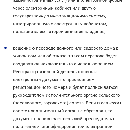
административных услуг) или в электронной форме
через электронный кабинет или другую
государственную информационную систему,
интегрированную с электронным кабинетом,
пользователем которой является владелец;
решение о переводе дачного или садового дома в
жилой дом или об отказе в таком переводе будет
создаваться исключительно с использованием
Реестра строительной деятельности как
электронный документ с присвоением
регистрационного номера и будет подписываться
руководителем исполнительного органа сельского
(поселкового, городского) совета. Если в сельском
совете исполнительный орган не образован, то
документ подписывает сельский председатель с
наложением квалифицированной электронной