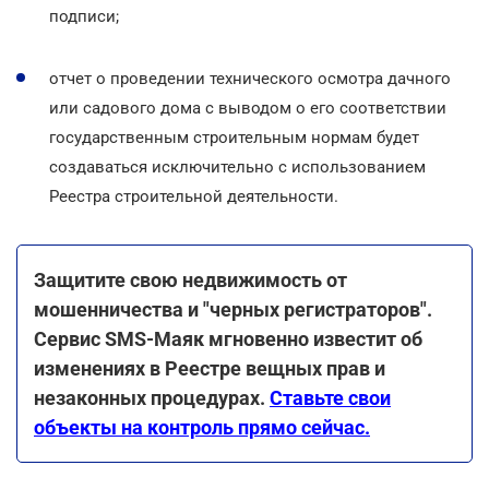
подписи;
отчет о проведении технического осмотра дачного
или садового дома с выводом о его соответствии
государственным строительным нормам будет
создаваться исключительно с использованием
Реестра строительной деятельности.
Защитите свою недвижимость от
мошенничества и "черных регистраторов".
Сервис SMS-Маяк мгновенно известит об
изменениях в Реестре вещных прав и
незаконных процедурах.
Ставьте свои
объекты на контроль прямо сейчас.