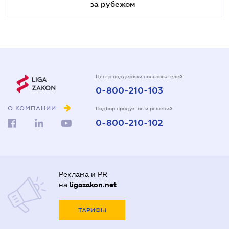
за рубежом
Центр поддержки пользователей
0-800-210-103
О КОМПАНИИ
Подбор продуктов и решений
0-800-210-102
Реклама и PR
на
ligazakon.net
ТАРИФЫ