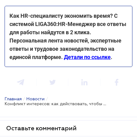
Как HR-специалисту экономить время? С
системой LIGA360:HR-Менеджер все ответы
для работы найдутся в 2 клика.
Персональная лента новостей, экспертные
ответы и трудовое законодательство на
единсой платформе.
Детали по ссылке
.
Главная
/
Новости
/
Конфликт интересов: как действовать, чтобы не понести ответственность
Оставьте комментарий