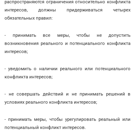
распространяются ограничения относительно конфликта
интересов, должны придерживаться четырех
обязательных правил:
- принимать все меры, чтобы не допустить
возникновения реального и потенциального конфликта
интересов;
- уведомить о наличии реального или потенциального
конфликта интересов;
- не совершать действий и не принимать решений в
условиях реального конфликта интересов;
- принимать меры, чтобы урегулировать реальный или
потенциальный конфликт интересов.