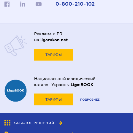
0-800-210-102
Реклама и PR
на
ligazakon.net
ТАРИФЫ
Национальный юридический
каталог Украины
Liga:BOOK
ТАРИФЫ
ПОДРОБНЕЕ
КАТАЛОГ РЕШЕНИЙ