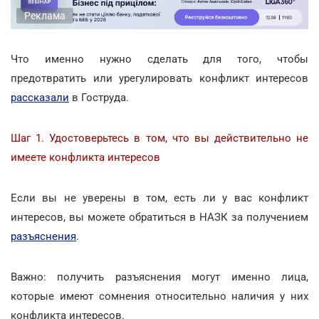
Реклама
Что именно нужно сделать для того, чтобы
предотвратить или урегулировать конфликт интересов
рассказали
в Гоструда.
Шаг 1. Удостоверьтесь в том, что вы действительно не
имеете конфликта интересов
Если вы не уверены в том, есть ли у вас конфликт
интересов, вы можете обратиться в НАЗК за получением
разъяснения
.
Важно: получить разъяснения могут именно лица,
которые имеют сомнения относительно наличия у них
конфликта интересов.