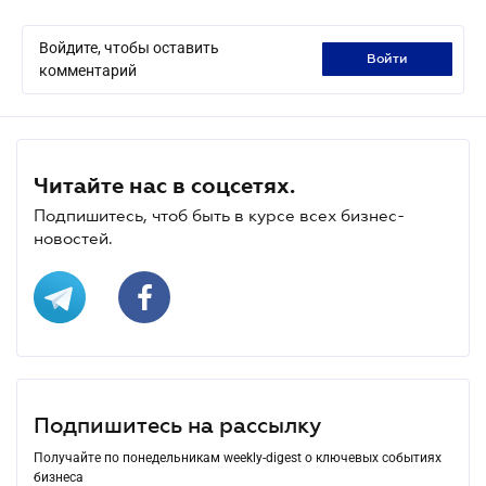
Войдите, чтобы оставить
войти
комментарий
Читайте нас в соцсетях.
Подпишитесь, чтоб быть в курсе всех бизнес-
новостей.
Подпишитесь на рассылку
Получайте по понедельникам weekly-digest о ключевых событиях
бизнеса