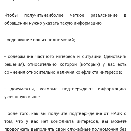
Чтобы получитьнаиболее четкое разъяснение в
обращении нужно указать такую информацию:
- содержание ваших полномочий;
- содержание частного интереса и ситуации (действия/
решения), относительно которой (которых) у вас есть
сомнения относительно наличия конфликта интересов;
- документы, которые подтверждают информацию,
указанную выше.
После того, как вы получите подтверждение от НАЗК о
том, что у вас нет конфликта интересов, вы можете
продолжать выполнять свои служебные полномочия без