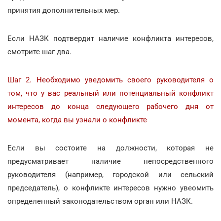
принятия дополнительных мер.
Если НАЗК подтвердит наличие конфликта интересов,
смотрите шаг два.
Шаг 2. Необходимо уведомить своего руководителя о
том, что у вас реальный или потенциальный конфликт
интересов до конца следующего рабочего дня от
момента, когда вы узнали о конфликте
Если вы состоите на должности, которая не
предусматривает наличие непосредственного
руководителя (например, городской или сельский
председатель), о конфликте интересов нужно увеомить
определенный законодательством орган или НАЗК.