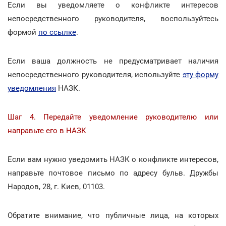
Если вы уведомляете о конфликте интересов
непосредственного руководителя, воспользуйтесь
формой
по ссылке
.
Если ваша должность не предусматривает наличия
непосредственного руководителя, используйте
эту форму
уведомления
НАЗК.
Шаг 4. Передайте уведомление руководителю или
направьте его в НАЗК
Если вам нужно уведомить НАЗК о конфликте интересов,
направьте почтовое письмо по адресу бульв. Дружбы
Народов, 28, г. Киев, 01103.
Обратите внимание, что публичные лица, на которых