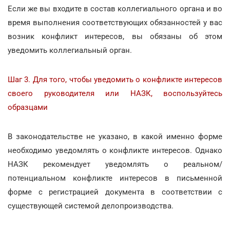
Если же вы входите в состав коллегиального органа и во
время выполнения соответствующих обязанностей у вас
возник конфликт интересов, вы обязаны об этом
уведомить коллегиальный орган.
Шаг 3. Для того, чтобы уведомить о конфликте интересов
своего руководителя или НАЗК, воспользуйтесь
образцами
В законодательстве не указано, в какой именно форме
необходимо уведомлять о конфликте интересов. Однако
НАЗК рекомендует уведомлять о реальном/
потенциальном конфликте интересов в письменной
форме с регистрацией документа в соответствии с
существующей системой делопроизводства.