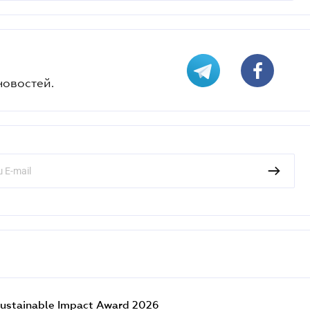
новостей.
ustainable Impact Award 2026