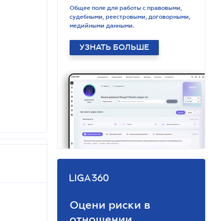
Общее поле для работы с правовыми,
судебными, реестровыми, договорными,
медийными данными.
УЗНАТЬ БОЛЬШЕ
Оцени риски в
отношении