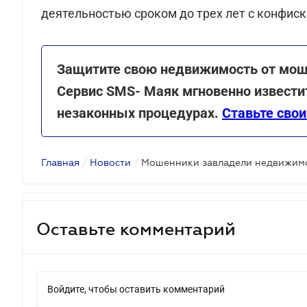
деятельностью сроком до трех лет с конфис
Защитите свою недвижимость от моше
Сервис SMS- Маяк мгновенно извести
незаконных процедурах.
Ставьте свои
Главная
/
Новости
/
Оставьте комментарий
Войдите, чтобы оставить комментарий