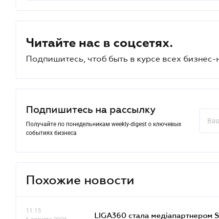
Читайте нас в соцсетях.
Подпишитесь, чтоб быть в курсе всех бизнес-
Подпишитесь на рассылку
Получайте по понедельникам weekly-digest о ключевых
событиях бизнеса
Похожие новости
11.15
LIGA360 стала медіапартнером S