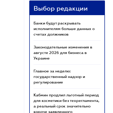
Выбор редакции
Банки будут раскрывать
исполнителям больше данных о
счетах должников
Законодательные изменения в
августе 2026 для бизнеса в
Украине
Главное за неделю:
государственный надзор и
регулирование
Кабмин продлил льготный период
для косметики без техрегламента,
а реальный срок значительно
короче заявленного