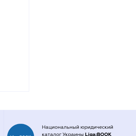
Национальный юридический
Liga:BOOK
каталог Украины